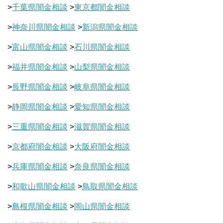
>
千葉県闇金相談
>
東京都闇金相談
>
神奈川県闇金相談
>
新潟県闇金相談
>
富山県闇金相談
>
石川県闇金相談
>
福井県闇金相談
>
山梨県闇金相談
>
長野県闇金相談
>
岐阜県闇金相談
>
静岡県闇金相談
>
愛知県闇金相談
>
三重県闇金相談
>
滋賀県闇金相談
>
京都府闇金相談
>
大阪府闇金相談
>
兵庫県闇金相談
>
奈良県闇金相談
>
和歌山県闇金相談
>
鳥取県闇金相談
>
島根県闇金相談
>
岡山県闇金相談