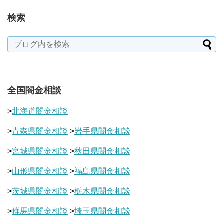
検索
全国闇金相談
>
北海道闇金相談
>
青森県闇金相談
>
岩手県闇金相談
>
宮城県闇金相談
>
秋田県闇金相談
>
山形県闇金相談
>
福島県闇金相談
>
茨城県闇金相談
>
栃木県闇金相談
>
群馬県闇金相談
>
埼玉県闇金相談