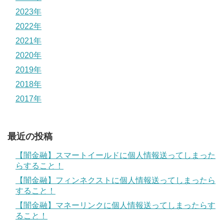
2023年
2022年
2021年
2020年
2019年
2018年
2017年
最近の投稿
【闇金融】スマートイールドに個人情報送ってしまった
らすること！
【闇金融】フィンネクストに個人情報送ってしまったら
すること！
【闇金融】マネーリンクに個人情報送ってしまったらす
ること！