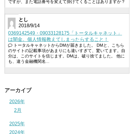
ですが、また電話番号を変えて掛けてくることはありますか？
とし
2018/9/14
0369142549・09033128175「トータルキャネット」
は闇金。個人情報教えてしまったらすること！
トータルキャネットからDMが届きました。 DMと、こちら
のサイトの記載事項があまりにも違いすぎて、驚いてます。自
分は、このサイトを信じます。DMは、破り捨てました。 他に
も、違う金融機関名...
アーカイブ
2026年
2月
2025年
2024年