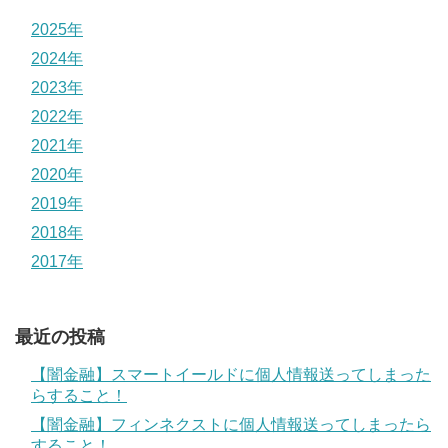
2025年
2024年
2023年
2022年
2021年
2020年
2019年
2018年
2017年
最近の投稿
【闇金融】スマートイールドに個人情報送ってしまった
らすること！
【闇金融】フィンネクストに個人情報送ってしまったら
すること！