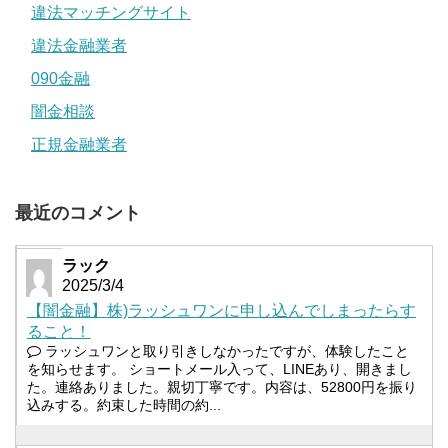
違法マッチングサイト
違法金融業者
090金融
闇金相談
正規金融業者
最近のコメント
ラック
2025/3/4
【闇金融】株)ラッシュワンに申し込んでしまったらす
ること！
ラッシュワンと取り引きしなかったですが、体験したこと
を知らせます。 ショートメール入って、LINEあり、開きまし
た。連絡ありました。親切丁寧です。内容は、52800円を振り
込みする。約束した時間の約...