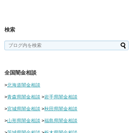
検索
全国闇金相談
>
北海道闇金相談
>
青森県闇金相談
>
岩手県闇金相談
>
宮城県闇金相談
>
秋田県闇金相談
>
山形県闇金相談
>
福島県闇金相談
>
茨城県闇金相談
>
栃木県闇金相談