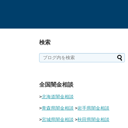
検索
全国闇金相談
>
北海道闇金相談
>
青森県闇金相談
>
岩手県闇金相談
>
宮城県闇金相談
>
秋田県闇金相談