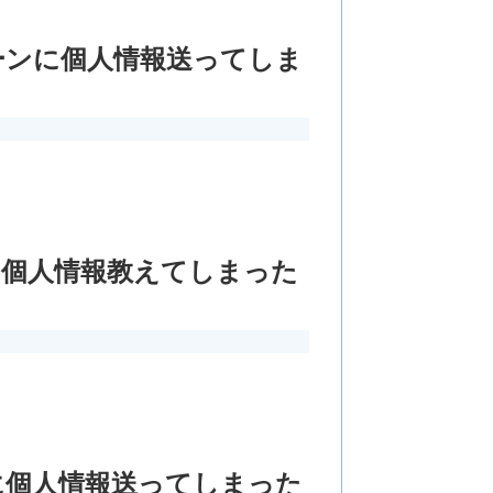
ーンに個人情報送ってしま
闇金。個人情報教えてしまった
に個人情報送ってしまった