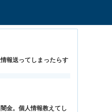
人情報送ってしまったらす
橋本は闇金。個人情報教えてし