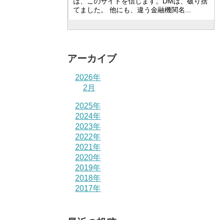
は、このサイトを信じます。DMは、破り捨
てました。 他にも、違う金融機関名...
アーカイブ
2026年
2月
2025年
2024年
2023年
2022年
2021年
2020年
2019年
2018年
2017年