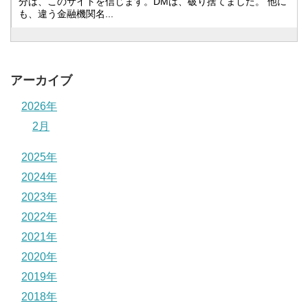
分は、このサイトを信じます。DMは、破り捨てました。 他に
も、違う金融機関名...
アーカイブ
2026年
2月
2025年
2024年
2023年
2022年
2021年
2020年
2019年
2018年