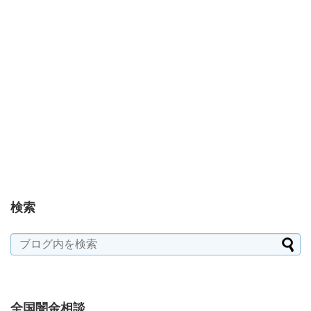
検索
全国闇金相談