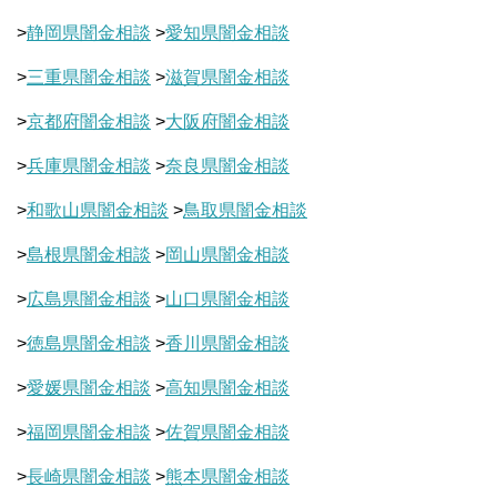
>
静岡県闇金相談
>
愛知県闇金相談
>
三重県闇金相談
>
滋賀県闇金相談
>
京都府闇金相談
>
大阪府闇金相談
>
兵庫県闇金相談
>
奈良県闇金相談
>
和歌山県闇金相談
>
鳥取県闇金相談
>
島根県闇金相談
>
岡山県闇金相談
>
広島県闇金相談
>
山口県闇金相談
>
徳島県闇金相談
>
香川県闇金相談
>
愛媛県闇金相談
>
高知県闇金相談
>
福岡県闇金相談
>
佐賀県闇金相談
>
長崎県闇金相談
>
熊本県闇金相談