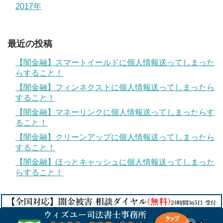
2017年
最近の投稿
【闇金融】スマートイールドに個人情報送ってしまった
らすること！
【闇金融】フィンネクストに個人情報送ってしまったら
すること！
【闇金融】マネーリンクに個人情報送ってしまったらす
ること！
【闇金融】クリーンアップに個人情報送ってしまったら
すること！
【闇金融】ほっとキャッシュに個人情報送ってしまった
らすること！