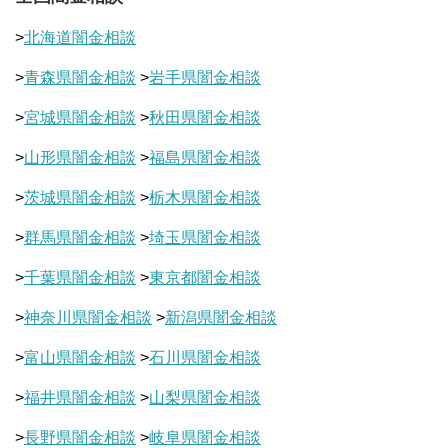
>
北海道闇金相談
>
青森県闇金相談
>
岩手県闇金相談
>
宮城県闇金相談
>
秋田県闇金相談
>
山形県闇金相談
>
福島県闇金相談
>
茨城県闇金相談
>
栃木県闇金相談
>
群馬県闇金相談
>
埼玉県闇金相談
>
千葉県闇金相談
>
東京都闇金相談
>
神奈川県闇金相談
>
新潟県闇金相談
>
富山県闇金相談
>
石川県闇金相談
>
福井県闇金相談
>
山梨県闇金相談
>
長野県闇金相談
>
岐阜県闇金相談