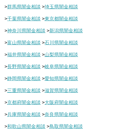
>
群馬県闇金相談
>
埼玉県闇金相談
>
千葉県闇金相談
>
東京都闇金相談
>
神奈川県闇金相談
>
新潟県闇金相談
>
富山県闇金相談
>
石川県闇金相談
>
福井県闇金相談
>
山梨県闇金相談
>
長野県闇金相談
>
岐阜県闇金相談
>
静岡県闇金相談
>
愛知県闇金相談
>
三重県闇金相談
>
滋賀県闇金相談
>
京都府闇金相談
>
大阪府闇金相談
>
兵庫県闇金相談
>
奈良県闇金相談
>
和歌山県闇金相談
>
鳥取県闇金相談