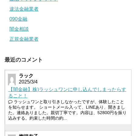
違法金融業者
090金融
闇金相談
正規金融業者
最近のコメント
ラック
2025/3/4
【闇金融】株)ラッシュワンに申し込んでしまったらす
ること！
ラッシュワンと取り引きしなかったですが、体験したこと
を知らせます。 ショートメール入って、LINEあり、開きまし
た。連絡ありました。親切丁寧です。内容は、52800円を振り
込みする。約束した時間の約...