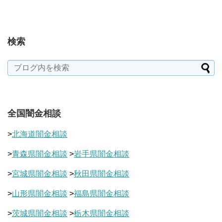
検索
全国闇金相談
>
北海道闇金相談
>
青森県闇金相談
>
岩手県闇金相談
>
宮城県闇金相談
>
秋田県闇金相談
>
山形県闇金相談
>
福島県闇金相談
>
茨城県闇金相談
>
栃木県闇金相談