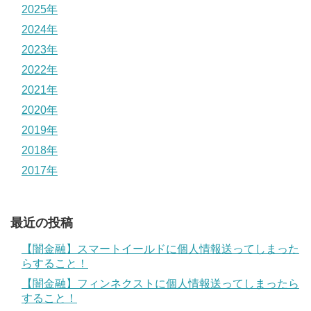
2025年
2024年
2023年
2022年
2021年
2020年
2019年
2018年
2017年
最近の投稿
【闇金融】スマートイールドに個人情報送ってしまった
らすること！
【闇金融】フィンネクストに個人情報送ってしまったら
すること！