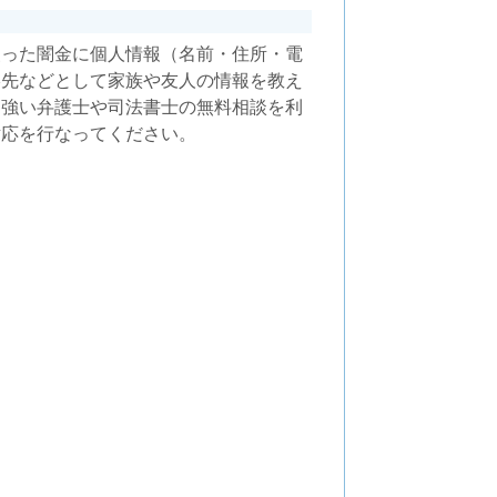
装った闇金に個人情報（名前・住所・電
絡先などとして家族や友人の情報を教え
に強い弁護士や司法書士の無料相談を利
対応を行なってください。