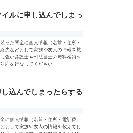
マイルに申し込んでしまっ
を装った闇金に個人情報（名前・住所・
連絡先などとして家族や友人の情報を教
金に強い弁護士や司法書士の無料相談を
金対応を行なってください。
申し込んでしまったらする
闇金に個人情報（名前・住所・電話番
などとして家族や友人の情報を教えてし