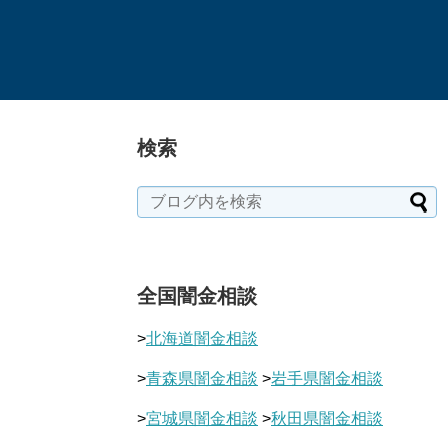
検索
全国闇金相談
>
北海道闇金相談
>
青森県闇金相談
>
岩手県闇金相談
>
宮城県闇金相談
>
秋田県闇金相談