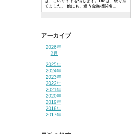
は、このサイトを信じます。DMは、破り捨
てました。 他にも、違う金融機関名...
アーカイブ
2026年
2月
2025年
2024年
2023年
2022年
2021年
2020年
2019年
2018年
2017年