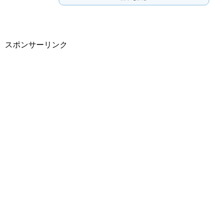
スポンサーリンク