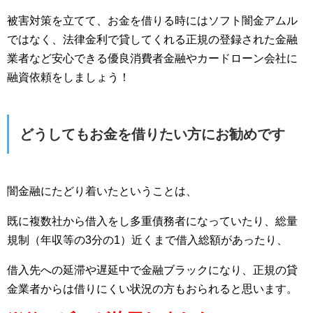
被害対策を立てて、お金を借りる時にはソフト闇金アムル
ではなく、法律金利で貸してくれる正規の登録された金融
業者など安心できる優良消費者金融やカードローン会社に
融資依頼をしましょう！
どうしてもお金を借りたい方にお勧めです
闇金融にたどり着いたということは、
既に複数社から借入をし多重債務者になっていたり、総量
規制（年収等の3分の1）近くまで借入総額があったり、
借入先への延滞や遅延中で金融ブラックになり、正規の貸
金業者からは借りにくい状況の方もおられると思います。