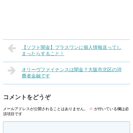
【ソフト闇金】プラスワンに個人情報送ってし
まったらすること！
オリーヴファイナンスは闇金？大阪市北区の消
費者金融です
コメントをどうぞ
メールアドレスが公開されることはありません。
※
が付いている欄は必
須項目です