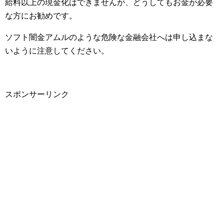
給料以上の現金化はできませんが、どうしてもお金が必要
な方にお勧めです。
ソフト闇金アムルのような危険な金融会社へは申し込まな
いように注意してください。
スポンサーリンク