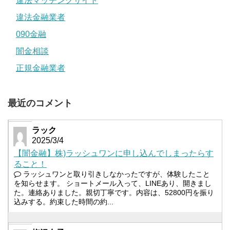
違法マッチングサイト
違法金融業者
090金融
闇金相談
正規金融業者
最近のコメント
ラック
2025/3/4
【闇金融】株)ラッシュワンに申し込んでしまったらす
ること！
ラッシュワンと取り引きしなかったですが、体験したこと
を知らせます。 ショートメール入って、LINEあり、開きまし
た。連絡ありました。親切丁寧です。内容は、52800円を振り
込みする。約束した時間の約...