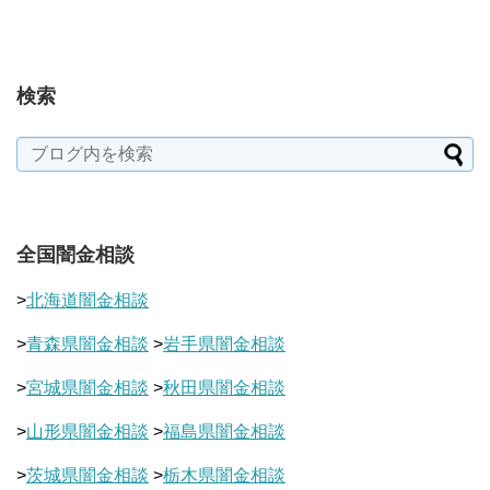
検索
全国闇金相談
>
北海道闇金相談
>
青森県闇金相談
>
岩手県闇金相談
>
宮城県闇金相談
>
秋田県闇金相談
>
山形県闇金相談
>
福島県闇金相談
>
茨城県闇金相談
>
栃木県闇金相談