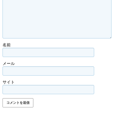
名前
メール
サイト