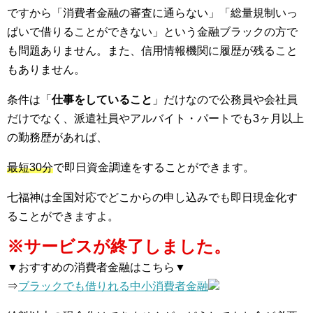
ですから「消費者金融の審査に通らない」「総量規制いっ
ぱいで借りることができない」という金融ブラックの方で
も問題ありません。また、信用情報機関に履歴が残ること
もありません。
条件は「
仕事をしていること
」だけなので公務員や会社員
だけでなく、派遣社員やアルバイト・パートでも3ヶ月以上
の勤務歴があれば、
最短30分
で即日資金調達をすることができます。
七福神は全国対応でどこからの申し込みでも即日現金化す
ることができますよ。
※サービスが終了しました。
▼おすすめの消費者金融はこちら▼
⇒
ブラックでも借りれる中小消費者金融