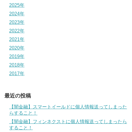
2025年
2024年
2023年
2022年
2021年
2020年
2019年
2018年
2017年
最近の投稿
【闇金融】スマートイールドに個人情報送ってしまった
らすること！
【闇金融】フィンネクストに個人情報送ってしまったら
すること！