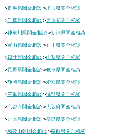
>
群馬県闇金相談
>
埼玉県闇金相談
>
千葉県闇金相談
>
東京都闇金相談
>
神奈川県闇金相談
>
新潟県闇金相談
>
富山県闇金相談
>
石川県闇金相談
>
福井県闇金相談
>
山梨県闇金相談
>
長野県闇金相談
>
岐阜県闇金相談
>
静岡県闇金相談
>
愛知県闇金相談
>
三重県闇金相談
>
滋賀県闇金相談
>
京都府闇金相談
>
大阪府闇金相談
>
兵庫県闇金相談
>
奈良県闇金相談
>
和歌山県闇金相談
>
鳥取県闇金相談