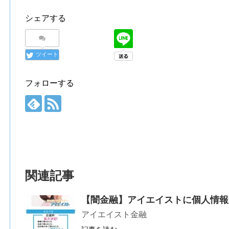
シェアする
ツイート
フォローする
関連記事
【闇金融】アイエイストに個人情報
アイエイスト金融