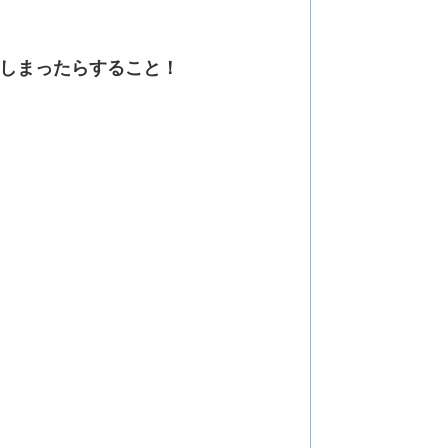
しまったらすること！