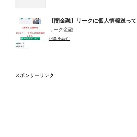
【闇金融】リークに個人情報送って
リーク金融
記事を読む
スポンサーリンク