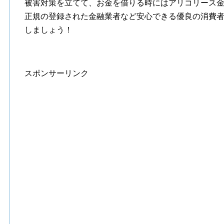
被害対策を立てて、お金を借りる時にはアリコリース
正規の登録された金融業者など安心できる優良の消費
しましょう！
スポンサーリンク