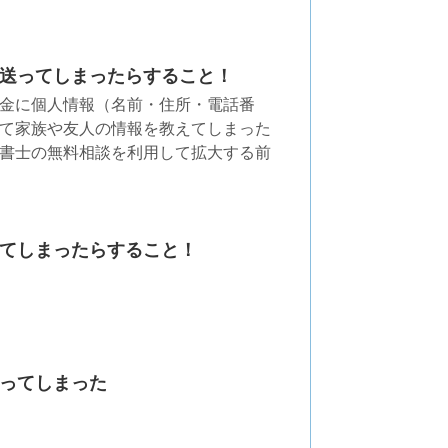
送ってしまったらすること！
金に個人情報（名前・住所・電話番
て家族や友人の情報を教えてしまった
書士の無料相談を利用して拡大する前
てしまったらすること！
ってしまった