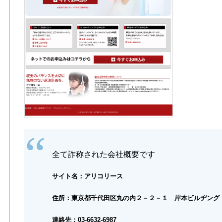
全て詐称された会社概要です
サイト名：アリコリース
住所：東京都千代田区丸の内２－２－１ 岸本ビルヂング
連絡先：03-6632-6987