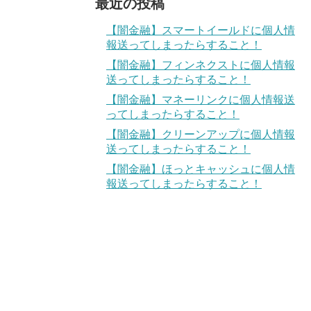
最近の投稿
【闇金融】スマートイールドに個人情
報送ってしまったらすること！
【闇金融】フィンネクストに個人情報
送ってしまったらすること！
【闇金融】マネーリンクに個人情報送
ってしまったらすること！
【闇金融】クリーンアップに個人情報
送ってしまったらすること！
【闇金融】ほっとキャッシュに個人情
報送ってしまったらすること！