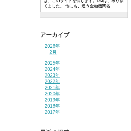
は、このサイトを信じます。DMは、破り捨
てました。 他にも、違う金融機関名...
アーカイブ
2026年
2月
2025年
2024年
2023年
2022年
2021年
2020年
2019年
2018年
2017年