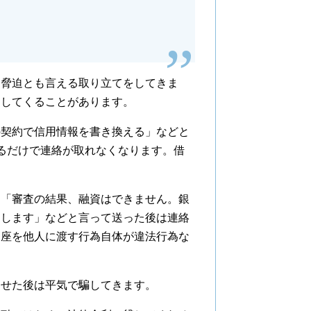
、脅迫とも言える取り立てをしてきま
をしてくることがあります。
契約で信用情報を書き換える」などと
るだけで連絡が取れなくなります。借
「審査の結果、融資はできません。銀
しします」などと言って送った後は連絡
口座を他人に渡す行為自体が違法行為な
せた後は平気で騙してきます。