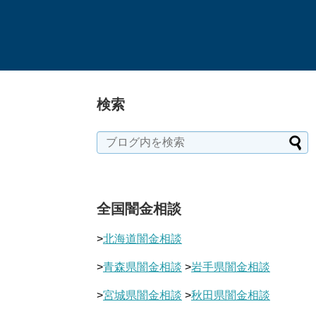
検索
全国闇金相談
>
北海道闇金相談
>
青森県闇金相談
>
岩手県闇金相談
>
宮城県闇金相談
>
秋田県闇金相談