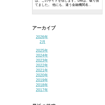
は、このサイトを信じます。DMは、破り捨
てました。 他にも、違う金融機関名...
アーカイブ
2026年
2月
2025年
2024年
2023年
2022年
2021年
2020年
2019年
2018年
2017年