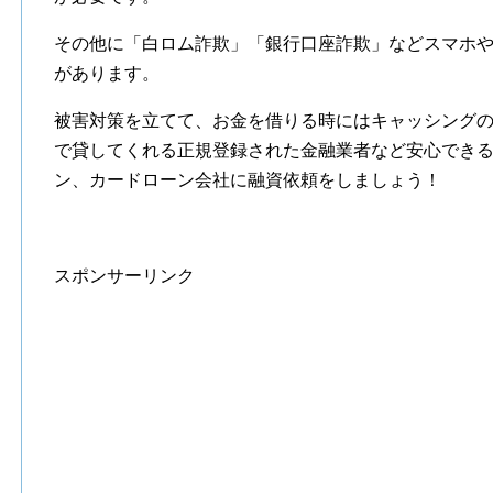
その他に「白ロム詐欺」「銀行口座詐欺」などスマホ
があります。
被害対策を立てて、お金を借りる時にはキャッシング
で貸してくれる正規登録された金融業者など安心でき
ン、カードローン会社に融資依頼をしましょう！
スポンサーリンク