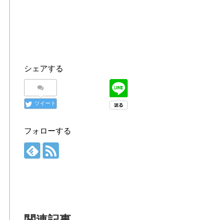
シェアする
ツイート
フォローする
関連記事