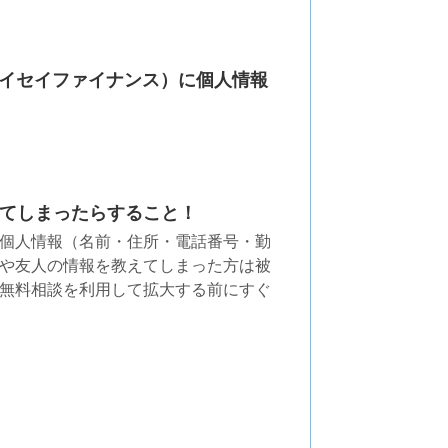
（ヘイセイファイナンス）に個人情報
てしまったらすること！
個人情報（名前・住所・電話番号・勤
や友人の情報を教えてしまった方は被
無料相談を利用して拡大する前にすぐ