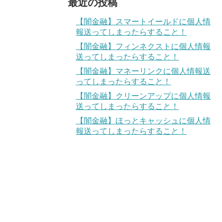
最近の投稿
【闇金融】スマートイールドに個人情
報送ってしまったらすること！
【闇金融】フィンネクストに個人情報
送ってしまったらすること！
【闇金融】マネーリンクに個人情報送
ってしまったらすること！
【闇金融】クリーンアップに個人情報
送ってしまったらすること！
【闇金融】ほっとキャッシュに個人情
報送ってしまったらすること！