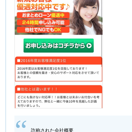
詐称された会社概要