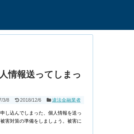
人情報送ってしまっ
7/3/8
2018/12/6
違法金融業者
て申し込んでしまった、個人情報を送っ
に被害対策の準備をしましょう。被害に