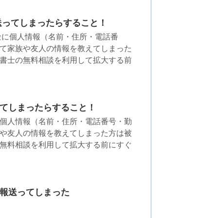
送ってしまったらすること！
金に個人情報（名前・住所・電話番
て家族や友人の情報を教えてしまった
書士の無料相談を利用して拡大する前
てしまったらすること！
個人情報（名前・住所・電話番号・勤
や友人の情報を教えてしまった方は被
無料相談を利用して拡大する前にすぐ
報送ってしまった