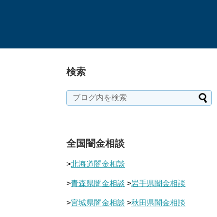
検索
全国闇金相談
>
北海道闇金相談
>
青森県闇金相談
>
岩手県闇金相談
>
宮城県闇金相談
>
秋田県闇金相談