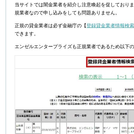
当サイトでは闇金業者を紹介し注意喚起を促しており
規業者なので申し込みをしても問題ありません。
正規の貸金業者は必ず金融庁の【
登録貸金業者情報検
できます。
エンゼルエンタープライズも正規業者であるため以下