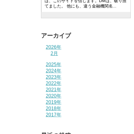
は、このサイトを信じます。DMは、破り捨
てました。 他にも、違う金融機関名...
アーカイブ
2026年
2月
2025年
2024年
2023年
2022年
2021年
2020年
2019年
2018年
2017年