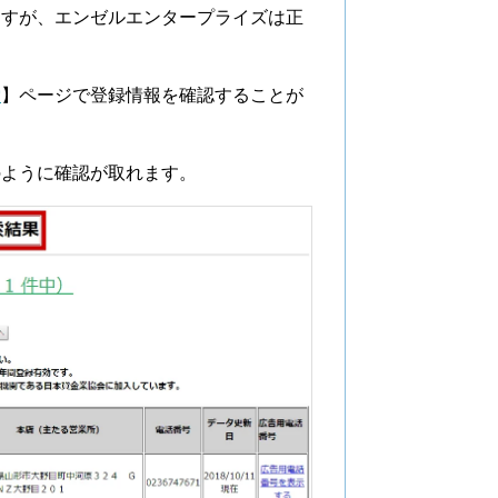
ますが、エンゼルエンタープライズは正
索
】ページで登録情報を確認することが
のように確認が取れます。