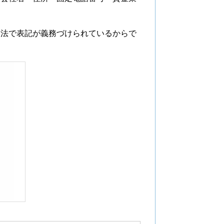
業法で表記が義務づけられているからで