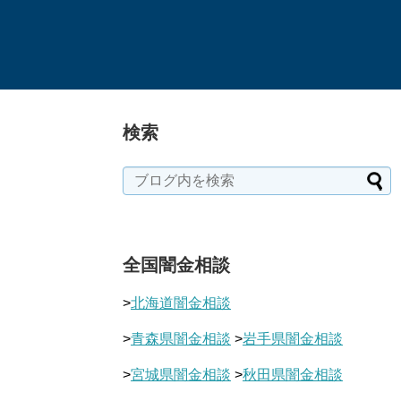
検索
全国闇金相談
>
北海道闇金相談
>
青森県闇金相談
>
岩手県闇金相談
>
宮城県闇金相談
>
秋田県闇金相談