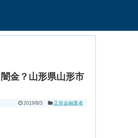
闇金？山形県山形市
2019/8/3
正規金融業者