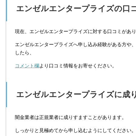
エンゼルエンタープライズの口
現在、エンゼルエンタープライズに対する口コミがあ
エンゼルエンタープライズへ申し込み経験がある方や
したら、
コメント欄
より口コミ情報をお寄せください。
エンゼルエンタープライズに成
闇金業者は正規業者に成りすますことがあります。
しっかりと見極めてから申し込むようにしてください