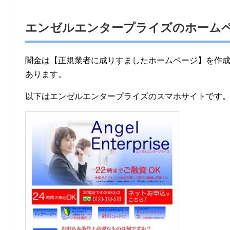
エンゼルエンタープライズのホーム
闇金は【正規業者に成りすましたホームページ】を作
あります。
以下はエンゼルエンタープライズのスマホサイトです