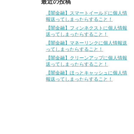
最近の投稿
【闇金融】スマートイールドに個人情
報送ってしまったらすること！
【闇金融】フィンネクストに個人情報
送ってしまったらすること！
【闇金融】マネーリンクに個人情報送
ってしまったらすること！
【闇金融】クリーンアップに個人情報
送ってしまったらすること！
【闇金融】ほっとキャッシュに個人情
報送ってしまったらすること！