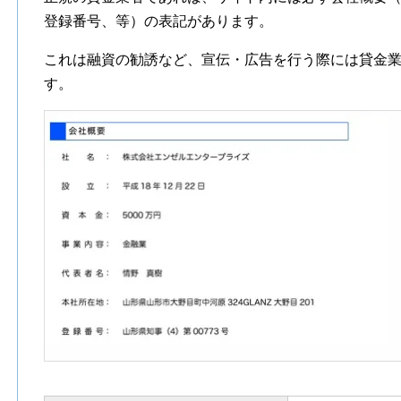
登録番号、等）の表記があります。
これは融資の勧誘など、宣伝・広告を行う際には貸金
す。