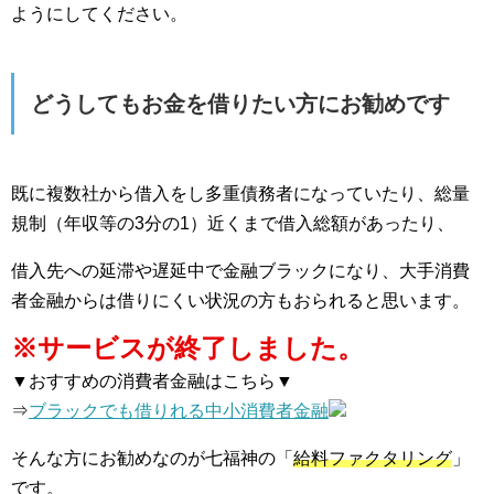
ようにしてください。
どうしてもお金を借りたい方にお勧めです
既に複数社から借入をし多重債務者になっていたり、総量
規制（年収等の3分の1）近くまで借入総額があったり、
借入先への延滞や遅延中で金融ブラックになり、大手消費
者金融からは借りにくい状況の方もおられると思います。
※サービスが終了しました。
▼おすすめの消費者金融はこちら▼
⇒
ブラックでも借りれる中小消費者金融
そんな方にお勧めなのが七福神の「
給料ファクタリング
」
です。