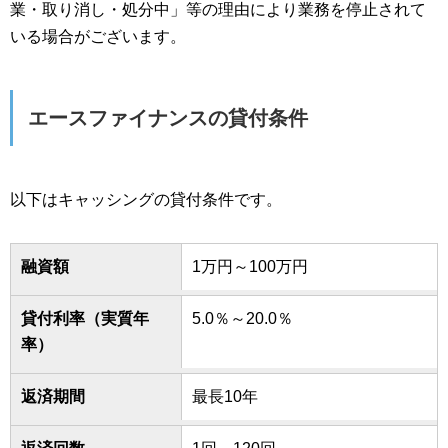
業・取り消し・処分中」等の理由により業務を停止されて
いる場合がございます。
エースファイナンスの貸付条件
以下はキャッシングの貸付条件です。
融資額
1万円～100万円
貸付利率（実質年
5.0％～20.0％
率）
返済期間
最長10年