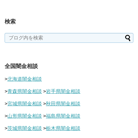
検索
全国闇金相談
>
北海道闇金相談
>
青森県闇金相談
>
岩手県闇金相談
>
宮城県闇金相談
>
秋田県闇金相談
>
山形県闇金相談
>
福島県闇金相談
>
茨城県闇金相談
>
栃木県闇金相談