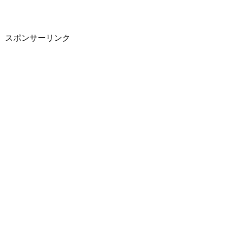
スポンサーリンク