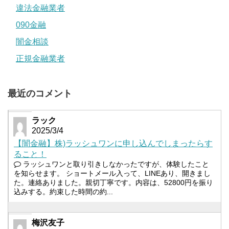
違法金融業者
090金融
闇金相談
正規金融業者
最近のコメント
ラック
2025/3/4
【闇金融】株)ラッシュワンに申し込んでしまったらす
ること！
ラッシュワンと取り引きしなかったですが、体験したこと
を知らせます。 ショートメール入って、LINEあり、開きまし
た。連絡ありました。親切丁寧です。内容は、52800円を振り
込みする。約束した時間の約...
梅沢友子