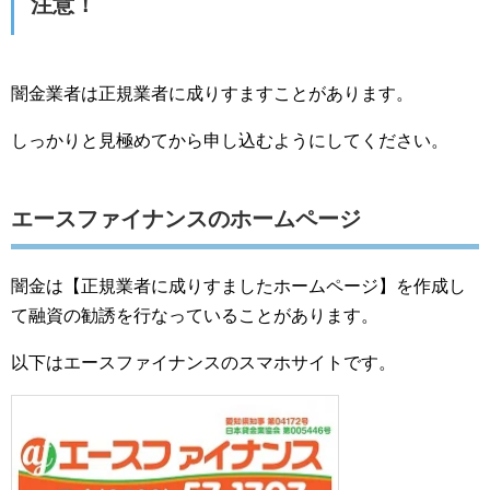
注意！
闇金業者は正規業者に成りすますことがあります。
しっかりと見極めてから申し込むようにしてください。
エースファイナンスのホームページ
闇金は【正規業者に成りすましたホームページ】を作成し
て融資の勧誘を行なっていることがあります。
以下はエースファイナンスのスマホサイトです。