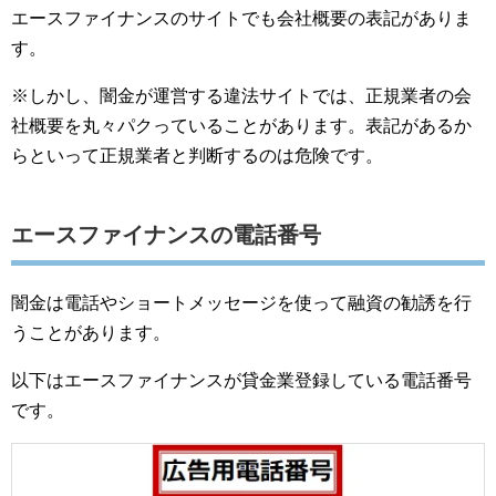
エースファイナンスのサイトでも会社概要の表記がありま
す。
※しかし、闇金が運営する違法サイトでは、正規業者の会
社概要を丸々パクっていることがあります。表記があるか
らといって正規業者と判断するのは危険です。
エースファイナンスの電話番号
闇金は電話やショートメッセージを使って融資の勧誘を行
うことがあります。
以下はエースファイナンスが貸金業登録している電話番号
です。