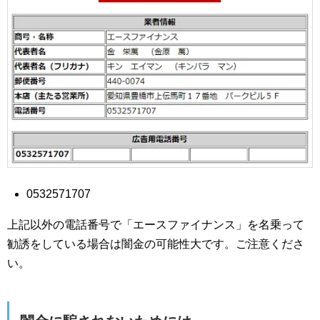
0532571707
上記以外の電話番号で「エースファイナンス」を名乗って
勧誘をしている場合は闇金の可能性大です。ご注意くださ
い。