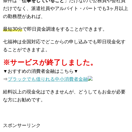
条件は「
仕事をしていること
」だけなので公務員や会社員
だけでなく、派遣社員やアルバイト・パートでも3ヶ月以上
の勤務歴があれば、
最短30分
で即日資金調達をすることができます。
七福神は全国対応でどこからの申し込みでも即日現金化す
ることができますよ。
※サービスが終了しました。
▼おすすめの消費者金融はこちら▼
⇒
ブラックでも借りれる中小消費者金融
給料以上の現金化はできませんが、どうしてもお金が必要
な方にお勧めです。
スポンサーリンク