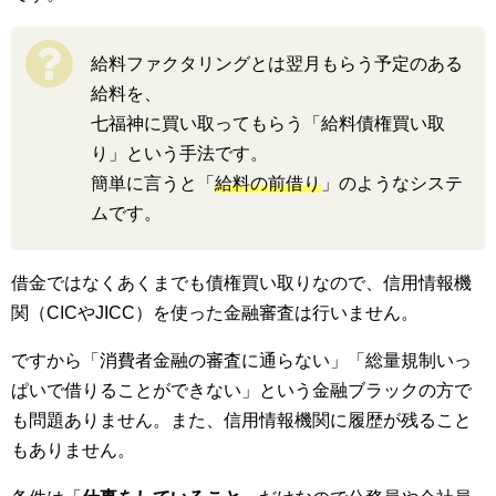
給料ファクタリングとは翌月もらう予定のある
給料を、
七福神に買い取ってもらう「給料債権買い取
り」という手法です。
簡単に言うと「
給料の前借り
」のようなシステ
ムです。
借金ではなくあくまでも債権買い取りなので、信用情報機
関（CICやJICC）を使った金融審査は行いません。
ですから「消費者金融の審査に通らない」「総量規制いっ
ぱいで借りることができない」という金融ブラックの方で
も問題ありません。また、信用情報機関に履歴が残ること
もありません。