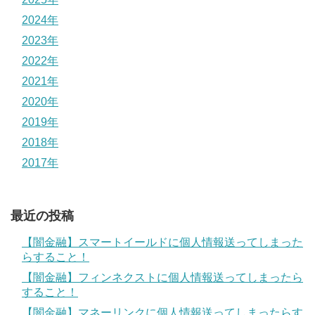
2024年
2023年
2022年
2021年
2020年
2019年
2018年
2017年
最近の投稿
【闇金融】スマートイールドに個人情報送ってしまった
らすること！
【闇金融】フィンネクストに個人情報送ってしまったら
すること！
【闇金融】マネーリンクに個人情報送ってしまったらす