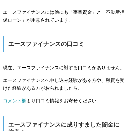
エースファイナンスには他にも「事業資金」と「不動産担
保ローン」が用意されています。
エースファイナンスの口コミ
現在、エースファイナンスに対する口コミがありません。
エースファイナンスへ申し込み経験がある方や、融資を受
けた経験がある方がおられましたら、
コメント欄
より口コミ情報をお寄せください。
エースファイナンスに成りすました闇金に