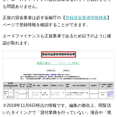
も問題ありません。
正規の貸金業者は必ず金融庁の【
登録貸金業者情報検索
】
ページで登録情報を確認することができます。
エースファイナンスも正規業者であるため以下のように確
認が取れます。
※2019年11月6日時点の情報です。編集の都合上、閲覧頂
いたタイミングで「貸付業務を行っていない」場合や「廃