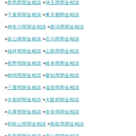
>
群馬県闇金相談
>
埼玉県闇金相談
>
千葉県闇金相談
>
東京都闇金相談
>
神奈川県闇金相談
>
新潟県闇金相談
>
富山県闇金相談
>
石川県闇金相談
>
福井県闇金相談
>
山梨県闇金相談
>
長野県闇金相談
>
岐阜県闇金相談
>
静岡県闇金相談
>
愛知県闇金相談
>
三重県闇金相談
>
滋賀県闇金相談
>
京都府闇金相談
>
大阪府闇金相談
>
兵庫県闇金相談
>
奈良県闇金相談
>
和歌山県闇金相談
>
鳥取県闇金相談