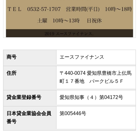
商号
エースファイナンス
住所
〒440-0074 愛知県豊橋市上伝馬
町１７番地 パークビル５Ｆ
貸金業登録番号
愛知県知事（４）第04172号
日本貸金業協会会員
第005446号
番号