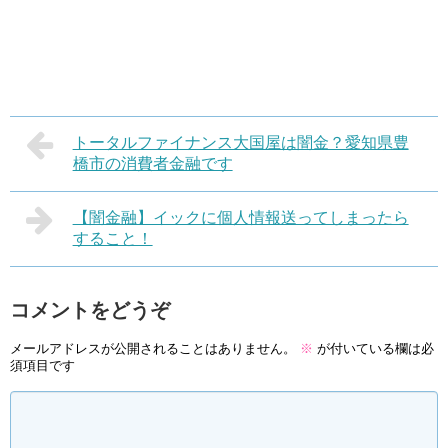
トータルファイナンス大国屋は闇金？愛知県豊
橋市の消費者金融です
【闇金融】イックに個人情報送ってしまったら
すること！
コメントをどうぞ
メールアドレスが公開されることはありません。
※
が付いている欄は必
須項目です