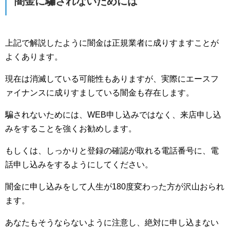
闇金に騙されないためには
上記で解説したように闇金は正規業者に成りすますことが
よくあります。
現在は消滅している可能性もありますが、実際にエースフ
ァイナンスに成りすましている闇金も存在します。
騙されないためには、WEB申し込みではなく、来店申し込
みをすることを強くお勧めします。
もしくは、しっかりと登録の確認が取れる電話番号に、電
話申し込みをするようにしてください。
闇金に申し込みをして人生が180度変わった方が沢山おられ
ます。
あなたもそうならないように注意し、絶対に申し込まない