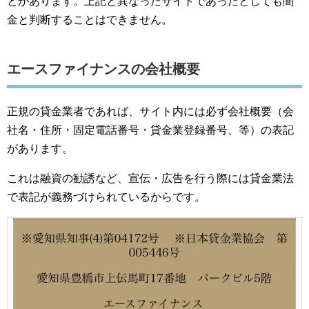
とがあります。上記と異なったサイトであったとしても闇
金と判断することはできません。
エースファイナンスの会社概要
正規の貸金業者であれば、サイト内には必ず会社概要（会
社名・住所・固定電話番号・貸金業登録番号、等）の表記
があります。
これは融資の勧誘など、宣伝・広告を行う際には貸金業法
で表記が義務づけられているからです。