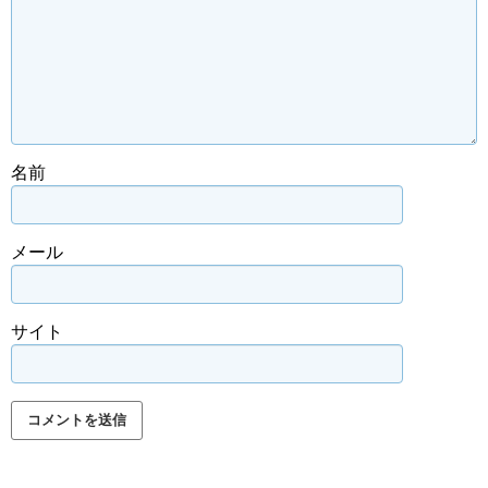
名前
メール
サイト