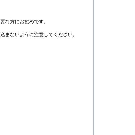
必要な方にお勧めです。
し込まないように注意してください。