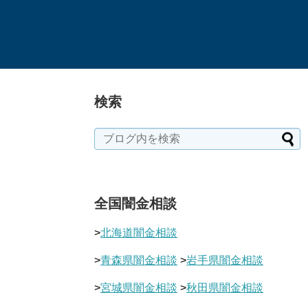
検索
全国闇金相談
>
北海道闇金相談
>
青森県闇金相談
>
岩手県闇金相談
>
宮城県闇金相談
>
秋田県闇金相談