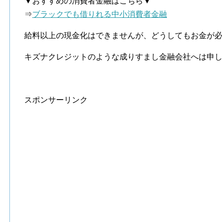
▼おすすめの消費者金融はこちら▼
⇒
ブラックでも借りれる中小消費者金融
給料以上の現金化はできませんが、どうしてもお金が
キズナクレジットのような成りすまし金融会社へは申
スポンサーリンク