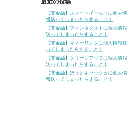
最近の投稿
【闇金融】スマートイールドに個人情
報送ってしまったらすること！
【闇金融】フィンネクストに個人情報
送ってしまったらすること！
【闇金融】マネーリンクに個人情報送
ってしまったらすること！
【闇金融】クリーンアップに個人情報
送ってしまったらすること！
【闇金融】ほっとキャッシュに個人情
報送ってしまったらすること！