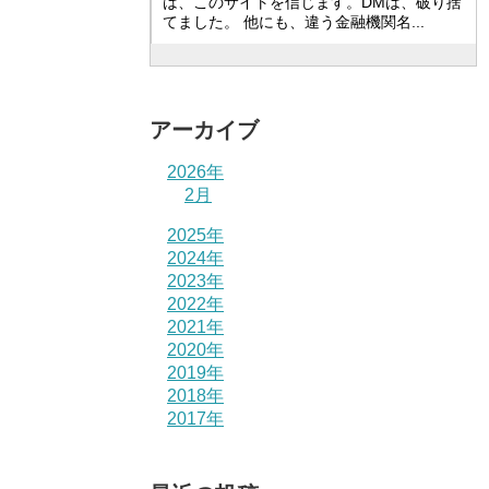
は、このサイトを信じます。DMは、破り捨
てました。 他にも、違う金融機関名...
アーカイブ
2026年
2月
2025年
2024年
2023年
2022年
2021年
2020年
2019年
2018年
2017年