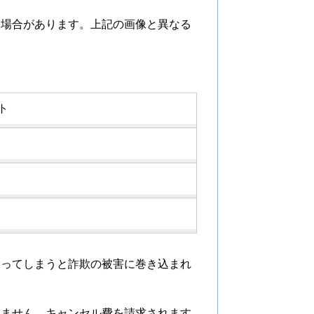
る場合があります。上記の画像と異なる
ト
わってしまうと詐欺の被害に巻き込まれ
れません。キャンセル費を請求されます