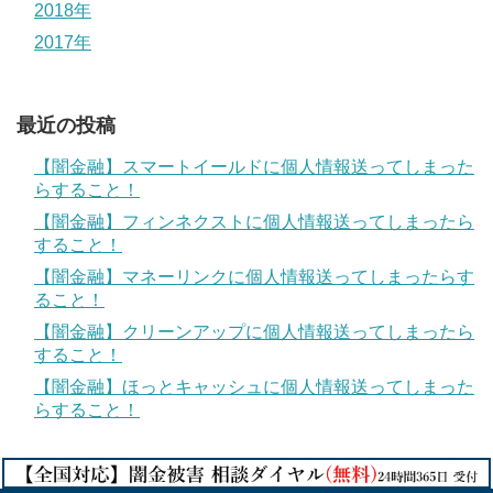
2018年
2017年
最近の投稿
【闇金融】スマートイールドに個人情報送ってしまった
らすること！
【闇金融】フィンネクストに個人情報送ってしまったら
すること！
【闇金融】マネーリンクに個人情報送ってしまったらす
ること！
【闇金融】クリーンアップに個人情報送ってしまったら
すること！
【闇金融】ほっとキャッシュに個人情報送ってしまった
らすること！