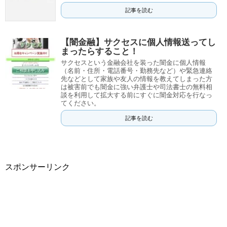
記事を読む
【闇金融】サクセスに個人情報送ってし
まったらすること！
サクセスという金融会社を装った闇金に個人情報
（名前・住所・電話番号・勤務先など）や緊急連絡
先などとして家族や友人の情報を教えてしまった方
は被害前でも闇金に強い弁護士や司法書士の無料相
談を利用して拡大する前にすぐに闇金対応を行なっ
てください。
記事を読む
スポンサーリンク