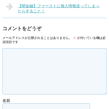
【闇金融】ファーストに個人情報送ってしまっ
たらすること！
コメントをどうぞ
メールアドレスが公開されることはありません。
※
が付いている欄は必
須項目です
名前