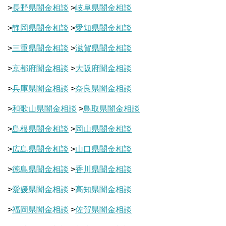
>
長野県闇金相談
>
岐阜県闇金相談
>
静岡県闇金相談
>
愛知県闇金相談
>
三重県闇金相談
>
滋賀県闇金相談
>
京都府闇金相談
>
大阪府闇金相談
>
兵庫県闇金相談
>
奈良県闇金相談
>
和歌山県闇金相談
>
鳥取県闇金相談
>
島根県闇金相談
>
岡山県闇金相談
>
広島県闇金相談
>
山口県闇金相談
>
徳島県闇金相談
>
香川県闇金相談
>
愛媛県闇金相談
>
高知県闇金相談
>
福岡県闇金相談
>
佐賀県闇金相談