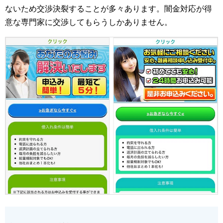
ないため交渉決裂することが多々あります。闇金対応が得
意な専門家に交渉してもらうしかありません。