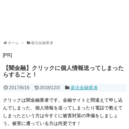
ホーム
違法金融業者
[PR]
【闇金融】クリックに個人情報送ってしまった
らすること！
2017/6/16
2018/12/3
違法金融業者
クリックは闇金融業者です。金融サイトと間違えて申し込
んでしまった、個人情報を送ってしまったり電話で教えて
しまったという方は今すぐに被害対策の準備をしましょ
う。被害に遭っている方は尚更です！