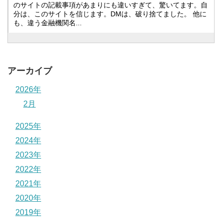
のサイトの記載事項があまりにも違いすぎて、驚いてます。自
分は、このサイトを信じます。DMは、破り捨てました。 他に
も、違う金融機関名...
アーカイブ
2026年
2月
2025年
2024年
2023年
2022年
2021年
2020年
2019年