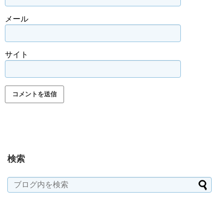
メール
サイト
検索