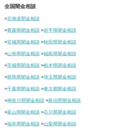
全国闇金相談
>
北海道闇金相談
>
青森県闇金相談
>
岩手県闇金相談
>
宮城県闇金相談
>
秋田県闇金相談
>
山形県闇金相談
>
福島県闇金相談
>
茨城県闇金相談
>
栃木県闇金相談
>
群馬県闇金相談
>
埼玉県闇金相談
>
千葉県闇金相談
>
東京都闇金相談
>
神奈川県闇金相談
>
新潟県闇金相談
>
富山県闇金相談
>
石川県闇金相談
>
福井県闇金相談
>
山梨県闇金相談