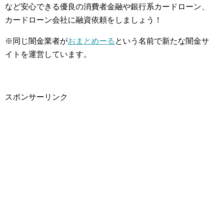
など安心できる優良の消費者金融や銀行系カードローン、
カードローン会社に融資依頼をしましょう！
※同じ闇金業者が
おまとめーる
という名前で新たな闇金サ
イトを運営しています。
スポンサーリンク