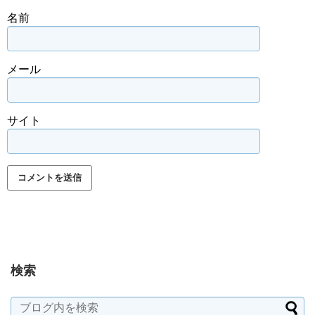
名前
メール
サイト
検索