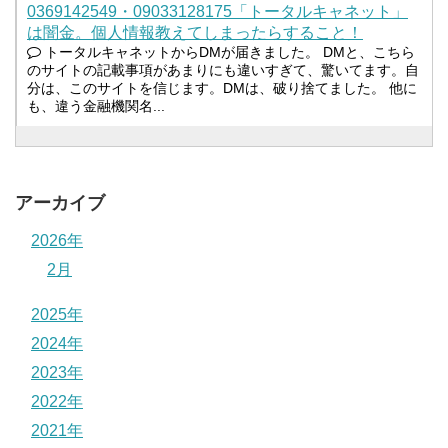
0369142549・09033128175「トータルキャネット」
は闇金。個人情報教えてしまったらすること！
トータルキャネットからDMが届きました。 DMと、こちら
のサイトの記載事項があまりにも違いすぎて、驚いてます。自
分は、このサイトを信じます。DMは、破り捨てました。 他に
も、違う金融機関名...
アーカイブ
2026年
2月
2025年
2024年
2023年
2022年
2021年