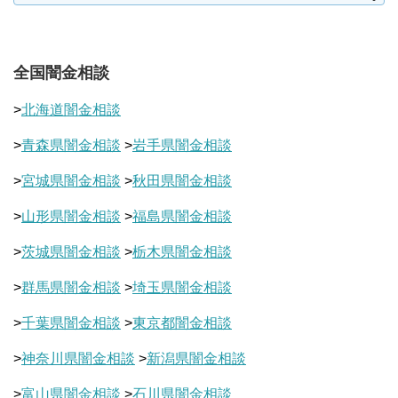
全国闇金相談
>
北海道闇金相談
>
青森県闇金相談
>
岩手県闇金相談
>
宮城県闇金相談
>
秋田県闇金相談
>
山形県闇金相談
>
福島県闇金相談
>
茨城県闇金相談
>
栃木県闇金相談
>
群馬県闇金相談
>
埼玉県闇金相談
>
千葉県闇金相談
>
東京都闇金相談
>
神奈川県闇金相談
>
新潟県闇金相談
>
富山県闇金相談
>
石川県闇金相談