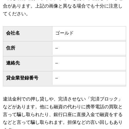
合があります。上記の画像と異なる場合でも十分に注意し
てください。
会社名
ゴールド
住所
–
連絡先
–
貸金業登録番号
–
違法金利での押し貸しや、完済させない「完済ブロック」
などがあります。他にも融資の代わりに携帯電話の買取と
言って騙し取られたり、銀行口座に直接入金で融資をする
などと言って騙し取られます。担保などの言い回しもあり