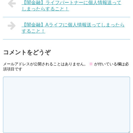
【闇金融】ライフパートナーに個人情報送って
しまったらすること！
【闇金融】Aライフに個人情報送ってしまったら
すること！
コメントをどうぞ
メールアドレスが公開されることはありません。
※
が付いている欄は必
須項目です