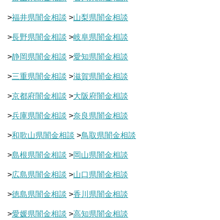
>
福井県闇金相談
>
山梨県闇金相談
>
長野県闇金相談
>
岐阜県闇金相談
>
静岡県闇金相談
>
愛知県闇金相談
>
三重県闇金相談
>
滋賀県闇金相談
>
京都府闇金相談
>
大阪府闇金相談
>
兵庫県闇金相談
>
奈良県闇金相談
>
和歌山県闇金相談
>
鳥取県闇金相談
>
島根県闇金相談
>
岡山県闇金相談
>
広島県闇金相談
>
山口県闇金相談
>
徳島県闇金相談
>
香川県闇金相談
>
愛媛県闇金相談
>
高知県闇金相談