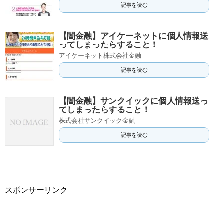
記事を読む
【闇金融】アイケーネットに個人情報送
ってしまったらすること！
アイケーネット株式会社金融
記事を読む
【闇金融】サンクイックに個人情報送っ
てしまったらすること！
株式会社サンクイック金融
記事を読む
スポンサーリンク