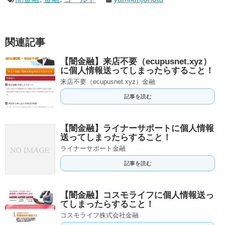
関連記事
【闇金融】来店不要（ecupusnet.xyz）
に個人情報送ってしまったらすること！
来店不要（ecupusnet.xyz）金融
記事を読む
【闇金融】ライナーサポートに個人情報
送ってしまったらすること！
ライナーサポート金融
記事を読む
【闇金融】コスモライフに個人情報送っ
てしまったらすること！
コスモライフ株式会社金融