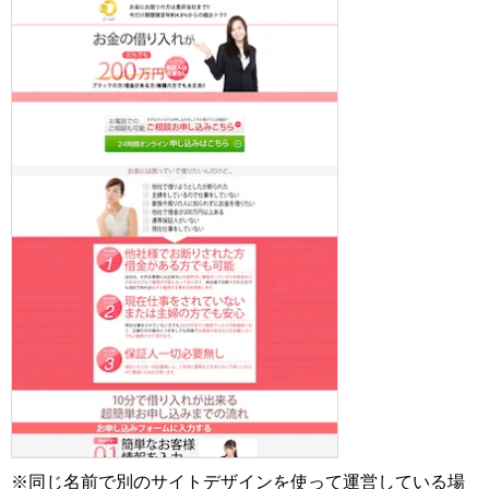
※同じ名前で別のサイトデザインを使って運営している場