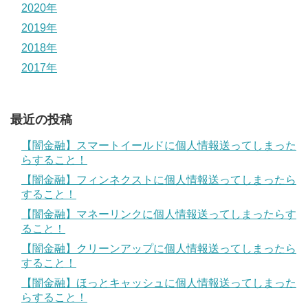
2020年
2019年
2018年
2017年
最近の投稿
【闇金融】スマートイールドに個人情報送ってしまった
らすること！
【闇金融】フィンネクストに個人情報送ってしまったら
すること！
【闇金融】マネーリンクに個人情報送ってしまったらす
ること！
【闇金融】クリーンアップに個人情報送ってしまったら
すること！
【闇金融】ほっとキャッシュに個人情報送ってしまった
らすること！