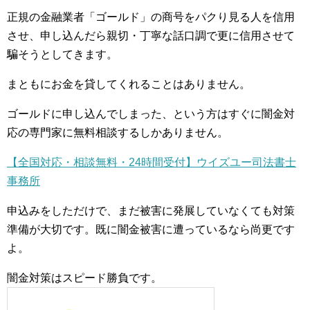
正規の金融業者「ゴールド」の商号をパクり見る人を信用
させ、申し込んだら親切・丁寧な話口調で更に信用させて
騙そうとしてきます。
まともにお金を貸してくれることはありません。
ゴールドに申し込んでしまった、という方はすぐに闇金対
応の専門家に無料相談するしかありません。
【全国対応・相談無料・24時間受付】ウイズユー司法書士
事務所
申込みをしただけで、まだ被害に発展していなくても対策
準備が大切です。既に闇金被害に遭っているなら尚更です
よ。
闇金対策はスピード勝負です。