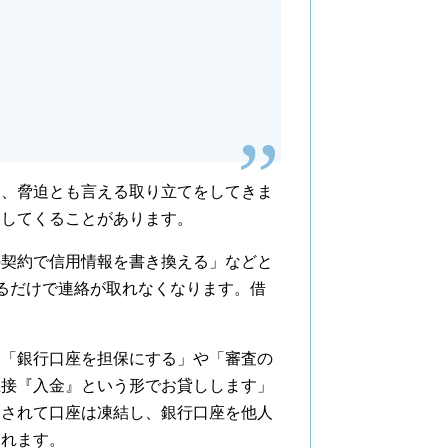
、脅迫とも言える取り立てをしてきま
をしてくることがあります。
契約で信用情報を書き換える」などと
るだけで連絡が取れなくなります。借
「銀行口座を担保にする」や「審査の
直接『入金』という形でお貸しします」
用されて口座は凍結し、銀行口座を他人
われます。