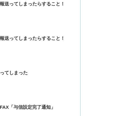
報送ってしまったらすること！
報送ってしまったらすること！
ってしまった
FAX「与信設定完了通知」