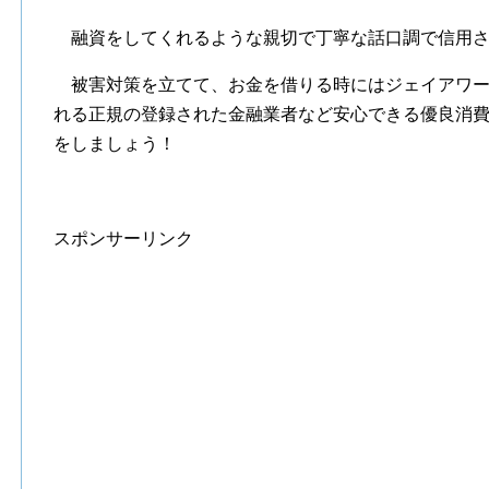
融資をしてくれるような親切で丁寧な話口調で信用さ
被害対策を立てて、お金を借りる時にはジェイアワー
れる正規の登録された金融業者など安心できる優良消
をしましょう！
スポンサーリンク