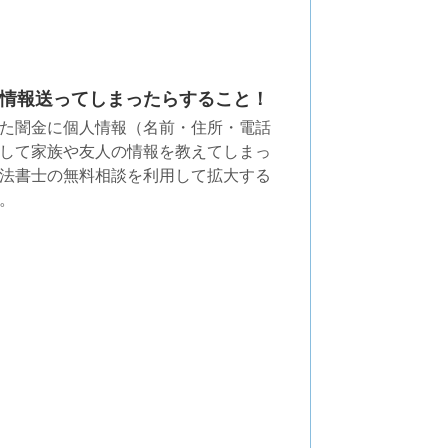
情報送ってしまったらすること！
た闇金に個人情報（名前・住所・電話
して家族や友人の情報を教えてしまっ
法書士の無料相談を利用して拡大する
。