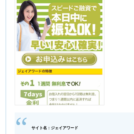
サイト名：ジェイアワード