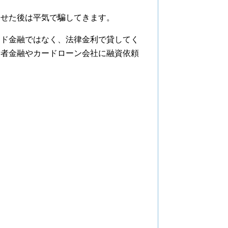
せた後は平気で騙してきます。
ド金融ではなく、法律金利で貸してく
費者金融やカードローン会社に融資依頼