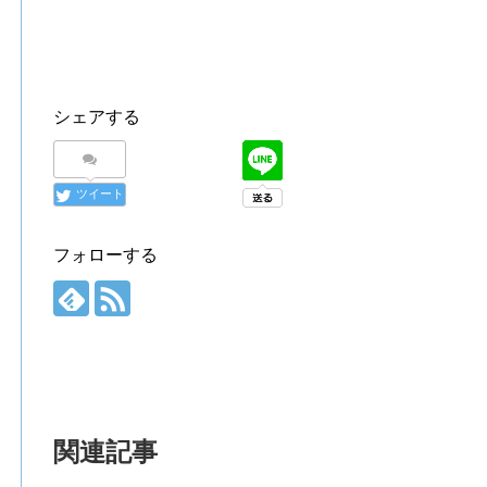
シェアする
ツイート
フォローする
関連記事