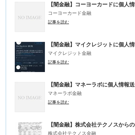
【闇金融】コーヨーカードに個人情
コーヨーカード金融
記事を読む
【闇金融】マイクレジットに個人情
マイクレジット金融
記事を読む
【闇金融】マネーラボに個人情報送
マネーラボ金融
記事を読む
【闇金融】株式会社テクノスからの
株式会社テクノス金融