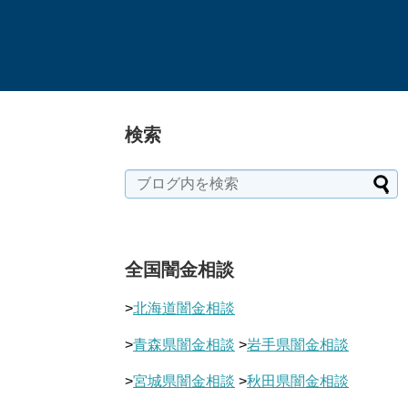
検索
全国闇金相談
>
北海道闇金相談
>
青森県闇金相談
>
岩手県闇金相談
>
宮城県闇金相談
>
秋田県闇金相談