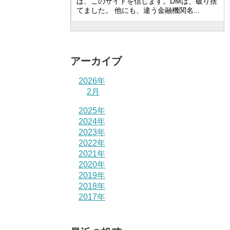
は、このサイトを信じます。DMは、破り捨
てました。 他にも、違う金融機関名...
アーカイブ
2026年
2月
2025年
2024年
2023年
2022年
2021年
2020年
2019年
2018年
2017年