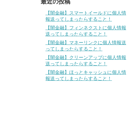
最近の投稿
【闇金融】スマートイールドに個人情
報送ってしまったらすること！
【闇金融】フィンネクストに個人情報
送ってしまったらすること！
【闇金融】マネーリンクに個人情報送
ってしまったらすること！
【闇金融】クリーンアップに個人情報
送ってしまったらすること！
【闇金融】ほっとキャッシュに個人情
報送ってしまったらすること！