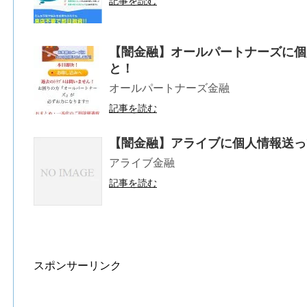
記事を読む
【闇金融】オールパートナーズに個
と！
オールパートナーズ金融
記事を読む
【闇金融】アライブに個人情報送っ
アライブ金融
記事を読む
スポンサーリンク