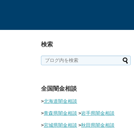
検索
全国闇金相談
>
北海道闇金相談
>
青森県闇金相談
>
岩手県闇金相談
>
宮城県闇金相談
>
秋田県闇金相談