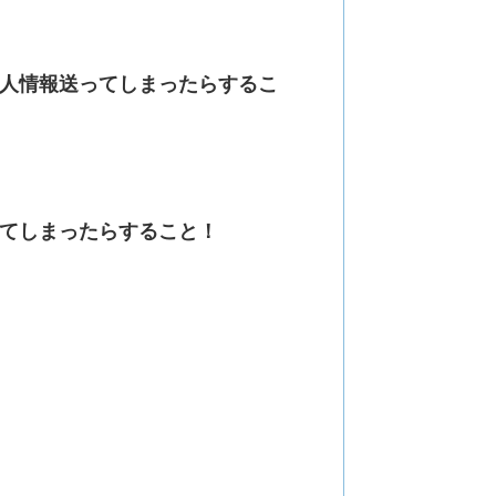
人情報送ってしまったらするこ
てしまったらすること！