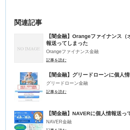
関連記事
【闇金融】Orangeファイナンス
報送ってしまった
Orangeファイナンス金融
記事を読む
【闇金融】グリードローンに個人情
グリードローン金融
記事を読む
【闇金融】NAVERに個人情報送っ
NAVER金融