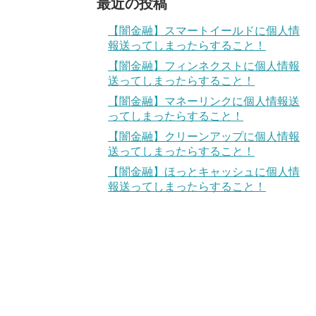
最近の投稿
【闇金融】スマートイールドに個人情
報送ってしまったらすること！
【闇金融】フィンネクストに個人情報
送ってしまったらすること！
【闇金融】マネーリンクに個人情報送
ってしまったらすること！
【闇金融】クリーンアップに個人情報
送ってしまったらすること！
【闇金融】ほっとキャッシュに個人情
報送ってしまったらすること！