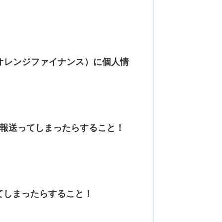
（オレンジファイナンス）に個人情
報送ってしまったらすること！
てしまったらすること！