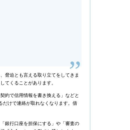
、脅迫とも言える取り立てをしてきま
をしてくることがあります。
契約で信用情報を書き換える」などと
るだけで連絡が取れなくなります。借
「銀行口座を担保にする」や「審査の