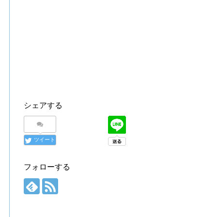
シェアする
ツイート
フォローする