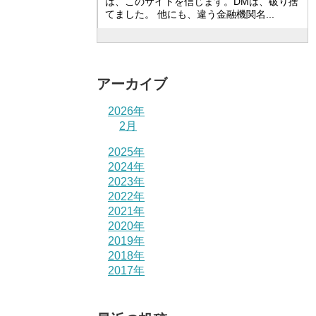
は、このサイトを信じます。DMは、破り捨
てました。 他にも、違う金融機関名...
アーカイブ
2026年
2月
2025年
2024年
2023年
2022年
2021年
2020年
2019年
2018年
2017年