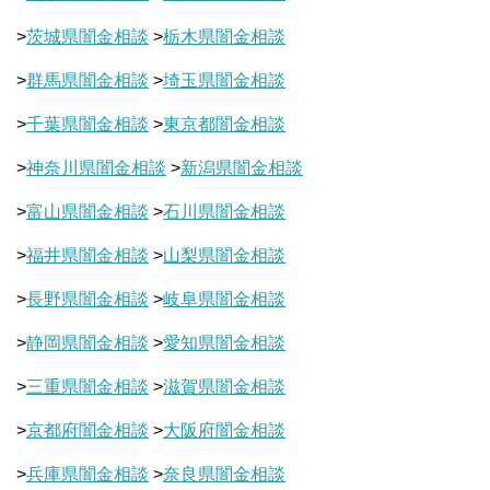
>
茨城県闇金相談
>
栃木県闇金相談
>
群馬県闇金相談
>
埼玉県闇金相談
>
千葉県闇金相談
>
東京都闇金相談
>
神奈川県闇金相談
>
新潟県闇金相談
>
富山県闇金相談
>
石川県闇金相談
>
福井県闇金相談
>
山梨県闇金相談
>
長野県闇金相談
>
岐阜県闇金相談
>
静岡県闇金相談
>
愛知県闇金相談
>
三重県闇金相談
>
滋賀県闇金相談
>
京都府闇金相談
>
大阪府闇金相談
>
兵庫県闇金相談
>
奈良県闇金相談