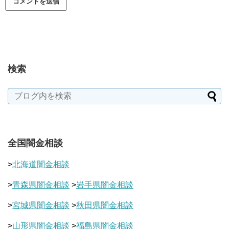
検索
全国闇金相談
>
北海道闇金相談
>
青森県闇金相談
>
岩手県闇金相談
>
宮城県闇金相談
>
秋田県闇金相談
>
山形県闇金相談
>
福島県闇金相談