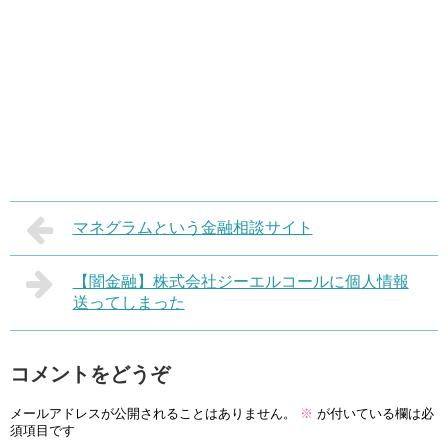
マネグラムという金融相談サイト
【闇金融】株式会社ジーエルコールに個人情報
送ってしまった
コメントをどうぞ
メールアドレスが公開されることはありません。
※
が付いている欄は必
須項目です