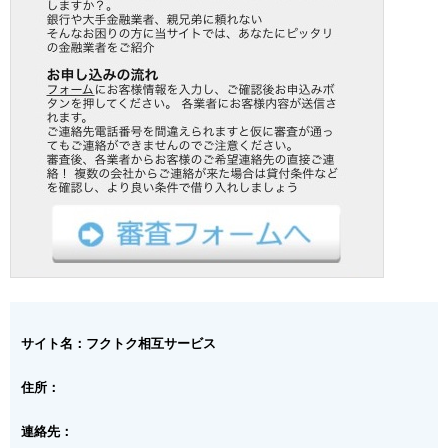
サイト名：フクトク相互サービス
住所：
連絡先：