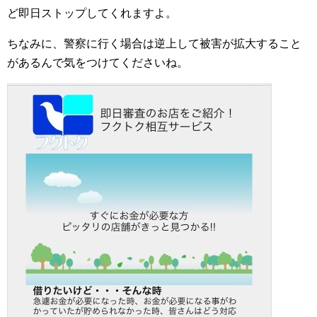
ど即日ストップしてくれますよ。
ちなみに、警察に行く場合は逆上して被害が拡大すること
があるんで気をつけてくださいね。