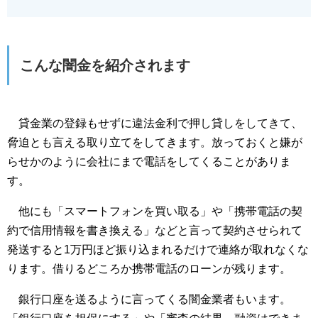
こんな闇金を紹介されます
貸金業の登録もせずに違法金利で押し貸しをしてきて、
脅迫とも言える取り立てをしてきます。放っておくと嫌が
らせかのように会社にまで電話をしてくることがありま
す。
他にも「スマートフォンを買い取る」や「携帯電話の契
約で信用情報を書き換える」などと言って契約させられて
発送すると1万円ほど振り込まれるだけで連絡が取れなくな
ります。借りるどころか携帯電話のローンが残ります。
銀行口座を送るように言ってくる闇金業者もいます。