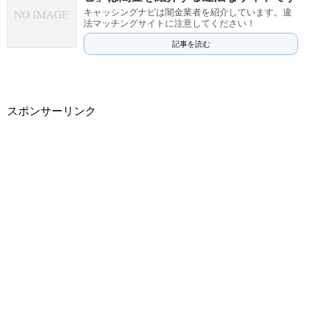
キャッシングナビは闇金業者を紹介しています。違
法マッチングサイトに注意してください！
記事を読む
スポンサーリンク