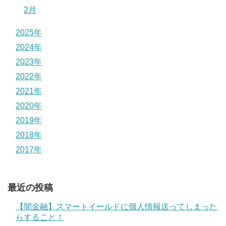
2月
2025年
2024年
2023年
2022年
2021年
2020年
2019年
2018年
2017年
最近の投稿
【闇金融】スマートイールドに個人情報送ってしまった
らすること！