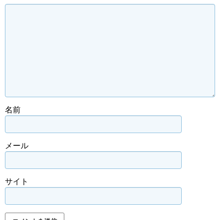
名前
メール
サイト