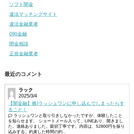
ソフト闇金
違法マッチングサイト
違法金融業者
090金融
闇金相談
正規金融業者
最近のコメント
ラック
2025/3/4
【闇金融】株)ラッシュワンに申し込んでしまったらす
ること！
ラッシュワンと取り引きしなかったですが、体験したこと
を知らせます。 ショートメール入って、LINEあり、開きまし
た。連絡ありました。親切丁寧です。内容は、52800円を振り
込みする。約束した時間の約...