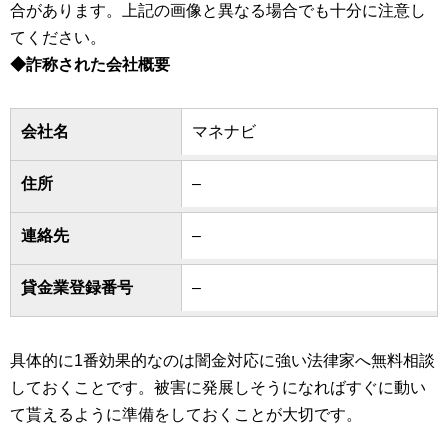
合があります。上記の画像と異なる場合でも十分に注意し
てください。
◆詐称された会社概要
会社名
マネナビ
住所
–
連絡先
–
貸金業登録番号
–
具体的に1番効果的なのは闇金対応に強い法律家へ無料相談
しておくことです。被害に発展しそうになればすぐに動い
て貰えるように準備をしておくことが大切です。