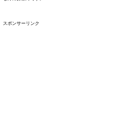
スポンサーリンク