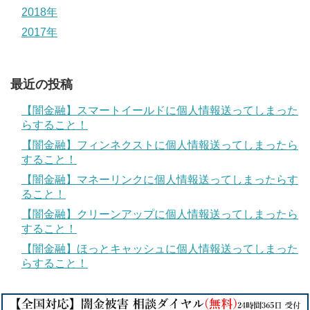
2018年
2017年
最近の投稿
【闇金融】スマートイールドに個人情報送ってしまった
らすること！
【闇金融】フィンネクストに個人情報送ってしまったら
すること！
【闇金融】マネーリンクに個人情報送ってしまったらす
ること！
【闇金融】クリーンアップに個人情報送ってしまったら
すること！
【闇金融】ほっとキャッシュに個人情報送ってしまった
らすること！