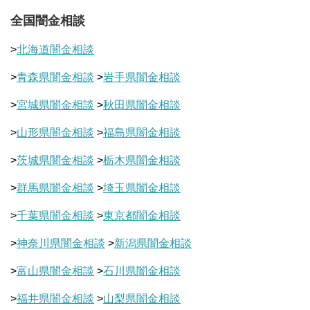
全国闇金相談
>
北海道闇金相談
>
青森県闇金相談
>
岩手県闇金相談
>
宮城県闇金相談
>
秋田県闇金相談
>
山形県闇金相談
>
福島県闇金相談
>
茨城県闇金相談
>
栃木県闇金相談
>
群馬県闇金相談
>
埼玉県闇金相談
>
千葉県闇金相談
>
東京都闇金相談
>
神奈川県闇金相談
>
新潟県闇金相談
>
富山県闇金相談
>
石川県闇金相談
>
福井県闇金相談
>
山梨県闇金相談