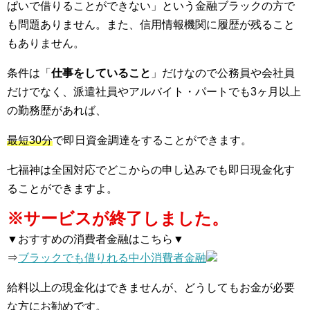
ぱいで借りることができない」という金融ブラックの方で
も問題ありません。また、信用情報機関に履歴が残ること
もありません。
条件は「
仕事をしていること
」だけなので公務員や会社員
だけでなく、派遣社員やアルバイト・パートでも3ヶ月以上
の勤務歴があれば、
最短30分
で即日資金調達をすることができます。
七福神は全国対応でどこからの申し込みでも即日現金化す
ることができますよ。
※サービスが終了しました。
▼おすすめの消費者金融はこちら▼
⇒
ブラックでも借りれる中小消費者金融
給料以上の現金化はできませんが、どうしてもお金が必要
な方にお勧めです。