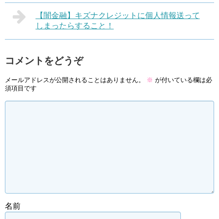
【闇金融】キズナクレジットに個人情報送って
しまったらすること！
コメントをどうぞ
メールアドレスが公開されることはありません。
※
が付いている欄は必
須項目です
名前