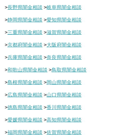
>
長野県闇金相談
>
岐阜県闇金相談
>
静岡県闇金相談
>
愛知県闇金相談
>
三重県闇金相談
>
滋賀県闇金相談
>
京都府闇金相談
>
大阪府闇金相談
>
兵庫県闇金相談
>
奈良県闇金相談
>
和歌山県闇金相談
>
鳥取県闇金相談
>
島根県闇金相談
>
岡山県闇金相談
>
広島県闇金相談
>
山口県闇金相談
>
徳島県闇金相談
>
香川県闇金相談
>
愛媛県闇金相談
>
高知県闇金相談
>
福岡県闇金相談
>
佐賀県闇金相談