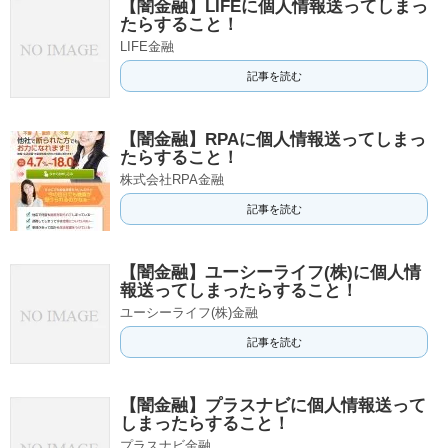
【闇金融】LIFEに個人情報送ってしまっ
たらすること！
LIFE金融
記事を読む
【闇金融】RPAに個人情報送ってしまっ
たらすること！
株式会社RPA金融
記事を読む
【闇金融】ユーシーライフ(株)に個人情
報送ってしまったらすること！
ユーシーライフ(株)金融
記事を読む
【闇金融】プラスナビに個人情報送って
しまったらすること！
プラスナビ金融