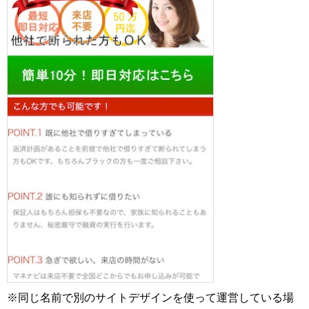
※同じ名前で別のサイトデザインを使って運営している場