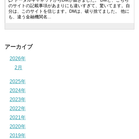
のサイトの記載事項があまりにも違いすぎて、驚いてます。自
分は、このサイトを信じます。DMは、破り捨てました。 他に
も、違う金融機関名...
アーカイブ
2026年
2月
2025年
2024年
2023年
2022年
2021年
2020年
2019年