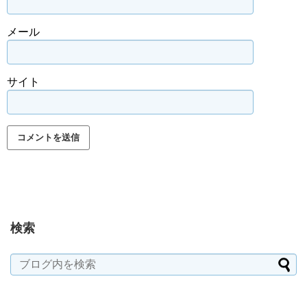
メール
サイト
検索