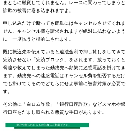
まともに融資してくれません。レースに関わってしまうと
詐欺の被害に巻き込まれますよ。
申し込みだけで断っても簡単にはキャンセルさせてくれま
せん。キャンセル費を請求されますが絶対に払わないよう
に！一度払うと標的にされます。
既に振込先を伝えていると違法金利で押し貸しをしてきて
完済させない「完済ブロック」をされます。放っておくと
脅迫や教えてしまった勤務先へ頻繁に迷惑電話を掛けてき
ます。勤務先への迷惑電話はキャンセル費を拒否するだけ
でも掛けてくるのでどちらにせよ事前に被害対策が必要で
す。
その他に「白ロム詐欺」「銀行口座詐欺」などスマホや銀
行口座をだまし取られる悪質な手口があります。