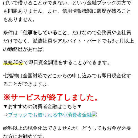
ぱいで借りることができない」という金融ブラックの方で
も問題ありません。また、信用情報機関に履歴が残ること
もありません。
条件は「
仕事をしていること
」だけなので公務員や会社員
だけでなく、派遣社員やアルバイト・パートでも3ヶ月以上
の勤務歴があれば、
最短30分
で即日資金調達をすることができます。
七福神は全国対応でどこからの申し込みでも即日現金化す
ることができますよ。
※サービスが終了しました。
▼おすすめの消費者金融はこちら▼
⇒
ブラックでも借りれる中小消費者金融
給料以上の現金化はできませんが、どうしてもお金が必要
な方にお勧めです。