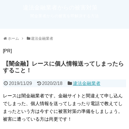
違法金融業者からの被害対策
闇金業者からの被害を即解決する方法
ホーム
違法金融業者
[PR]
【闇金融】レースに個人情報送ってしまったら
すること！
2019/11/29
2020/2/18
違法金融業者
レースは闇金融業者です。金融サイトと間違えて申し込ん
でしまった、個人情報を送ってしまったり電話で教えてし
まったという方は今すぐに被害対策の準備をしましょう。
被害に遭っている方は尚更です！