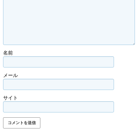
名前
メール
サイト