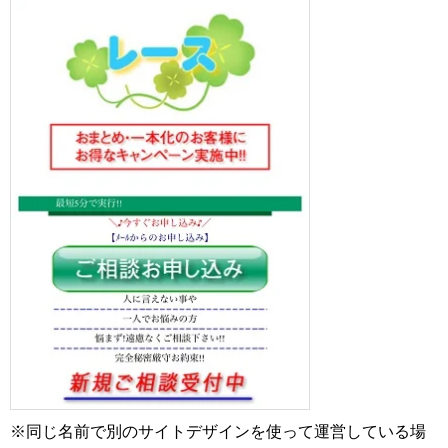
※同じ名前で別のサイトデザインを使って運営している場