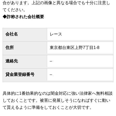
合があります。上記の画像と異なる場合でも十分に注意し
てください。
◆詐称された会社概要
会社名
レース
住所
東京都台東区上野7丁目1-8
連絡先
–
貸金業登録番号
–
具体的に1番効果的なのは闇金対応に強い法律家へ無料相談
しておくことです。被害に発展しそうになればすぐに動い
て貰えるように準備をしておくことが大切です。