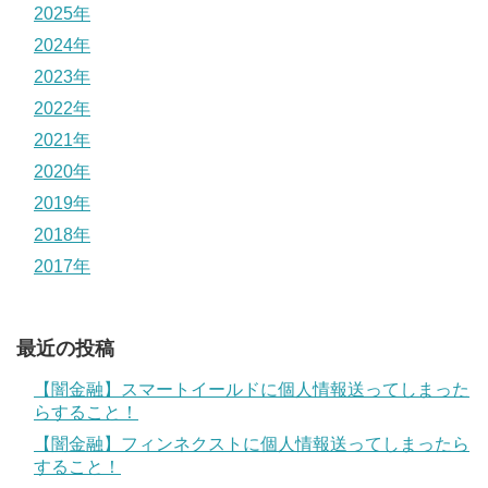
2025年
2024年
2023年
2022年
2021年
2020年
2019年
2018年
2017年
最近の投稿
【闇金融】スマートイールドに個人情報送ってしまった
らすること！
【闇金融】フィンネクストに個人情報送ってしまったら
すること！