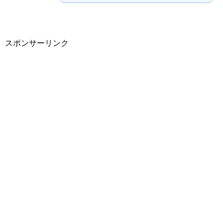
スポンサーリンク