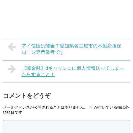
アイ信販は闇金？愛知県名古屋市の不動産担保
ローン専門業者です
【闇金融】dキャッシュに個人情報送ってしまっ
たらすること！
コメントをどうぞ
メールアドレスが公開されることはありません。
※
が付いている欄は必
須項目です