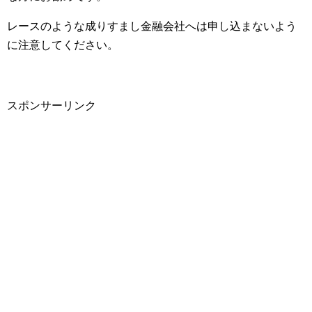
レースのような成りすまし金融会社へは申し込まないよう
に注意してください。
スポンサーリンク