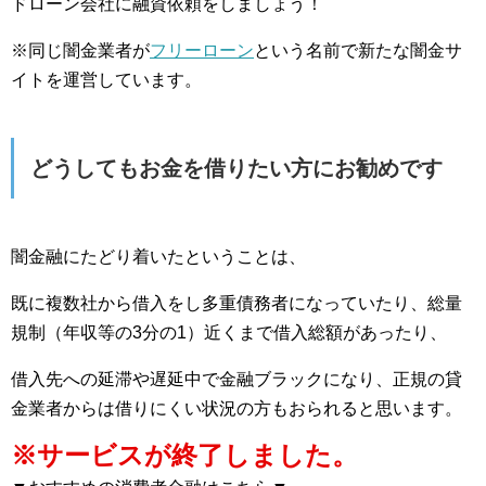
ドローン会社に融資依頼をしましょう！
※同じ闇金業者が
フリーローン
という名前で新たな闇金サ
イトを運営しています。
どうしてもお金を借りたい方にお勧めです
闇金融にたどり着いたということは、
既に複数社から借入をし多重債務者になっていたり、総量
規制（年収等の3分の1）近くまで借入総額があったり、
借入先への延滞や遅延中で金融ブラックになり、正規の貸
金業者からは借りにくい状況の方もおられると思います。
※サービスが終了しました。