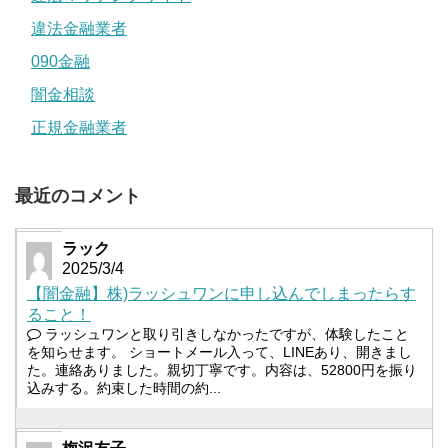
違法金融業者
090金融
闇金相談
正規金融業者
最近のコメント
ラック
2025/3/4
【闇金融】株)ラッシュワンに申し込んでしまったらす
ること！
ラッシュワンと取り引きしなかったですが、体験したこと
を知らせます。 ショートメール入って、LINEあり、開きまし
た。連絡ありました。親切丁寧です。内容は、52800円を振り
込みする。約束した時間の約...