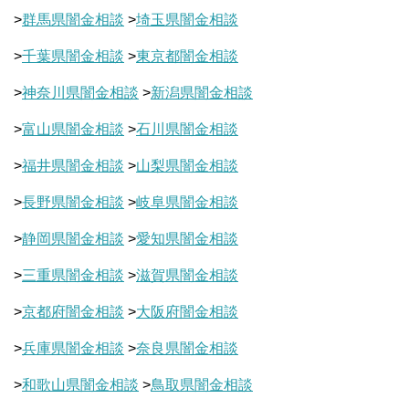
>
群馬県闇金相談
>
埼玉県闇金相談
>
千葉県闇金相談
>
東京都闇金相談
>
神奈川県闇金相談
>
新潟県闇金相談
>
富山県闇金相談
>
石川県闇金相談
>
福井県闇金相談
>
山梨県闇金相談
>
長野県闇金相談
>
岐阜県闇金相談
>
静岡県闇金相談
>
愛知県闇金相談
>
三重県闇金相談
>
滋賀県闇金相談
>
京都府闇金相談
>
大阪府闇金相談
>
兵庫県闇金相談
>
奈良県闇金相談
>
和歌山県闇金相談
>
鳥取県闇金相談