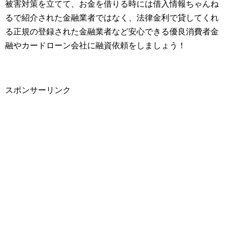
被害対策を立てて、お金を借りる時には借入情報ちゃんね
るで紹介された金融業者ではなく、法律金利で貸してくれ
る正規の登録された金融業者など安心できる優良消費者金
融やカードローン会社に融資依頼をしましょう！
スポンサーリンク