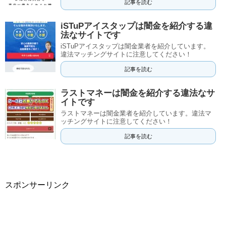
記事を読む
iSTuPアイスタップは闇金を紹介する違
法なサイトです
iSTuPアイスタップは闇金業者を紹介しています。
違法マッチングサイトに注意してください！
記事を読む
ラストマネーは闇金を紹介する違法なサ
イトです
ラストマネーは闇金業者を紹介しています。違法マ
ッチングサイトに注意してください！
記事を読む
スポンサーリンク