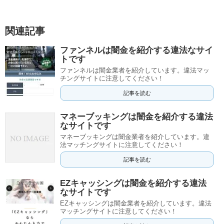
関連記事
ファンネルは闇金を紹介する違法なサイ
トです
ファンネルは闇金業者を紹介しています。違法マッ
チングサイトに注意してください！
記事を読む
マネーブッキングは闇金を紹介する違法
なサイトです
マネーブッキングは闇金業者を紹介しています。違
法マッチングサイトに注意してください！
記事を読む
EZキャッシングは闇金を紹介する違法
なサイトです
EZキャッシングは闇金業者を紹介しています。違法
マッチングサイトに注意してください！