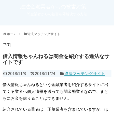
違法金融業者からの被害対策
闇金業者からの被害を即解決する方法
ホーム
違法マッチングサイト
[PR]
借入情報ちゃんねるは闇金を紹介する違法なサ
イトです
2018/11/8
2018/11/24
違法マッチングサイト
借入情報ちゃんねるという金融業者を紹介するサイトに出
てくる業者へ個人情報を送っても闇金融業者なので、まと
もにお金を借りることはできません。
紹介されている業者は、正規業者も含まれていますが、ほ