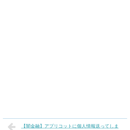
【闇金融】アプリコットに個人情報送ってしま