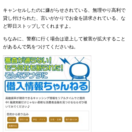
キャンセルしたのに嫌がらせされている、無理やり高利で
貸し付けられた、言いがかりでお金を請求されている、な
ど即日ストップしてくれますよ。
ちなみに、警察に行く場合は逆上して被害が拡大すること
があるんで気をつけてくださいね。