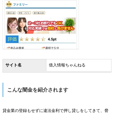
サイト名
借入情報ちゃんねる
こんな闇金を紹介されます
貸金業の登録もせずに違法金利で押し貸しをしてきて、脅