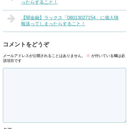
ったらすること！
【闇金融】ラックス「08013027154」に個人情
報送ってしまったらすること！
コメントをどうぞ
メールアドレスが公開されることはありません。
※
が付いている欄は必
須項目です