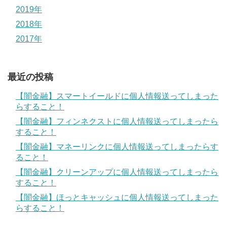
2019年
2018年
2017年
最近の投稿
【闇金融】スマートイールドに個人情報送ってしまった
らすること！
【闇金融】フィンネクストに個人情報送ってしまったら
すること！
【闇金融】マネーリンクに個人情報送ってしまったらす
ること！
【闇金融】クリーンアップに個人情報送ってしまったら
すること！
【闇金融】ほっとキャッシュに個人情報送ってしまった
らすること！