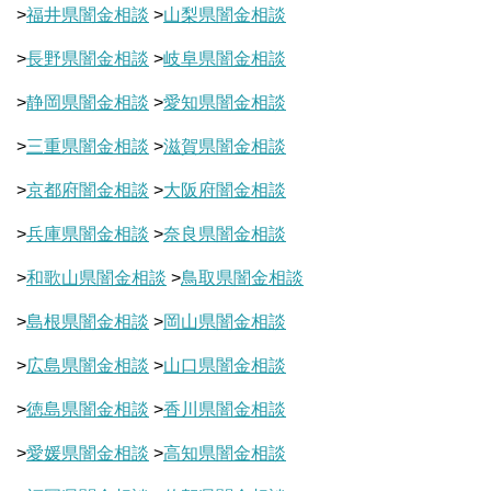
>
福井県闇金相談
>
山梨県闇金相談
>
長野県闇金相談
>
岐阜県闇金相談
>
静岡県闇金相談
>
愛知県闇金相談
>
三重県闇金相談
>
滋賀県闇金相談
>
京都府闇金相談
>
大阪府闇金相談
>
兵庫県闇金相談
>
奈良県闇金相談
>
和歌山県闇金相談
>
鳥取県闇金相談
>
島根県闇金相談
>
岡山県闇金相談
>
広島県闇金相談
>
山口県闇金相談
>
徳島県闇金相談
>
香川県闇金相談
>
愛媛県闇金相談
>
高知県闇金相談