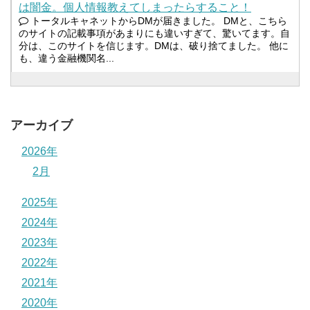
は闇金。個人情報教えてしまったらすること！
トータルキャネットからDMが届きました。 DMと、こちら
のサイトの記載事項があまりにも違いすぎて、驚いてます。自
分は、このサイトを信じます。DMは、破り捨てました。 他に
も、違う金融機関名...
アーカイブ
2026年
2月
2025年
2024年
2023年
2022年
2021年
2020年