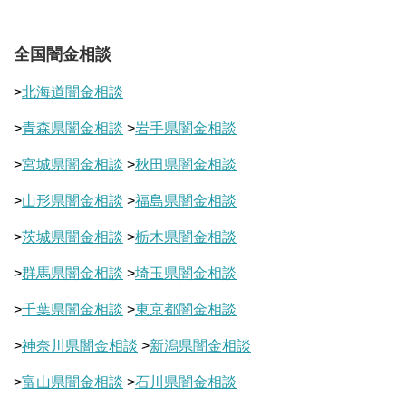
全国闇金相談
>
北海道闇金相談
>
青森県闇金相談
>
岩手県闇金相談
>
宮城県闇金相談
>
秋田県闇金相談
>
山形県闇金相談
>
福島県闇金相談
>
茨城県闇金相談
>
栃木県闇金相談
>
群馬県闇金相談
>
埼玉県闇金相談
>
千葉県闇金相談
>
東京都闇金相談
>
神奈川県闇金相談
>
新潟県闇金相談
>
富山県闇金相談
>
石川県闇金相談