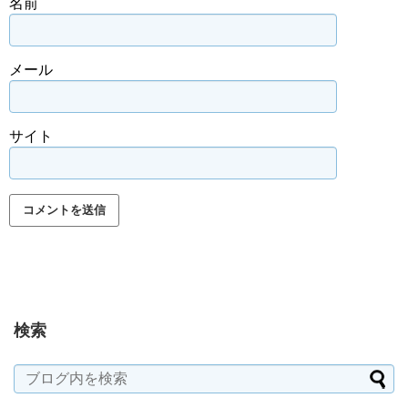
名前
メール
サイト
検索