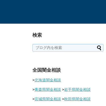
検索
全国闇金相談
>
北海道闇金相談
>
青森県闇金相談
>
岩手県闇金相談
>
宮城県闇金相談
>
秋田県闇金相談