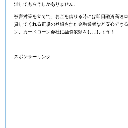
渉してもらうしかありません。
被害対策を立てて、お金を借りる時には即日融資高速
貸してくれる正規の登録された金融業者など安心でき
ン、カードローン会社に融資依頼をしましょう！
スポンサーリンク