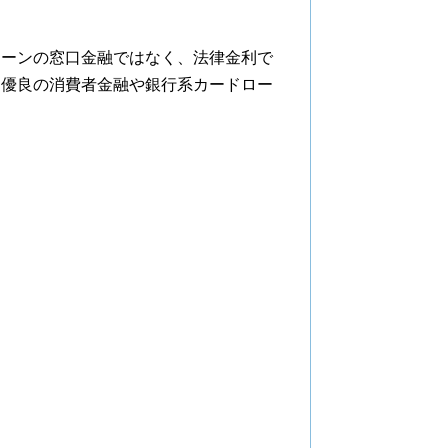
ローンの窓口金融ではなく、法律金利で
る優良の消費者金融や銀行系カードロー