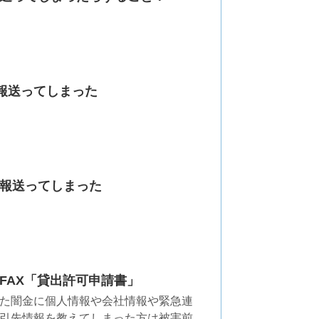
情報送ってしまった
報送ってしまった
FAX「貸出許可申請書」
た闇金に個人情報や会社情報や緊急連
引先情報を教えてしまった方は被害前