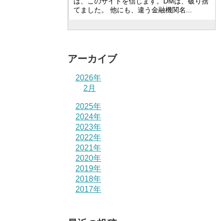
は、このサイトを信じます。DMは、破り捨
てました。 他にも、違う金融機関名...
アーカイブ
2026年
2月
2025年
2024年
2023年
2022年
2021年
2020年
2019年
2018年
2017年