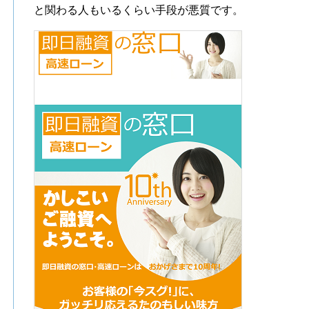
と関わる人もいるくらい手段が悪質です。