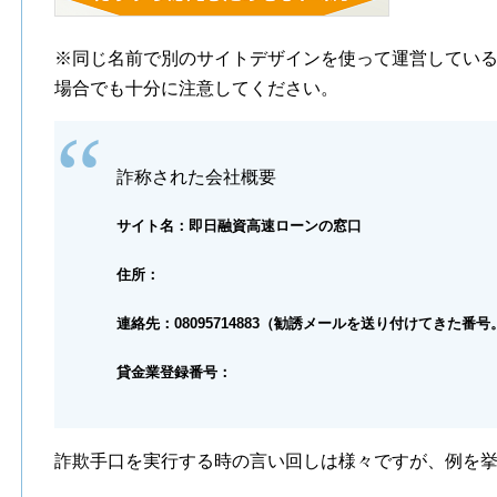
※同じ名前で別のサイトデザインを使って運営してい
場合でも十分に注意してください。
詐称された会社概要
サイト名：即日融資高速ローンの窓口
住所：
連絡先：08095714883（勧誘メールを送り付けてきた番号
貸金業登録番号：
詐欺手口を実行する時の言い回しは様々ですが、例を