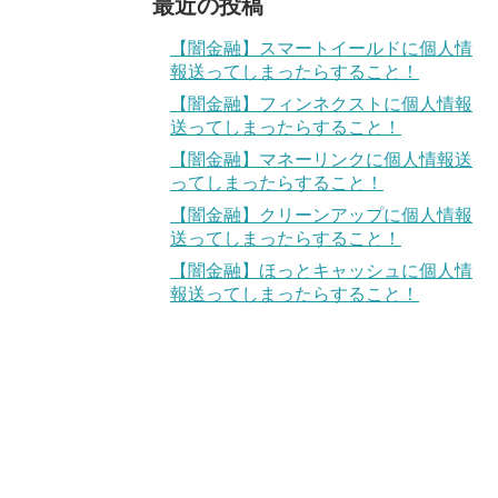
最近の投稿
【闇金融】スマートイールドに個人情
報送ってしまったらすること！
【闇金融】フィンネクストに個人情報
送ってしまったらすること！
【闇金融】マネーリンクに個人情報送
ってしまったらすること！
【闇金融】クリーンアップに個人情報
送ってしまったらすること！
【闇金融】ほっとキャッシュに個人情
報送ってしまったらすること！