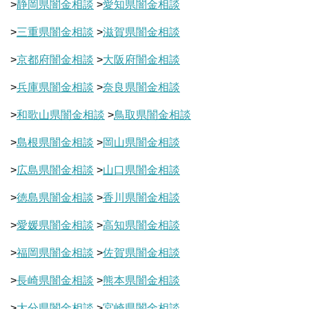
>
静岡県闇金相談
>
愛知県闇金相談
>
三重県闇金相談
>
滋賀県闇金相談
>
京都府闇金相談
>
大阪府闇金相談
>
兵庫県闇金相談
>
奈良県闇金相談
>
和歌山県闇金相談
>
鳥取県闇金相談
>
島根県闇金相談
>
岡山県闇金相談
>
広島県闇金相談
>
山口県闇金相談
>
徳島県闇金相談
>
香川県闇金相談
>
愛媛県闇金相談
>
高知県闇金相談
>
福岡県闇金相談
>
佐賀県闇金相談
>
長崎県闇金相談
>
熊本県闇金相談
>
大分県闇金相談
>
宮崎県闇金相談