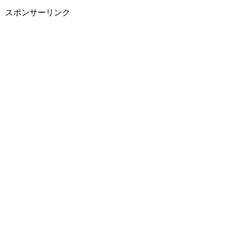
スポンサーリンク