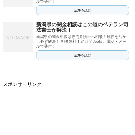
ルで受付！
記事を読む
新潟県の闇金相談はこの道のベテラン司
法書士が解決！
新潟県の闇金相談は専門弁護士へ相談！経験を活か
し必ず解決！ 相談無料！24時間365日、電話・メー
ルで受付！
記事を読む
スポンサーリンク