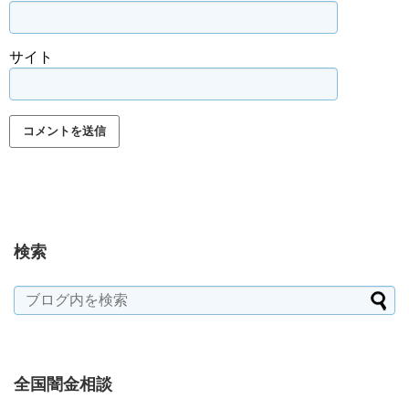
サイト
検索
全国闇金相談