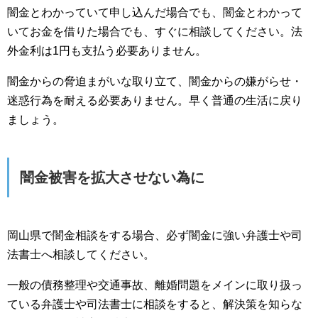
闇金とわかっていて申し込んだ場合でも、闇金とわかって
いてお金を借りた場合でも、すぐに相談してください。法
外金利は1円も支払う必要ありません。
闇金からの脅迫まがいな取り立て、闇金からの嫌がらせ・
迷惑行為を耐える必要ありません。早く普通の生活に戻り
ましょう。
闇金被害を拡大させない為に
岡山県で闇金相談をする場合、必ず闇金に強い弁護士や司
法書士へ相談してください。
一般の債務整理や交通事故、離婚問題をメインに取り扱っ
ている弁護士や司法書士に相談をすると、解決策を知らな