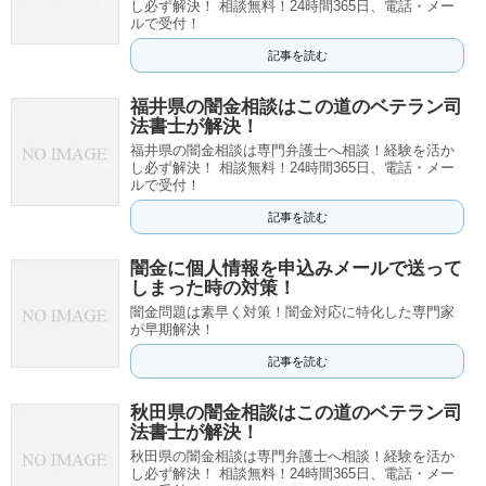
し必ず解決！ 相談無料！24時間365日、電話・メー
ルで受付！
記事を読む
福井県の闇金相談はこの道のベテラン司
法書士が解決！
福井県の闇金相談は専門弁護士へ相談！経験を活か
し必ず解決！ 相談無料！24時間365日、電話・メー
ルで受付！
記事を読む
闇金に個人情報を申込みメールで送って
しまった時の対策！
闇金問題は素早く対策！闇金対応に特化した専門家
が早期解決！
記事を読む
秋田県の闇金相談はこの道のベテラン司
法書士が解決！
秋田県の闇金相談は専門弁護士へ相談！経験を活か
し必ず解決！ 相談無料！24時間365日、電話・メー