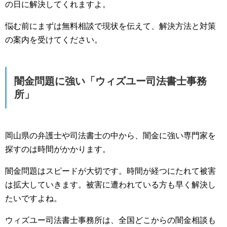
の日に解決してくれますよ。
悩む前にまずは無料相談で現状を伝えて、解決方法と対策
の案内を受けてください。
闇金問題に強い「ウィズユー司法書士事務
所」
岡山県の弁護士や司法書士の中から、闇金に強い専門家を
探すのは時間がかかります。
闇金問題はスピードが大切です。時間が経つにたれて被害
は拡大していきます。被害に遭われている方も早く解決し
たいですよね。
ウィズユー司法書士事務所は、全国どこからの闇金相談も