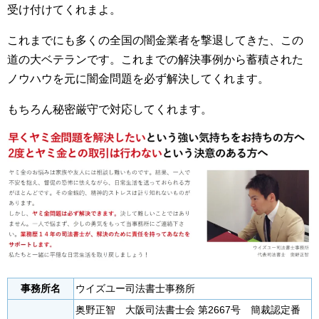
受け付けてくれまよ。
これまでにも多くの全国の闇金業者を撃退してきた、この
道の大ベテランです。これまでの解決事例から蓄積された
ノウハウを元に闇金問題を必ず解決してくれます。
もちろん秘密厳守で対応してくれます。
事務所名
ウイズユー司法書士事務所
奥野正智 大阪司法書士会 第2667号 簡裁認定番