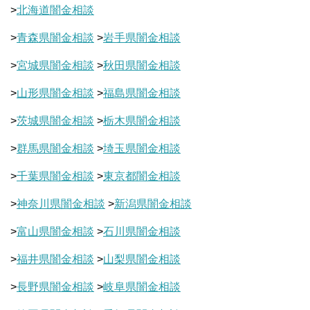
>
北海道闇金相談
>
青森県闇金相談
>
岩手県闇金相談
>
宮城県闇金相談
>
秋田県闇金相談
>
山形県闇金相談
>
福島県闇金相談
>
茨城県闇金相談
>
栃木県闇金相談
>
群馬県闇金相談
>
埼玉県闇金相談
>
千葉県闇金相談
>
東京都闇金相談
>
神奈川県闇金相談
>
新潟県闇金相談
>
富山県闇金相談
>
石川県闇金相談
>
福井県闇金相談
>
山梨県闇金相談
>
長野県闇金相談
>
岐阜県闇金相談