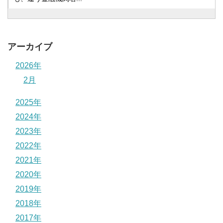
アーカイブ
2026年
2月
2025年
2024年
2023年
2022年
2021年
2020年
2019年
2018年
2017年