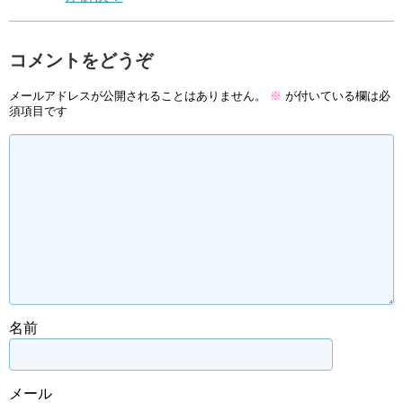
コメントをどうぞ
メールアドレスが公開されることはありません。
※
が付いている欄は必
須項目です
名前
メール