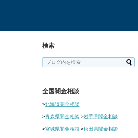
検索
全国闇金相談
>
北海道闇金相談
>
青森県闇金相談
>
岩手県闇金相談
>
宮城県闇金相談
>
秋田県闇金相談