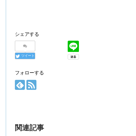
シェアする
ツイート
フォローする
関連記事