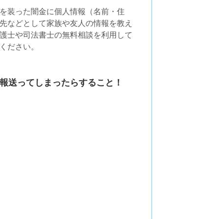
を装った闇金に個人情報（名前・住
先などとして家族や友人の情報を教え
護士や司法書士の無料相談を利用して
ください。
報送ってしまったらすること！