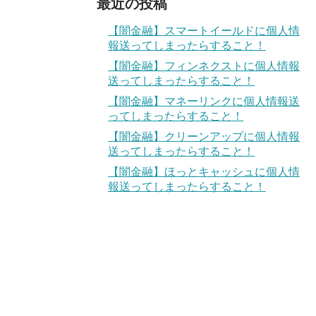
最近の投稿
【闇金融】スマートイールドに個人情
報送ってしまったらすること！
【闇金融】フィンネクストに個人情報
送ってしまったらすること！
【闇金融】マネーリンクに個人情報送
ってしまったらすること！
【闇金融】クリーンアップに個人情報
送ってしまったらすること！
【闇金融】ほっとキャッシュに個人情
報送ってしまったらすること！