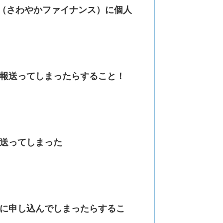
ンス（さわやかファイナンス）に個人
報送ってしまったらすること！
送ってしまった
に申し込んでしまったらするこ