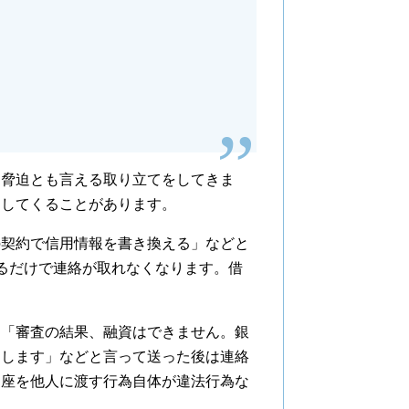
、脅迫とも言える取り立てをしてきま
をしてくることがあります。
契約で信用情報を書き換える」などと
るだけで連絡が取れなくなります。借
「審査の結果、融資はできません。銀
しします」などと言って送った後は連絡
口座を他人に渡す行為自体が違法行為な