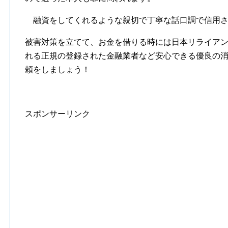
融資をしてくれるような親切で丁寧な話口調で信用さ
被害対策を立てて、お金を借りる時には日本リライア
れる正規の登録された金融業者など安心できる優良の
頼をしましょう！
スポンサーリンク