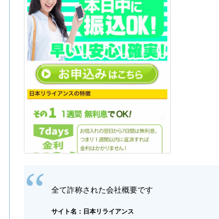
全て詐称された会社概要です
サイト名：日本リライアンス