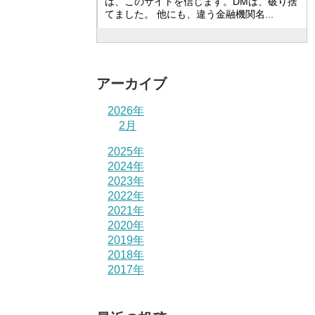
は、このサイトを信じます。DMは、破り捨
てました。 他にも、違う金融機関名...
アーカイブ
2026年
2月
2025年
2024年
2023年
2022年
2021年
2020年
2019年
2018年
2017年