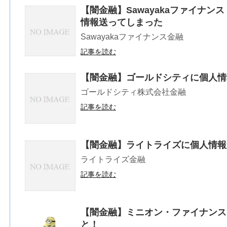
【闇金融】Sawayakaファイナ
情報送ってしまった
Sawayakaファイナンス金融
記事を読む
【闇金融】ゴールドシティに個人情
ゴールドシティ株式会社金融
記事を読む
【闇金融】ライトライズに個人情報
ライトライズ金融
記事を読む
【闇金融】ミニオン・ファイナンス
と！