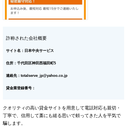
詐称された会社概要
サイト名：日本中央サービス
住所：千代田区神田西福田町5
連絡先：totalserve_jp@yahoo.co.jp
貸金業登録番号：
クオリティの高い貸金サイトを用意して電話対応も親切・
丁寧で、信用して藁にも縋る思いで頼ってきた人を平気で
騙します。