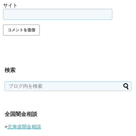
サイト
検索
全国闇金相談
>
北海道闇金相談