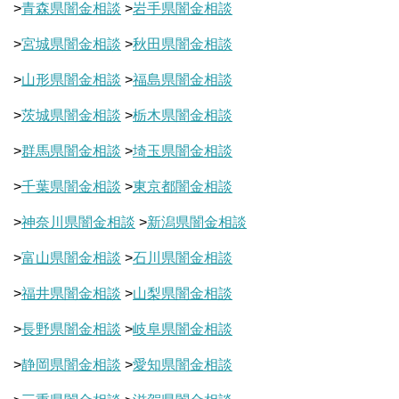
>
青森県闇金相談
>
岩手県闇金相談
>
宮城県闇金相談
>
秋田県闇金相談
>
山形県闇金相談
>
福島県闇金相談
>
茨城県闇金相談
>
栃木県闇金相談
>
群馬県闇金相談
>
埼玉県闇金相談
>
千葉県闇金相談
>
東京都闇金相談
>
神奈川県闇金相談
>
新潟県闇金相談
>
富山県闇金相談
>
石川県闇金相談
>
福井県闇金相談
>
山梨県闇金相談
>
長野県闇金相談
>
岐阜県闇金相談
>
静岡県闇金相談
>
愛知県闇金相談