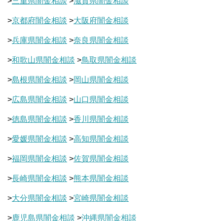
>
三重県闇金相談
>
滋賀県闇金相談
>
京都府闇金相談
>
大阪府闇金相談
>
兵庫県闇金相談
>
奈良県闇金相談
>
和歌山県闇金相談
>
鳥取県闇金相談
>
島根県闇金相談
>
岡山県闇金相談
>
広島県闇金相談
>
山口県闇金相談
>
徳島県闇金相談
>
香川県闇金相談
>
愛媛県闇金相談
>
高知県闇金相談
>
福岡県闇金相談
>
佐賀県闇金相談
>
長崎県闇金相談
>
熊本県闇金相談
>
大分県闇金相談
>
宮崎県闇金相談
>
鹿児島県闇金相談
>
沖縄県闇金相談