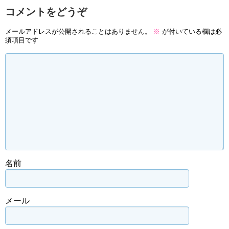
コメントをどうぞ
メールアドレスが公開されることはありません。
※
が付いている欄は必
須項目です
名前
メール