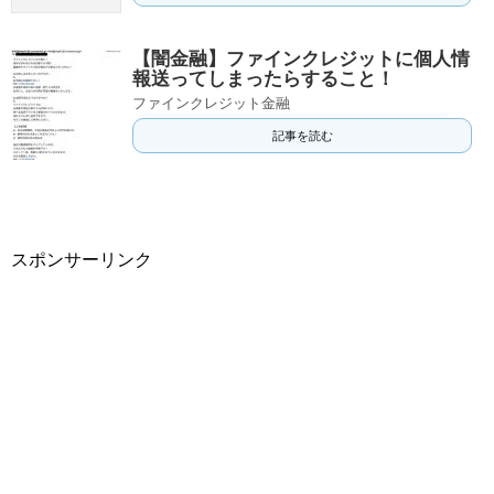
【闇金融】ファインクレジットに個人情
報送ってしまったらすること！
ファインクレジット金融
記事を読む
スポンサーリンク