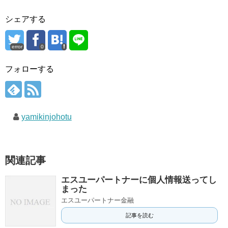
シェアする
error
0
フォローする
yamikinjohotu
関連記事
エスユーパートナーに個人情報送ってし
まった
エスユーパートナー金融
記事を読む