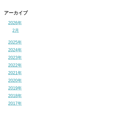
アーカイブ
2026年
2月
2025年
2024年
2023年
2022年
2021年
2020年
2019年
2018年
2017年