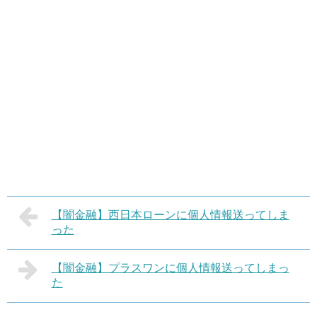
【闇金融】西日本ローンに個人情報送ってしま
った
【闇金融】プラスワンに個人情報送ってしまっ
た