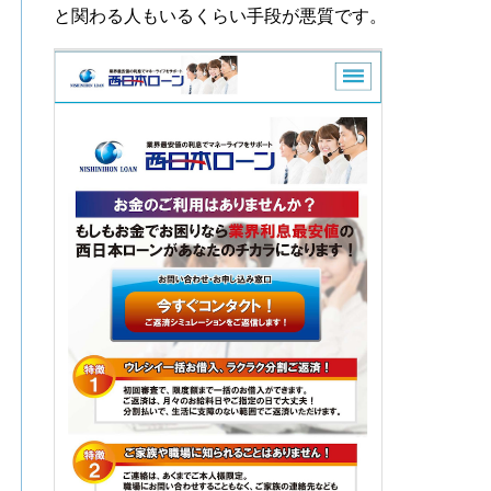
と関わる人もいるくらい手段が悪質です。