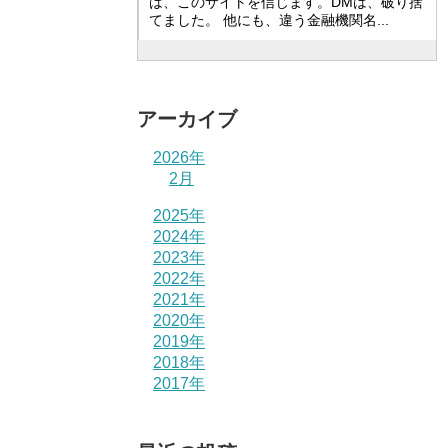
は、このサイトを信じます。DMは、破り捨
てました。 他にも、違う金融機関名...
アーカイブ
2026年
2月
2025年
2024年
2023年
2022年
2021年
2020年
2019年
2018年
2017年