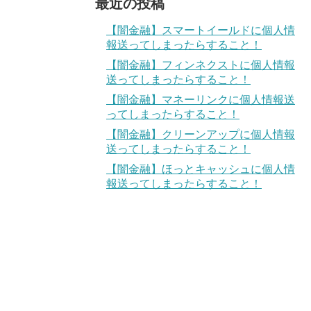
最近の投稿
【闇金融】スマートイールドに個人情
報送ってしまったらすること！
【闇金融】フィンネクストに個人情報
送ってしまったらすること！
【闇金融】マネーリンクに個人情報送
ってしまったらすること！
【闇金融】クリーンアップに個人情報
送ってしまったらすること！
【闇金融】ほっとキャッシュに個人情
報送ってしまったらすること！