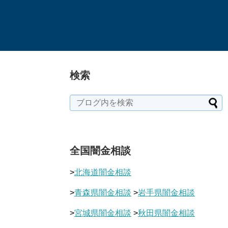
検索
全国闇金相談
>
北海道闇金相談
>
青森県闇金相談
>
岩手県闇金相談
>
宮城県闇金相談
>
秋田県闇金相談