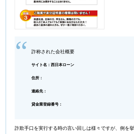
詐称された会社概要
サイト名：西日本ローン
住所：
連絡先：
貸金業登録番号：
詐欺手口を実行する時の言い回しは様々ですが、例を