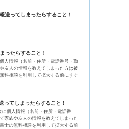
報送ってしまったらすること！
まったらすること！
個人情報（名前・住所・電話番号・勤
や友人の情報を教えてしまった方は被
無料相談を利用して拡大する前にすぐ
人情報送ってしまったらすること！
た闇金に個人情報（名前・住所・電話番
て家族や友人の情報を教えてしまった
書士の無料相談を利用して拡大する前