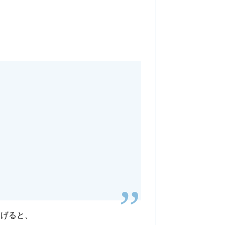
挙げると、