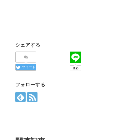
シェアする
ツイート
フォローする