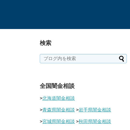
検索
全国闇金相談
>
北海道闇金相談
>
青森県闇金相談
>
岩手県闇金相談
>
宮城県闇金相談
>
秋田県闇金相談