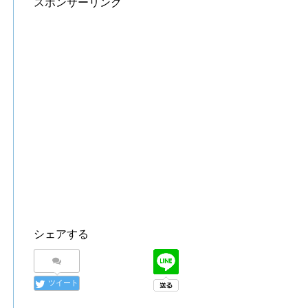
スポンサーリンク
シェアする
ツイート