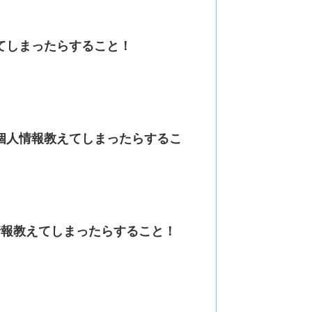
教えてしまったらすること！
金。個人情報教えてしまったらするこ
個人情報教えてしまったらすること！