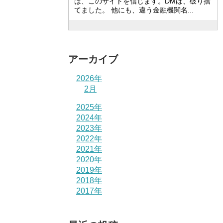
は、このサイトを信じます。DMは、破り捨
てました。 他にも、違う金融機関名...
アーカイブ
2026年
2月
2025年
2024年
2023年
2022年
2021年
2020年
2019年
2018年
2017年