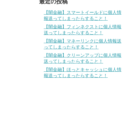
最近の投稿
【闇金融】スマートイールドに個人情
報送ってしまったらすること！
【闇金融】フィンネクストに個人情報
送ってしまったらすること！
【闇金融】マネーリンクに個人情報送
ってしまったらすること！
【闇金融】クリーンアップに個人情報
送ってしまったらすること！
【闇金融】ほっとキャッシュに個人情
報送ってしまったらすること！