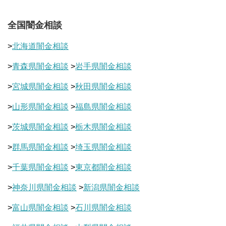
全国闇金相談
>
北海道闇金相談
>
青森県闇金相談
>
岩手県闇金相談
>
宮城県闇金相談
>
秋田県闇金相談
>
山形県闇金相談
>
福島県闇金相談
>
茨城県闇金相談
>
栃木県闇金相談
>
群馬県闇金相談
>
埼玉県闇金相談
>
千葉県闇金相談
>
東京都闇金相談
>
神奈川県闇金相談
>
新潟県闇金相談
>
富山県闇金相談
>
石川県闇金相談