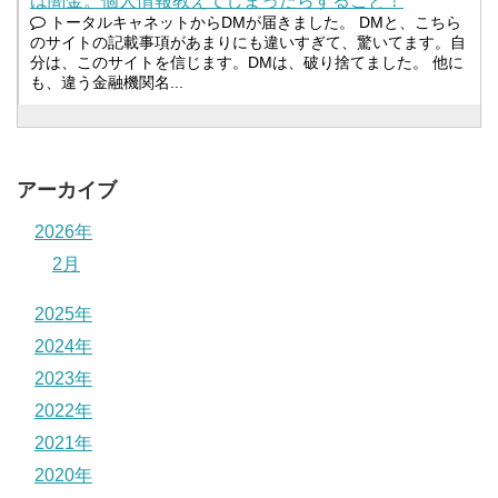
は闇金。個人情報教えてしまったらすること！
トータルキャネットからDMが届きました。 DMと、こちら
のサイトの記載事項があまりにも違いすぎて、驚いてます。自
分は、このサイトを信じます。DMは、破り捨てました。 他に
も、違う金融機関名...
アーカイブ
2026年
2月
2025年
2024年
2023年
2022年
2021年
2020年