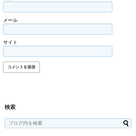
メール
サイト
検索