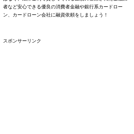
者など安心できる優良の消費者金融や銀行系カードロー
ン、カードローン会社に融資依頼をしましょう！
スポンサーリンク