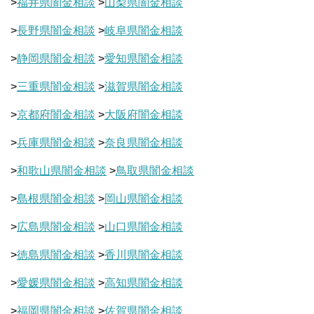
>
福井県闇金相談
>
山梨県闇金相談
>
長野県闇金相談
>
岐阜県闇金相談
>
静岡県闇金相談
>
愛知県闇金相談
>
三重県闇金相談
>
滋賀県闇金相談
>
京都府闇金相談
>
大阪府闇金相談
>
兵庫県闇金相談
>
奈良県闇金相談
>
和歌山県闇金相談
>
鳥取県闇金相談
>
島根県闇金相談
>
岡山県闇金相談
>
広島県闇金相談
>
山口県闇金相談
>
徳島県闇金相談
>
香川県闇金相談
>
愛媛県闇金相談
>
高知県闇金相談
>
福岡県闇金相談
>
佐賀県闇金相談