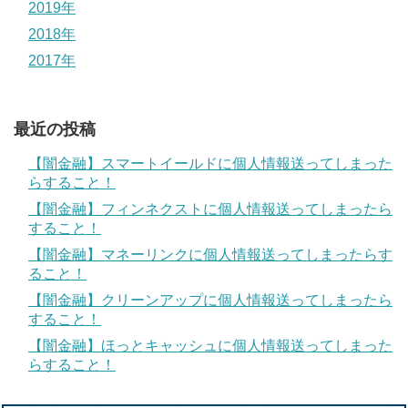
2019年
2018年
2017年
最近の投稿
【闇金融】スマートイールドに個人情報送ってしまった
らすること！
【闇金融】フィンネクストに個人情報送ってしまったら
すること！
【闇金融】マネーリンクに個人情報送ってしまったらす
ること！
【闇金融】クリーンアップに個人情報送ってしまったら
すること！
【闇金融】ほっとキャッシュに個人情報送ってしまった
らすること！