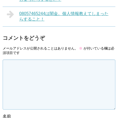
08057465244は闇金。個人情報教えてしまった
らすること！
コメントをどうぞ
メールアドレスが公開されることはありません。
※
が付いている欄は必
須項目です
名前