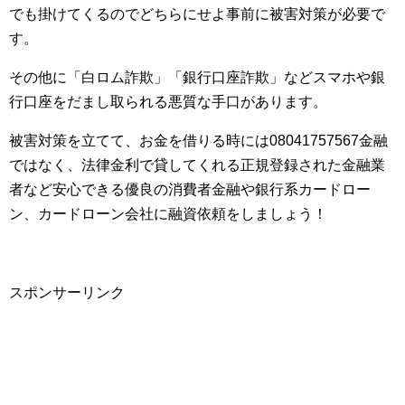
でも掛けてくるのでどちらにせよ事前に被害対策が必要で
す。
その他に「白ロム詐欺」「銀行口座詐欺」などスマホや銀
行口座をだまし取られる悪質な手口があります。
被害対策を立てて、お金を借りる時には08041757567金融
ではなく、法律金利で貸してくれる正規登録された金融業
者など安心できる優良の消費者金融や銀行系カードロー
ン、カードローン会社に融資依頼をしましょう！
スポンサーリンク