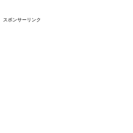
スポンサーリンク