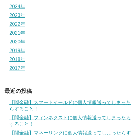
2024年
2023年
2022年
2021年
2020年
2019年
2018年
2017年
最近の投稿
【闇金融】スマートイールドに個人情報送ってしまった
らすること！
【闇金融】フィンネクストに個人情報送ってしまったら
すること！
【闇金融】マネーリンクに個人情報送ってしまったらす