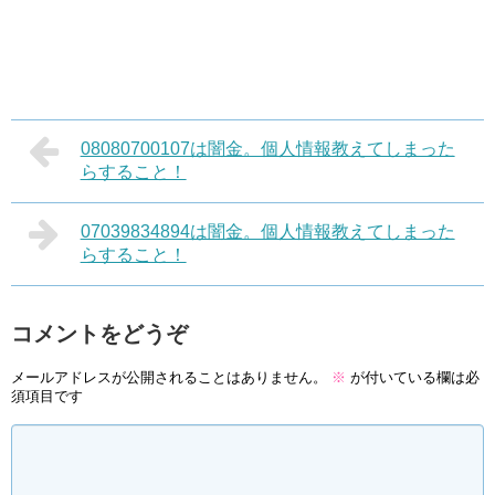
08080700107は闇金。個人情報教えてしまった
らすること！
07039834894は闇金。個人情報教えてしまった
らすること！
コメントをどうぞ
メールアドレスが公開されることはありません。
※
が付いている欄は必
須項目です