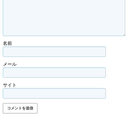
名前
メール
サイト