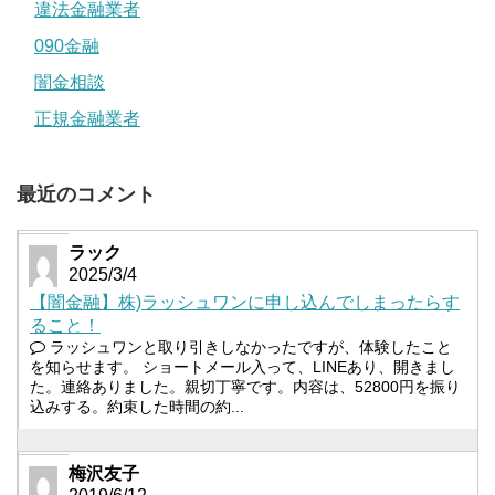
違法金融業者
090金融
闇金相談
正規金融業者
最近のコメント
ラック
2025/3/4
【闇金融】株)ラッシュワンに申し込んでしまったらす
ること！
ラッシュワンと取り引きしなかったですが、体験したこと
を知らせます。 ショートメール入って、LINEあり、開きまし
た。連絡ありました。親切丁寧です。内容は、52800円を振り
込みする。約束した時間の約...
梅沢友子