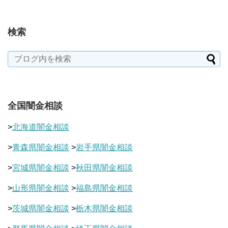
検索
全国闇金相談
>
北海道闇金相談
>
青森県闇金相談
>
岩手県闇金相談
>
宮城県闇金相談
>
秋田県闇金相談
>
山形県闇金相談
>
福島県闇金相談
>
茨城県闇金相談
>
栃木県闇金相談