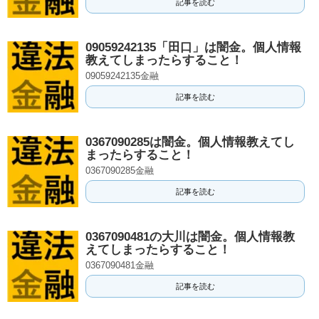
記事を読む
09059242135「田口」は闇金。個人情報
教えてしまったらすること！
09059242135金融
記事を読む
0367090285は闇金。個人情報教えてし
まったらすること！
0367090285金融
記事を読む
0367090481の大川は闇金。個人情報教
えてしまったらすること！
0367090481金融
記事を読む