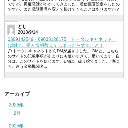
ですが、再度電話がかかってきました。着信拒否設定をしたの
ですが、また電話番号を変えて掛けてくることはありますか？
とし
2018/9/14
0369142549・09033128175「トータルキャネット」
は闇金。個人情報教えてしまったらすること！
トータルキャネットからDMが届きました。 DMと、こちら
のサイトの記載事項があまりにも違いすぎて、驚いてます。自
分は、このサイトを信じます。DMは、破り捨てました。 他に
も、違う金融機関名...
アーカイブ
2026年
2月
2025年