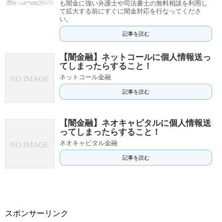
も闇金に強い弁護士や司法書士の無料相談を利用し
て拡大する前にすぐに闇金対応を行なってくださ
い。
記事を読む
【闇金融】ネットコールに個人情報送っ
てしまったらすること！
ネットコール金融
記事を読む
【闇金融】ネオキャピタルに個人情報送
ってしまったらすること！
ネオキャピタル金融
記事を読む
スポンサーリンク