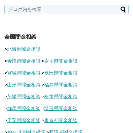
全国闇金相談
>
北海道闇金相談
>
青森県闇金相談
>
岩手県闇金相談
>
宮城県闇金相談
>
秋田県闇金相談
>
山形県闇金相談
>
福島県闇金相談
>
茨城県闇金相談
>
栃木県闇金相談
>
群馬県闇金相談
>
埼玉県闇金相談
>
千葉県闇金相談
>
東京都闇金相談
>
神奈川県闇金相談
>
新潟県闇金相談