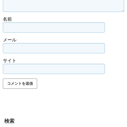
名前
メール
サイト
検索