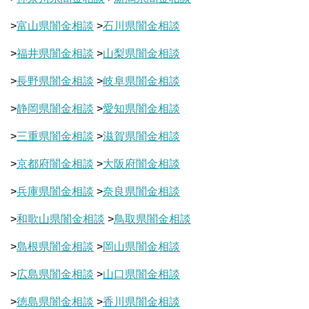
>
富山県闇金相談
>
石川県闇金相談
>
福井県闇金相談
>
山梨県闇金相談
>
長野県闇金相談
>
岐阜県闇金相談
>
静岡県闇金相談
>
愛知県闇金相談
>
三重県闇金相談
>
滋賀県闇金相談
>
京都府闇金相談
>
大阪府闇金相談
>
兵庫県闇金相談
>
奈良県闇金相談
>
和歌山県闇金相談
>
鳥取県闇金相談
>
島根県闇金相談
>
岡山県闇金相談
>
広島県闇金相談
>
山口県闇金相談
>
徳島県闇金相談
>
香川県闇金相談