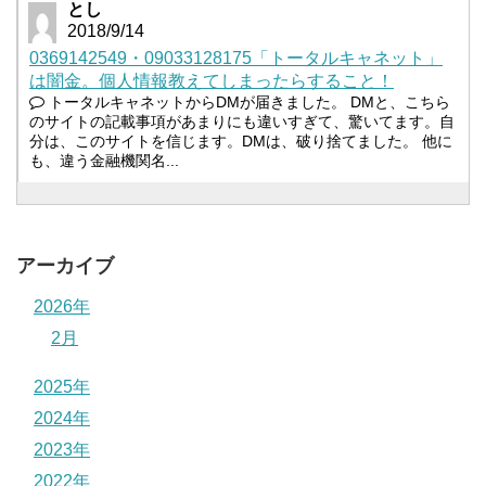
とし
2018/9/14
0369142549・09033128175「トータルキャネット」
は闇金。個人情報教えてしまったらすること！
トータルキャネットからDMが届きました。 DMと、こちら
のサイトの記載事項があまりにも違いすぎて、驚いてます。自
分は、このサイトを信じます。DMは、破り捨てました。 他に
も、違う金融機関名...
アーカイブ
2026年
2月
2025年
2024年
2023年
2022年