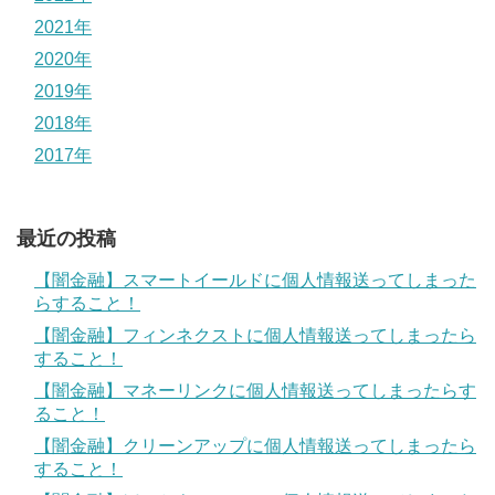
2021年
2020年
2019年
2018年
2017年
最近の投稿
【闇金融】スマートイールドに個人情報送ってしまった
らすること！
【闇金融】フィンネクストに個人情報送ってしまったら
すること！
【闇金融】マネーリンクに個人情報送ってしまったらす
ること！
【闇金融】クリーンアップに個人情報送ってしまったら
すること！