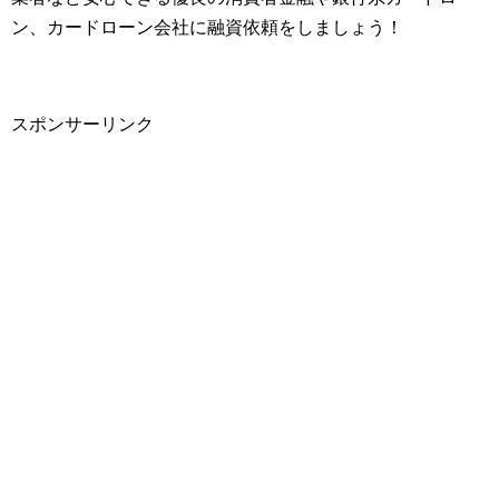
ン、カードローン会社に融資依頼をしましょう！
スポンサーリンク