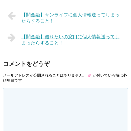
【闇金融】サンライフに個人情報送ってしまっ
たらすること！
【闇金融】借りたいの窓口に個人情報送ってし
まったらすること！
コメントをどうぞ
メールアドレスが公開されることはありません。
※
が付いている欄は必
須項目です