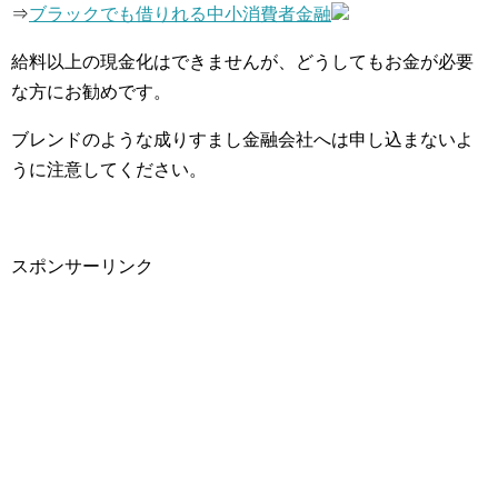
⇒
ブラックでも借りれる中小消費者金融
給料以上の現金化はできませんが、どうしてもお金が必要
な方にお勧めです。
ブレンドのような成りすまし金融会社へは申し込まないよ
うに注意してください。
スポンサーリンク