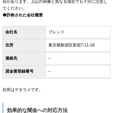
合があります。上記の画像と異なる場合でも十分に注意し
てください。
◆詐称された会社概要
会社名
ブレンド
住所
東京都新宿区新宿7-11-18
連絡先
–
貸金業登録番号
–
住所はデタラメです。
効果的な闇金への対応方法