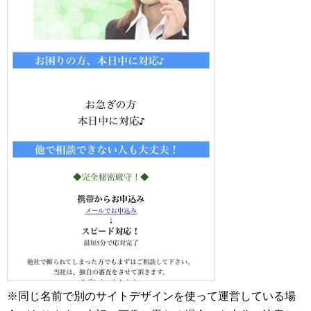
※同じ名前で別のサイトデザインを使って運営している場