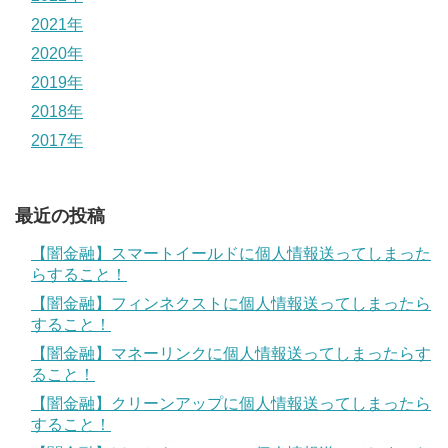
2021年
2020年
2019年
2018年
2017年
最近の投稿
【闇金融】スマートイールドに個人情報送ってしまった
らすること！
【闇金融】フィンネクストに個人情報送ってしまったら
すること！
【闇金融】マネーリンクに個人情報送ってしまったらす
ること！
【闇金融】クリーンアップに個人情報送ってしまったら
すること！