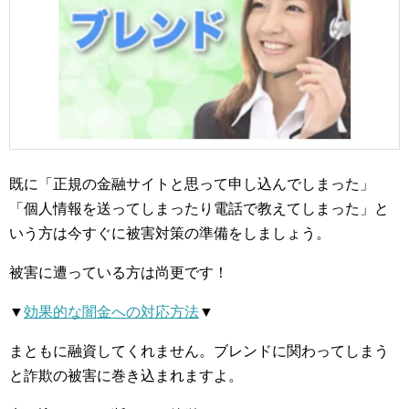
既に「正規の金融サイトと思って申し込んでしまった」
「個人情報を送ってしまったり電話で教えてしまった」と
いう方は今すぐに被害対策の準備をしましょう。
被害に遭っている方は尚更です！
▼
効果的な闇金への対応方法
▼
まともに融資してくれません。ブレンドに関わってしまう
と詐欺の被害に巻き込まれますよ。