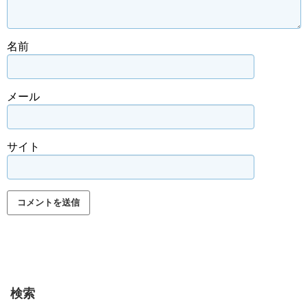
名前
メール
サイト
検索