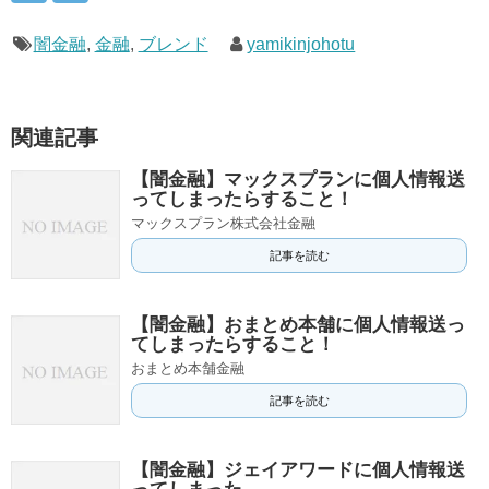
闇金融
,
金融
,
ブレンド
yamikinjohotu
関連記事
【闇金融】マックスプランに個人情報送
ってしまったらすること！
マックスプラン株式会社金融
記事を読む
【闇金融】おまとめ本舗に個人情報送っ
てしまったらすること！
おまとめ本舗金融
記事を読む
【闇金融】ジェイアワードに個人情報送