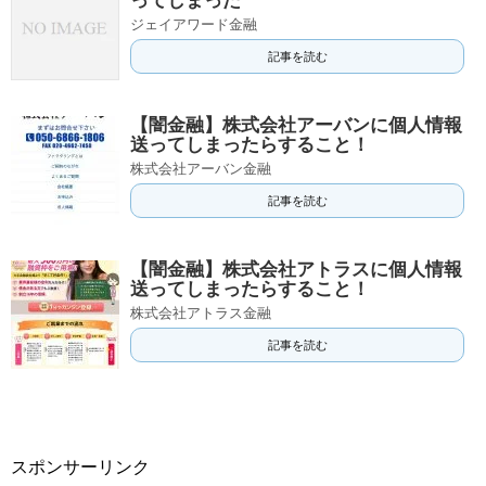
ってしまった
ジェイアワード金融
記事を読む
【闇金融】株式会社アーバンに個人情報
送ってしまったらすること！
株式会社アーバン金融
記事を読む
【闇金融】株式会社アトラスに個人情報
送ってしまったらすること！
株式会社アトラス金融
記事を読む
スポンサーリンク