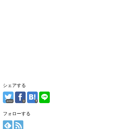
シェアする
error
0
フォローする