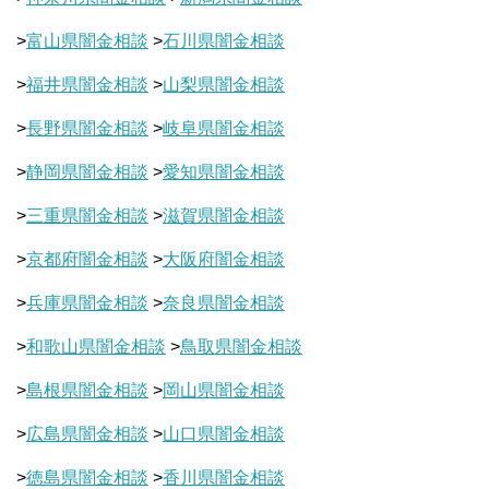
>
富山県闇金相談
>
石川県闇金相談
>
福井県闇金相談
>
山梨県闇金相談
>
長野県闇金相談
>
岐阜県闇金相談
>
静岡県闇金相談
>
愛知県闇金相談
>
三重県闇金相談
>
滋賀県闇金相談
>
京都府闇金相談
>
大阪府闇金相談
>
兵庫県闇金相談
>
奈良県闇金相談
>
和歌山県闇金相談
>
鳥取県闇金相談
>
島根県闇金相談
>
岡山県闇金相談
>
広島県闇金相談
>
山口県闇金相談
>
徳島県闇金相談
>
香川県闇金相談