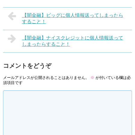
【闇金融】ビッグに個人情報送ってしまったら
すること！
【闇金融】ナイスクレジットに個人情報送って
しまったらすること！
コメントをどうぞ
メールアドレスが公開されることはありません。
※
が付いている欄は必
須項目です