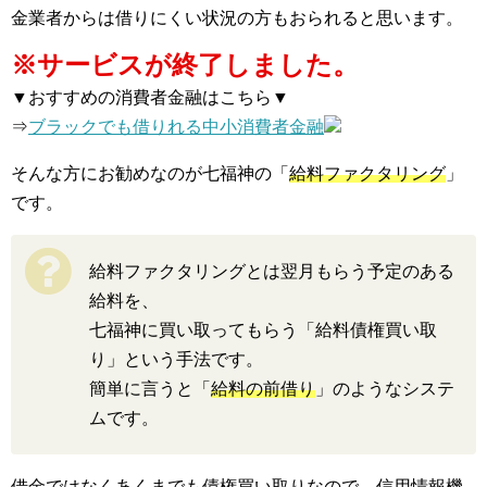
金業者からは借りにくい状況の方もおられると思います。
※サービスが終了しました。
▼おすすめの消費者金融はこちら▼
⇒
ブラックでも借りれる中小消費者金融
そんな方にお勧めなのが七福神の「
給料ファクタリング
」
です。
給料ファクタリングとは翌月もらう予定のある
給料を、
七福神に買い取ってもらう「給料債権買い取
り」という手法です。
簡単に言うと「
給料の前借り
」のようなシステ
ムです。
借金ではなくあくまでも債権買い取りなので、信用情報機