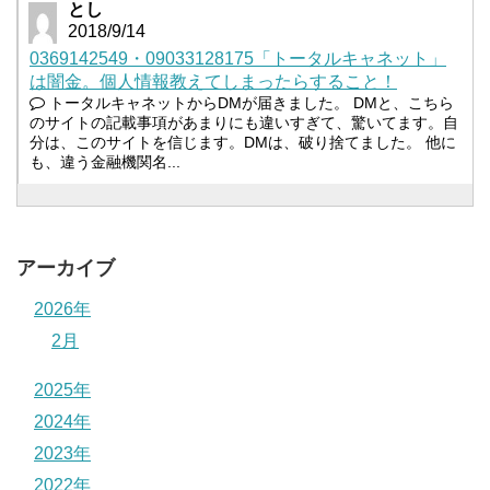
とし
2018/9/14
0369142549・09033128175「トータルキャネット」
は闇金。個人情報教えてしまったらすること！
トータルキャネットからDMが届きました。 DMと、こちら
のサイトの記載事項があまりにも違いすぎて、驚いてます。自
分は、このサイトを信じます。DMは、破り捨てました。 他に
も、違う金融機関名...
アーカイブ
2026年
2月
2025年
2024年
2023年
2022年