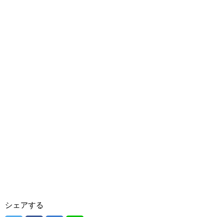
シェアする