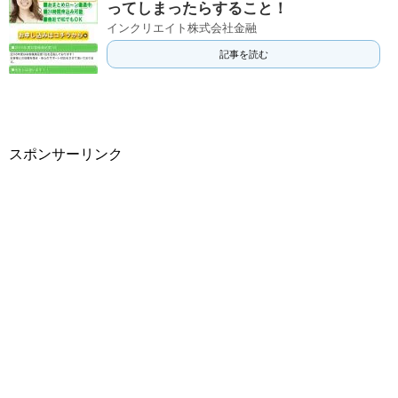
ってしまったらすること！
インクリエイト株式会社金融
記事を読む
スポンサーリンク