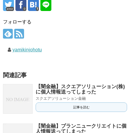
error
0
フォローする
yamikinjohotu
関連記事
【闇金融】スクエアソリューション(株)
に個人情報送ってしまった
スクエアソリューション金融
記事を読む
【闇金融】ブランニュークリエイトに個
人情報送ってしまった