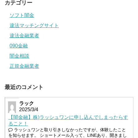
カテゴリー
ソフト闇金
違法マッチングサイト
違法金融業者
090金融
闇金相談
正規金融業者
最近のコメント
ラック
2025/3/4
【闇金融】株)ラッシュワンに申し込んでしまったらす
ること！
ラッシュワンと取り引きしなかったですが、体験したこと
を知らせます。 ショートメール入って、LINEあり、開きまし