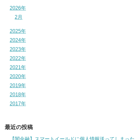
2026年
2月
2025年
2024年
2023年
2022年
2021年
2020年
2019年
2018年
2017年
最近の投稿
【闇金融】スマートイールドに個人情報送ってしまった