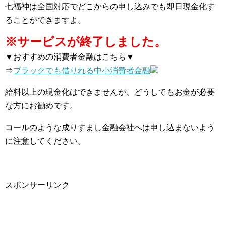
七福神は全国対応でどこからの申し込みでも即日現金化す
ることができますよ。
※サービスが終了しました。
▼おすすめの消費者金融はこちら▼
⇒
ブラックでも借りれる中小消費者金融
給料以上の現金化はできませんが、どうしてもお金が必要
な方にお勧めです。
コールのような成りすまし金融会社へは申し込まないよう
に注意してください。
スポンサーリンク