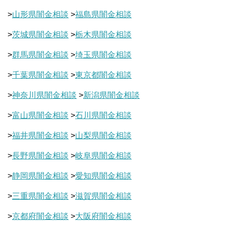
>
山形県闇金相談
>
福島県闇金相談
>
茨城県闇金相談
>
栃木県闇金相談
>
群馬県闇金相談
>
埼玉県闇金相談
>
千葉県闇金相談
>
東京都闇金相談
>
神奈川県闇金相談
>
新潟県闇金相談
>
富山県闇金相談
>
石川県闇金相談
>
福井県闇金相談
>
山梨県闇金相談
>
長野県闇金相談
>
岐阜県闇金相談
>
静岡県闇金相談
>
愛知県闇金相談
>
三重県闇金相談
>
滋賀県闇金相談
>
京都府闇金相談
>
大阪府闇金相談