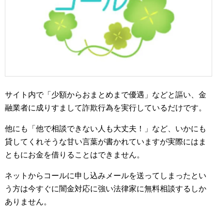
サイト内で「少額からおまとめまで優遇」などと謳い、金
融業者に成りすまして詐欺行為を実行しているだけです。
他にも「他で相談できない人も大丈夫！」など、いかにも
貸してくれそうな甘い言葉が書かれていますが実際にはま
ともにお金を借りることはできません。
ネットからコールに申し込みメールを送ってしまったとい
う方は今すぐに闇金対応に強い法律家に無料相談するしか
ありません。