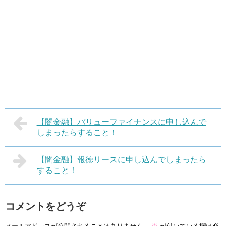
【闇金融】バリューファイナンスに申し込んで
しまったらすること！
【闇金融】報徳リースに申し込んでしまったら
すること！
コメントをどうぞ