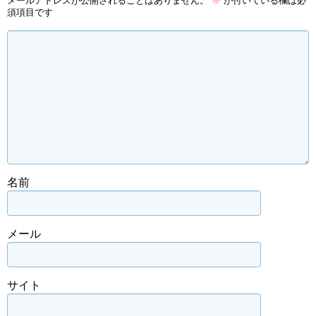
メールアドレスが公開されることはありません。
※
が付いている欄は必
須項目です
名前
メール
サイト