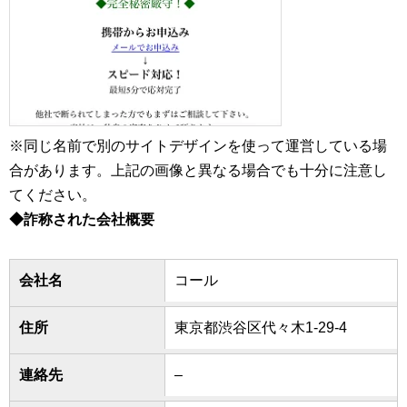
※同じ名前で別のサイトデザインを使って運営している場
合があります。上記の画像と異なる場合でも十分に注意し
てください。
◆詐称された会社概要
会社名
コール
住所
東京都渋谷区代々木1-29-4
連絡先
–