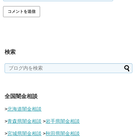
検索
全国闇金相談
>
北海道闇金相談
>
青森県闇金相談
>
岩手県闇金相談
>
宮城県闇金相談
>
秋田県闇金相談