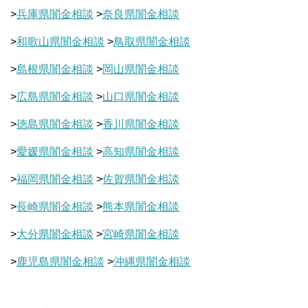
>
兵庫県闇金相談
>
奈良県闇金相談
>
和歌山県闇金相談
>
鳥取県闇金相談
>
島根県闇金相談
>
岡山県闇金相談
>
広島県闇金相談
>
山口県闇金相談
>
徳島県闇金相談
>
香川県闇金相談
>
愛媛県闇金相談
>
高知県闇金相談
>
福岡県闇金相談
>
佐賀県闇金相談
>
長崎県闇金相談
>
熊本県闇金相談
>
大分県闇金相談
>
宮崎県闇金相談
>
鹿児島県闇金相談
>
沖縄県闇金相談