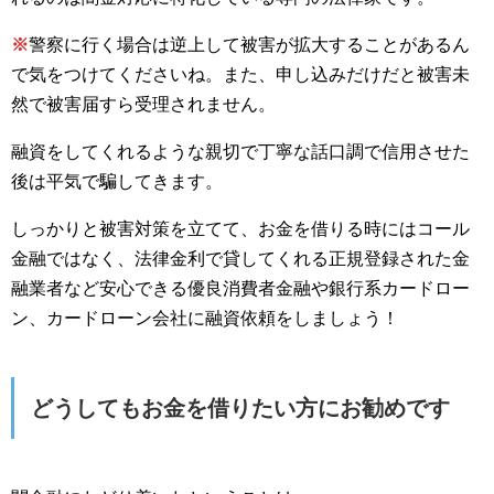
※
警察に行く場合は逆上して被害が拡大することがあるん
で気をつけてくださいね。また、申し込みだけだと被害未
然で被害届すら受理されません。
融資をしてくれるような親切で丁寧な話口調で信用させた
後は平気で騙してきます。
しっかりと被害対策を立てて、お金を借りる時にはコール
金融ではなく、法律金利で貸してくれる正規登録された金
融業者など安心できる優良消費者金融や銀行系カードロー
ン、カードローン会社に融資依頼をしましょう！
どうしてもお金を借りたい方にお勧めです