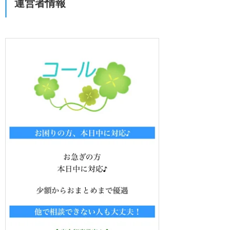
運営者情報