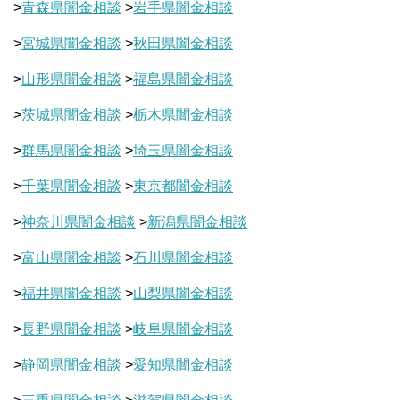
>
青森県闇金相談
>
岩手県闇金相談
>
宮城県闇金相談
>
秋田県闇金相談
>
山形県闇金相談
>
福島県闇金相談
>
茨城県闇金相談
>
栃木県闇金相談
>
群馬県闇金相談
>
埼玉県闇金相談
>
千葉県闇金相談
>
東京都闇金相談
>
神奈川県闇金相談
>
新潟県闇金相談
>
富山県闇金相談
>
石川県闇金相談
>
福井県闇金相談
>
山梨県闇金相談
>
長野県闇金相談
>
岐阜県闇金相談
>
静岡県闇金相談
>
愛知県闇金相談