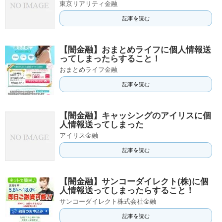
東京リアリティ金融
記事を読む
【闇金融】おまとめライフに個人情報送
ってしまったらすること！
おまとめライフ金融
記事を読む
【闇金融】キャッシングのアイリスに個
人情報送ってしまった
アイリス金融
記事を読む
【闇金融】サンコーダイレクト(株)に個
人情報送ってしまったらすること！
サンコーダイレクト株式会社金融
記事を読む