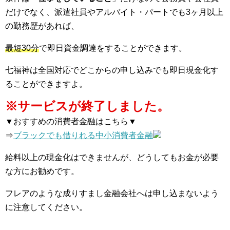
だけでなく、派遣社員やアルバイト・パートでも3ヶ月以上
の勤務歴があれば、
最短30分
で即日資金調達をすることができます。
七福神は全国対応でどこからの申し込みでも即日現金化す
ることができますよ。
※サービスが終了しました。
▼おすすめの消費者金融はこちら▼
⇒
ブラックでも借りれる中小消費者金融
給料以上の現金化はできませんが、どうしてもお金が必要
な方にお勧めです。
フレアのような成りすまし金融会社へは申し込まないよう
に注意してください。