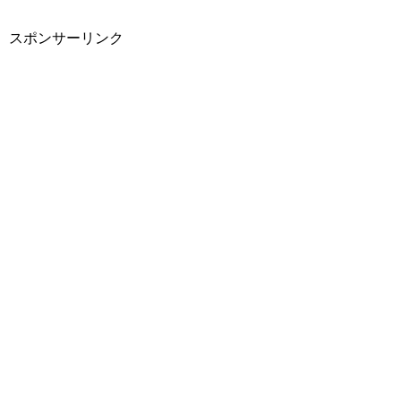
スポンサーリンク