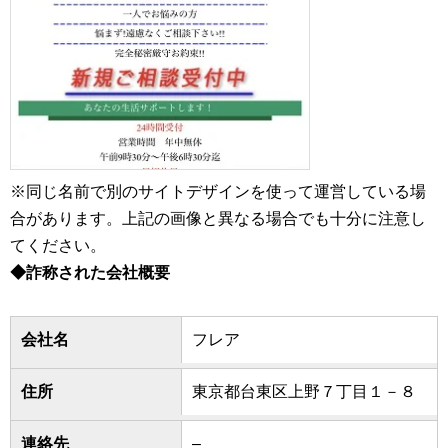
※同じ名前で別のサイトデザインを使って運営している場
合があります。上記の画像と異なる場合でも十分に注意し
てください。
◆詐称された会社概要
会社名
フレア
住所
東京都台東区上野７丁目１－８
連絡先
–