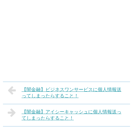
【闇金融】ビジネスワンサービスに個人情報送
ってしまったらすること！
【闇金融】アイシーキャッシュに個人情報送っ
てしまったらすること！