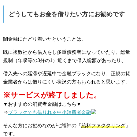
どうしてもお金を借りたい方にお勧めです
闇金融にたどり着いたということは、
既に複数社から借入をし多重債務者になっていたり、総量
規制（年収等の3分の1）近くまで借入総額があったり、
借入先への延滞や遅延中で金融ブラックになり、正規の貸
金業者からは借りにくい状況の方もおられると思います。
※サービスが終了しました。
▼おすすめの消費者金融はこちら▼
⇒
ブラックでも借りれる中小消費者金融
そんな方にお勧めなのが七福神の「
給料ファクタリング
」
です。