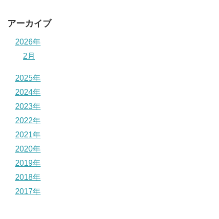
アーカイブ
2026年
2月
2025年
2024年
2023年
2022年
2021年
2020年
2019年
2018年
2017年