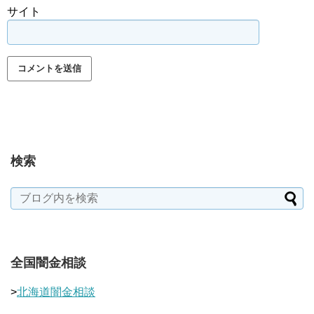
サイト
検索
全国闇金相談
>
北海道闇金相談