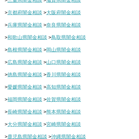
>
三重県闇金相談
>
滋賀県闇金相談
>
京都府闇金相談
>
大阪府闇金相談
>
兵庫県闇金相談
>
奈良県闇金相談
>
和歌山県闇金相談
>
鳥取県闇金相談
>
島根県闇金相談
>
岡山県闇金相談
>
広島県闇金相談
>
山口県闇金相談
>
徳島県闇金相談
>
香川県闇金相談
>
愛媛県闇金相談
>
高知県闇金相談
>
福岡県闇金相談
>
佐賀県闇金相談
>
長崎県闇金相談
>
熊本県闇金相談
>
大分県闇金相談
>
宮崎県闇金相談
>
鹿児島県闇金相談
>
沖縄県闇金相談