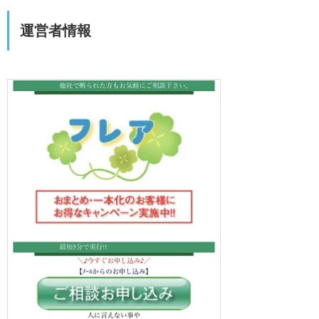
運営者情報