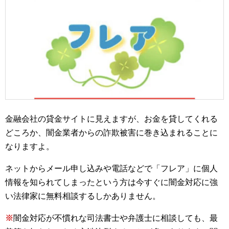
金融会社の貸金サイトに見えますが、お金を貸してくれる
どころか、闇金業者からの詐欺被害に巻き込まれることに
なりますよ。
ネットからメール申し込みや電話などで「フレア」に個人
情報を知られてしまったという方は今すぐに闇金対応に強
い法律家に無料相談するしかありません。
※
闇金対応が不慣れな司法書士や弁護士に相談しても、最