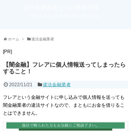
違法金融業者からの被害対策
闇金業者からの被害を即解決する方法
ホーム
違法金融業者
[PR]
【闇金融】フレアに個人情報送ってしまったら
すること！
2022/11/21
違法金融業者
フレアという金融サイトに申し込みで個人情報を送っても
闇金融業者の違法サイトなので、まともにお金を借りるこ
とはできません。