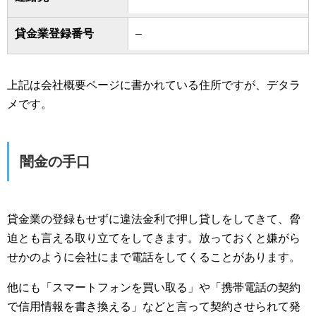
貸金業登録番号
–
上記は会社概要ページに書かれている住所ですが、デタラ
メです。
闇金の手口
貸金業の登録もせずに違法金利で押し貸しをしてきて、脅
迫とも言える取り立てをしてきます。放っておくと嫌がら
せかのように会社にまで電話をしてくることがあります。
他にも「スマートフォンを買い取る」や「携帯電話の契約
で信用情報を書き換える」などと言って契約させられて発