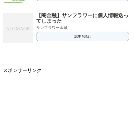
【闇金融】サンフラワーに個人情報送っ
てしまった
サンフラワー金融
記事を読む
スポンサーリンク