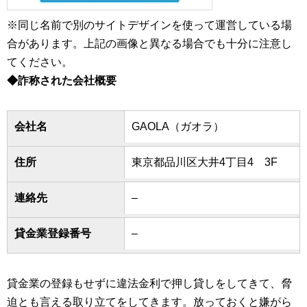
※同じ名前で別のサイトデザインを使って運営している場
合があります。上記の画像と異なる場合でも十分に注意し
てください。
◆詐称された会社概要
会社名
GAOLA（ガオラ）
住所
東京都品川区大井4丁目4 3F
連絡先
–
貸金業登録番号
–
貸金業の登録もせずに違法金利で押し貸しをしてきて、脅
迫とも言える取り立てをしてきます。放っておくと嫌がら