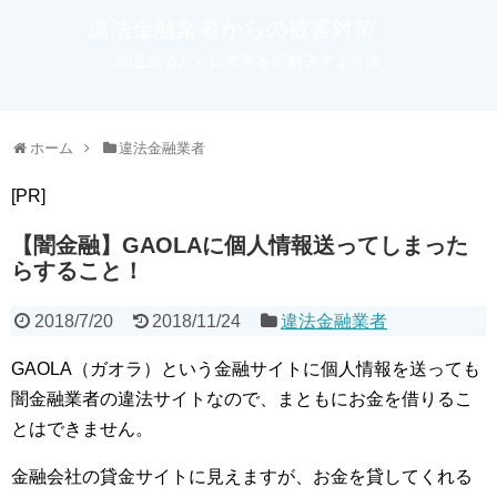
違法金融業者からの被害対策
闇金業者からの被害を即解決する方法
ホーム
違法金融業者
[PR]
【闇金融】GAOLAに個人情報送ってしまった
らすること！
2018/7/20
2018/11/24
違法金融業者
GAOLA（ガオラ）という金融サイトに個人情報を送っても
闇金融業者の違法サイトなので、まともにお金を借りるこ
とはできません。
金融会社の貸金サイトに見えますが、お金を貸してくれる