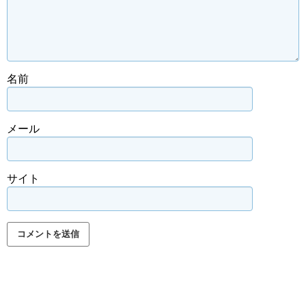
名前
メール
サイト