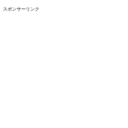
スポンサーリンク