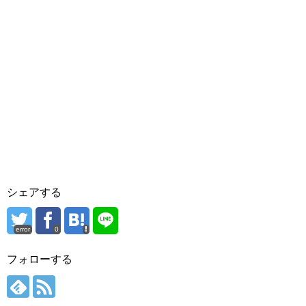
シェアする
error
0
フォローする