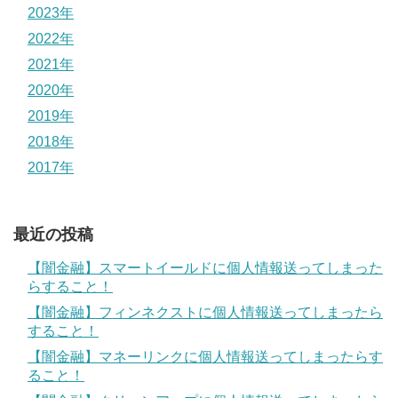
2023年
2022年
2021年
2020年
2019年
2018年
2017年
最近の投稿
【闇金融】スマートイールドに個人情報送ってしまった
らすること！
【闇金融】フィンネクストに個人情報送ってしまったら
すること！
【闇金融】マネーリンクに個人情報送ってしまったらす
ること！