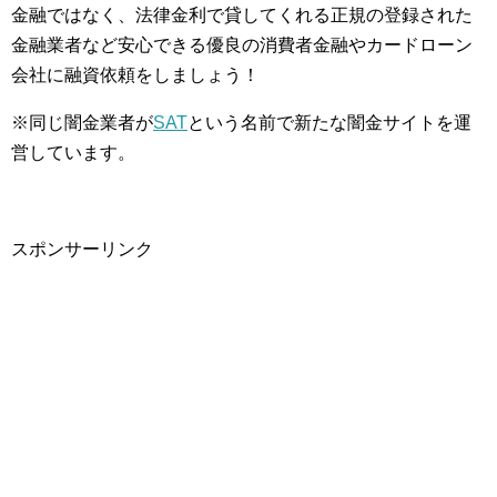
金融ではなく、法律金利で貸してくれる正規の登録された
金融業者など安心できる優良の消費者金融やカードローン
会社に融資依頼をしましょう！
※同じ闇金業者が
SAT
という名前で新たな闇金サイトを運
営しています。
スポンサーリンク