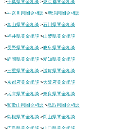
>
千葉県闇金相談
>
東京都闇金相談
>
神奈川県闇金相談
>
新潟県闇金相談
>
富山県闇金相談
>
石川県闇金相談
>
福井県闇金相談
>
山梨県闇金相談
>
長野県闇金相談
>
岐阜県闇金相談
>
静岡県闇金相談
>
愛知県闇金相談
>
三重県闇金相談
>
滋賀県闇金相談
>
京都府闇金相談
>
大阪府闇金相談
>
兵庫県闇金相談
>
奈良県闇金相談
>
和歌山県闇金相談
>
鳥取県闇金相談
>
島根県闇金相談
>
岡山県闇金相談
>
広島県闇金相談
>
山口県闇金相談