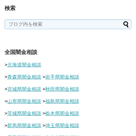
検索
全国闇金相談
>
北海道闇金相談
>
青森県闇金相談
>
岩手県闇金相談
>
宮城県闇金相談
>
秋田県闇金相談
>
山形県闇金相談
>
福島県闇金相談
>
茨城県闇金相談
>
栃木県闇金相談
>
群馬県闇金相談
>
埼玉県闇金相談