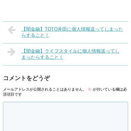
【闇金融】TOTO井田に個人情報送ってしまった
らすること！
【闇金融】ライフスタイルに個人情報送ってし
まったらすること！
コメントをどうぞ
メールアドレスが公開されることはありません。
※
が付いている欄は必
須項目です