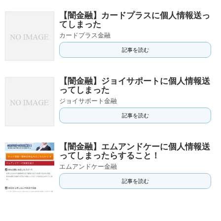
【闇金融】カードプラスに個人情報送っ
てしまった
カードプラス金融
記事を読む
【闇金融】ジョイサポートに個人情報送
ってしまった
ジョイサポート金融
記事を読む
【闇金融】エムアンドケーに個人情報送
ってしまったらすること！
エムアンドケー金融
記事を読む