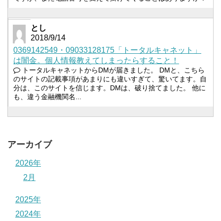
とし
2018/9/14
0369142549・09033128175「トータルキャネット」
は闇金。個人情報教えてしまったらすること！
トータルキャネットからDMが届きました。 DMと、こちら
のサイトの記載事項があまりにも違いすぎて、驚いてます。自
分は、このサイトを信じます。DMは、破り捨てました。 他に
も、違う金融機関名...
アーカイブ
2026年
2月
2025年
2024年