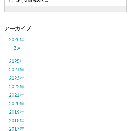
も、違う金融機関名...
アーカイブ
2026年
2月
2025年
2024年
2023年
2022年
2021年
2020年
2019年
2018年
2017年