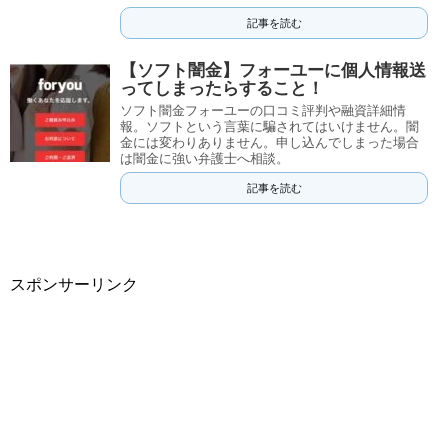
記事を読む
【ソフト闇金】フォーユーに個人情報送
ってしまったらすること！
ソフト闇金フォーユーの口コミ評判や融資詳細情
報。ソフトという言葉に騙されてはいけません。闇
金には変わりありません。申し込んでしまった場合
は闇金に強い弁護士へ相談。
記事を読む
スポンサーリンク