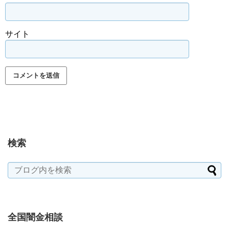
サイト
検索
全国闇金相談