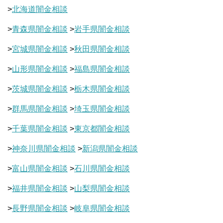
>
北海道闇金相談
>
青森県闇金相談
>
岩手県闇金相談
>
宮城県闇金相談
>
秋田県闇金相談
>
山形県闇金相談
>
福島県闇金相談
>
茨城県闇金相談
>
栃木県闇金相談
>
群馬県闇金相談
>
埼玉県闇金相談
>
千葉県闇金相談
>
東京都闇金相談
>
神奈川県闇金相談
>
新潟県闇金相談
>
富山県闇金相談
>
石川県闇金相談
>
福井県闇金相談
>
山梨県闇金相談
>
長野県闇金相談
>
岐阜県闇金相談