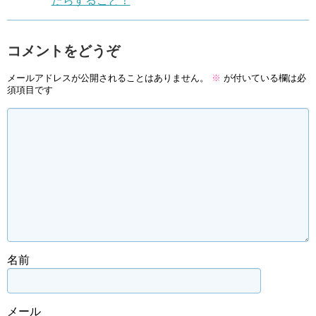
たらすること！
コメントをどうぞ
メールアドレスが公開されることはありません。
※
が付いている欄は必
須項目です
名前
メール