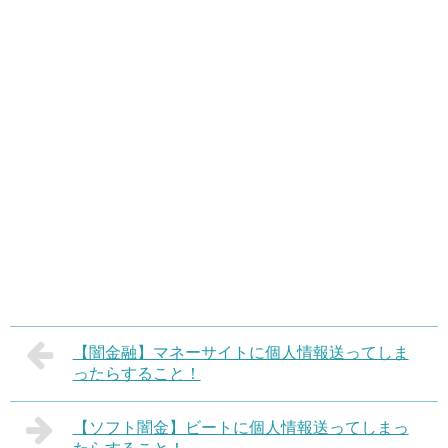
【闇金融】マネーサイトに個人情報送ってしま
ったらすること！
【ソフト闇金】ビートに個人情報送ってしまっ