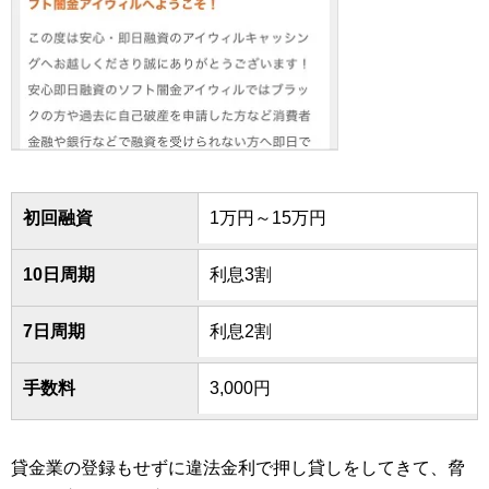
初回融資
1万円～15万円
10日周期
利息3割
7日周期
利息2割
手数料
3,000円
貸金業の登録もせずに違法金利で押し貸しをしてきて、脅