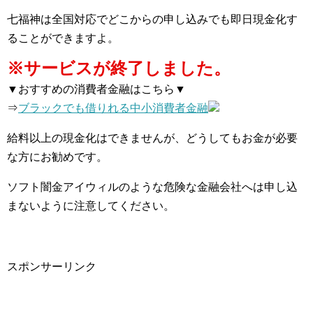
七福神は全国対応でどこからの申し込みでも即日現金化す
ることができますよ。
※サービスが終了しました。
▼おすすめの消費者金融はこちら▼
⇒
ブラックでも借りれる中小消費者金融
給料以上の現金化はできませんが、どうしてもお金が必要
な方にお勧めです。
ソフト闇金アイウィルのような危険な金融会社へは申し込
まないように注意してください。
スポンサーリンク