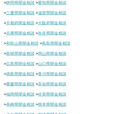
>
静岡県闇金相談
>
愛知県闇金相談
>
三重県闇金相談
>
滋賀県闇金相談
>
京都府闇金相談
>
大阪府闇金相談
>
兵庫県闇金相談
>
奈良県闇金相談
>
和歌山県闇金相談
>
鳥取県闇金相談
>
島根県闇金相談
>
岡山県闇金相談
>
広島県闇金相談
>
山口県闇金相談
>
徳島県闇金相談
>
香川県闇金相談
>
愛媛県闇金相談
>
高知県闇金相談
>
福岡県闇金相談
>
佐賀県闇金相談
>
長崎県闇金相談
>
熊本県闇金相談