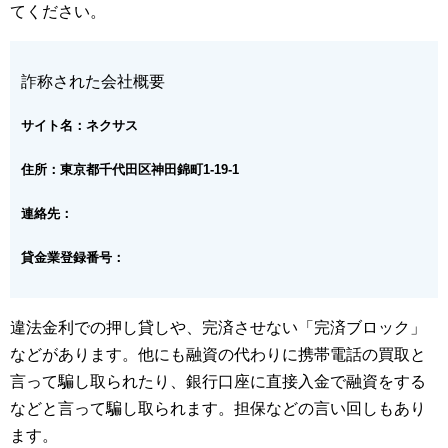
てください。
詐称された会社概要
サイト名：ネクサス
住所：東京都千代田区神田錦町1-19-1
連絡先：
貸金業登録番号：
違法金利での押し貸しや、完済させない「完済ブロック」
などがあります。他にも融資の代わりに携帯電話の買取と
言って騙し取られたり、銀行口座に直接入金で融資をする
などと言って騙し取られます。担保などの言い回しもあり
ます。