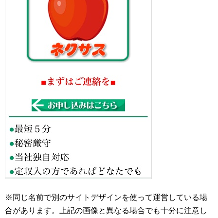
※同じ名前で別のサイトデザインを使って運営している場
合があります。上記の画像と異なる場合でも十分に注意し