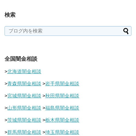
検索
全国闇金相談
>
北海道闇金相談
>
青森県闇金相談
>
岩手県闇金相談
>
宮城県闇金相談
>
秋田県闇金相談
>
山形県闇金相談
>
福島県闇金相談
>
茨城県闇金相談
>
栃木県闇金相談
>
群馬県闇金相談
>
埼玉県闇金相談