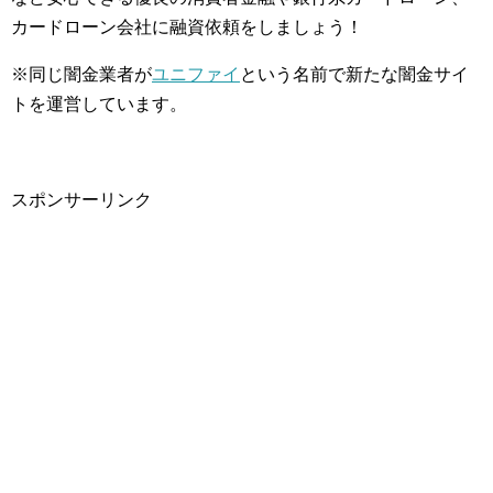
カードローン会社に融資依頼をしましょう！
※同じ闇金業者が
ユニファイ
という名前で新たな闇金サイ
トを運営しています。
スポンサーリンク