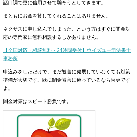
話口調で更に信用させて騙そうとしてきます。
まともにお金を貸してくれることはありません。
ネクサスに申し込んでしまった、という方はすぐに闇金対
応の専門家に無料相談するしかありません。
【全国対応・相談無料・24時間受付】ウイズユー司法書士
事務所
申込みをしただけで、まだ被害に発展していなくても対策
準備が大切です。既に闇金被害に遭っているなら尚更です
よ。
闇金対策はスピード勝負です。