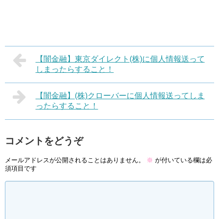
【闇金融】東京ダイレクト(株)に個人情報送って
しまったらすること！
【闇金融】(株)クローバーに個人情報送ってしま
ったらすること！
コメントをどうぞ
メールアドレスが公開されることはありません。
※
が付いている欄は必
須項目です