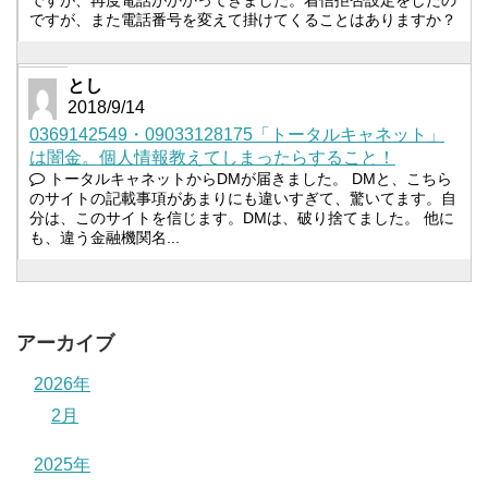
ですが、また電話番号を変えて掛けてくることはありますか？
とし
2018/9/14
0369142549・09033128175「トータルキャネット」
は闇金。個人情報教えてしまったらすること！
トータルキャネットからDMが届きました。 DMと、こちら
のサイトの記載事項があまりにも違いすぎて、驚いてます。自
分は、このサイトを信じます。DMは、破り捨てました。 他に
も、違う金融機関名...
アーカイブ
2026年
2月
2025年