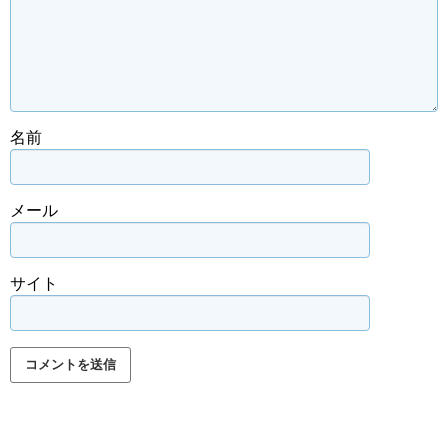
名前
メール
サイト