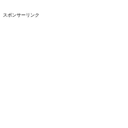
スポンサーリンク