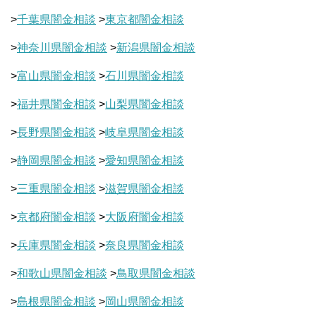
>
千葉県闇金相談
>
東京都闇金相談
>
神奈川県闇金相談
>
新潟県闇金相談
>
富山県闇金相談
>
石川県闇金相談
>
福井県闇金相談
>
山梨県闇金相談
>
長野県闇金相談
>
岐阜県闇金相談
>
静岡県闇金相談
>
愛知県闇金相談
>
三重県闇金相談
>
滋賀県闇金相談
>
京都府闇金相談
>
大阪府闇金相談
>
兵庫県闇金相談
>
奈良県闇金相談
>
和歌山県闇金相談
>
鳥取県闇金相談
>
島根県闇金相談
>
岡山県闇金相談