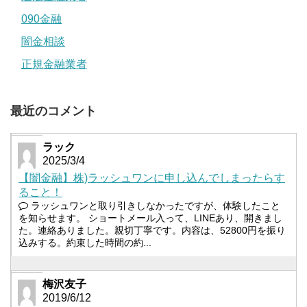
090金融
闇金相談
正規金融業者
最近のコメント
ラック
2025/3/4
【闇金融】株)ラッシュワンに申し込んでしまったらす
ること！
ラッシュワンと取り引きしなかったですが、体験したこと
を知らせます。 ショートメール入って、LINEあり、開きまし
た。連絡ありました。親切丁寧です。内容は、52800円を振り
込みする。約束した時間の約...
梅沢友子
2019/6/12