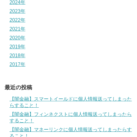
2024年
2023年
2022年
2021年
2020年
2019年
2018年
2017年
最近の投稿
【闇金融】スマートイールドに個人情報送ってしまった
らすること！
【闇金融】フィンネクストに個人情報送ってしまったら
すること！
【闇金融】マネーリンクに個人情報送ってしまったらす
ること！