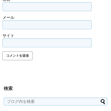
メール
サイト
検索