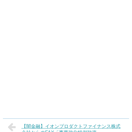
【闇金融】イオンプロダクトファイナンス株式