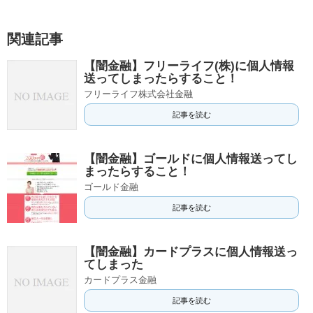
関連記事
【闇金融】フリーライフ(株)に個人情報
送ってしまったらすること！
フリーライフ株式会社金融
記事を読む
【闇金融】ゴールドに個人情報送ってし
まったらすること！
ゴールド金融
記事を読む
【闇金融】カードプラスに個人情報送っ
てしまった
カードプラス金融
記事を読む