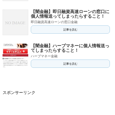
【闇金融】即日融資高速ローンの窓口に
個人情報送ってしまったらすること！
即日融資高速ローンの窓口金融
記事を読む
【闇金融】ハーブマネーに個人情報送っ
てしまったらすること！
ハーブマネー金融
記事を読む
スポンサーリンク