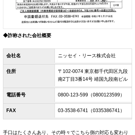
◆詐称された会社概要
会社名
ニッセイ・リース株式会社
住所
〒102-0074 東京都千代田区九段
南2丁目3番14号 靖国九段南ビル
電話番号
0800-123-599（0800123599）
FAX
03-3538-6741（0335386741）
手口はたくさんあり、その時々でこちら側の対応も変わり