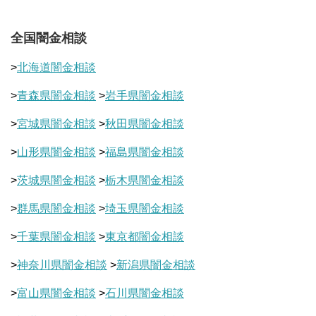
全国闇金相談
>
北海道闇金相談
>
青森県闇金相談
>
岩手県闇金相談
>
宮城県闇金相談
>
秋田県闇金相談
>
山形県闇金相談
>
福島県闇金相談
>
茨城県闇金相談
>
栃木県闇金相談
>
群馬県闇金相談
>
埼玉県闇金相談
>
千葉県闇金相談
>
東京都闇金相談
>
神奈川県闇金相談
>
新潟県闇金相談
>
富山県闇金相談
>
石川県闇金相談