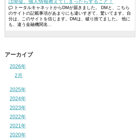
は闇金。個人情報教えてしまったらすること！
トータルキャネットからDMが届きました。 DMと、こちら
のサイトの記載事項があまりにも違いすぎて、驚いてます。自
分は、このサイトを信じます。DMは、破り捨てました。 他に
も、違う金融機関名...
アーカイブ
2026年
2月
2025年
2024年
2023年
2022年
2021年
2020年