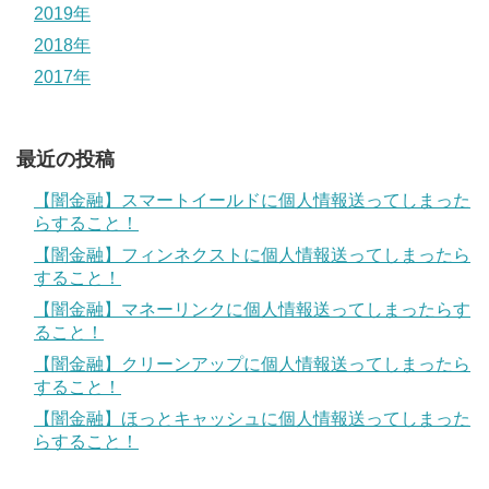
2019年
2018年
2017年
最近の投稿
【闇金融】スマートイールドに個人情報送ってしまった
らすること！
【闇金融】フィンネクストに個人情報送ってしまったら
すること！
【闇金融】マネーリンクに個人情報送ってしまったらす
ること！
【闇金融】クリーンアップに個人情報送ってしまったら
すること！
【闇金融】ほっとキャッシュに個人情報送ってしまった
らすること！