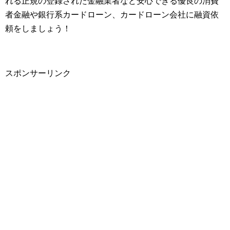
れる正規の登録された金融業者など安心できる優良の消費
者金融や銀行系カードローン、カードローン会社に融資依
頼をしましょう！
スポンサーリンク