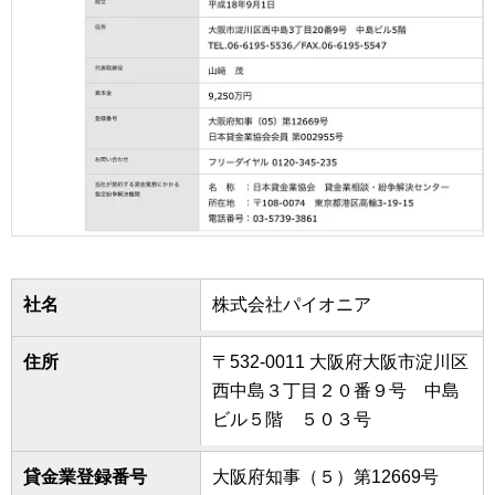
社名
株式会社パイオニア
住所
〒532-0011 大阪府大阪市淀川区
西中島３丁目２０番９号 中島
ビル５階 ５０３号
貸金業登録番号
大阪府知事（５）第12669号