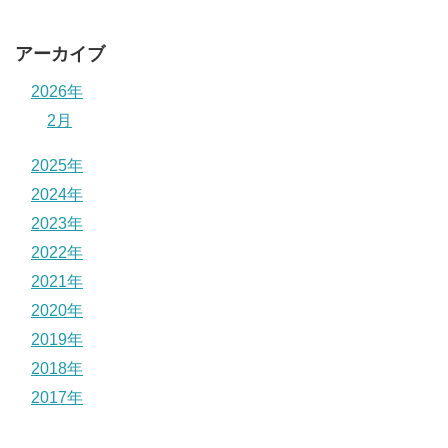
アーカイブ
2026年
2月
2025年
2024年
2023年
2022年
2021年
2020年
2019年
2018年
2017年