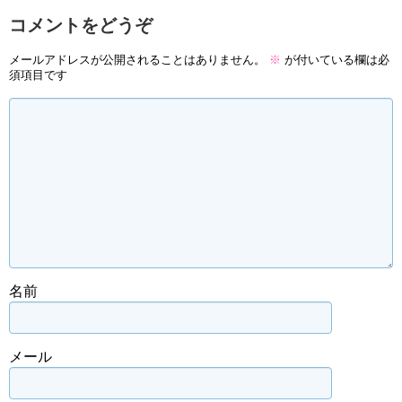
コメントをどうぞ
メールアドレスが公開されることはありません。
※
が付いている欄は必
須項目です
名前
メール