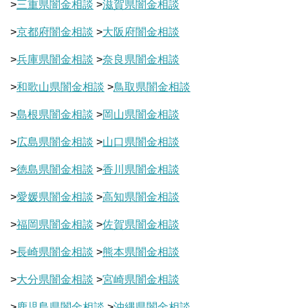
>
三重県闇金相談
>
滋賀県闇金相談
>
京都府闇金相談
>
大阪府闇金相談
>
兵庫県闇金相談
>
奈良県闇金相談
>
和歌山県闇金相談
>
鳥取県闇金相談
>
島根県闇金相談
>
岡山県闇金相談
>
広島県闇金相談
>
山口県闇金相談
>
徳島県闇金相談
>
香川県闇金相談
>
愛媛県闇金相談
>
高知県闇金相談
>
福岡県闇金相談
>
佐賀県闇金相談
>
長崎県闇金相談
>
熊本県闇金相談
>
大分県闇金相談
>
宮崎県闇金相談
>
鹿児島県闇金相談
>
沖縄県闇金相談