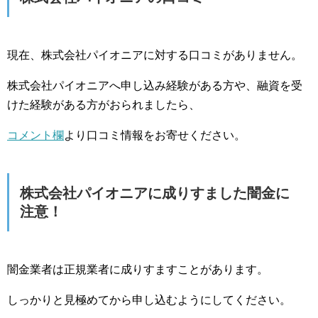
現在、株式会社パイオニアに対する口コミがありません。
株式会社パイオニアへ申し込み経験がある方や、融資を受
けた経験がある方がおられましたら、
コメント欄
より口コミ情報をお寄せください。
株式会社パイオニアに成りすました闇金に
注意！
闇金業者は正規業者に成りすますことがあります。
しっかりと見極めてから申し込むようにしてください。