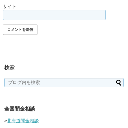
サイト
検索
全国闇金相談
>
北海道闇金相談