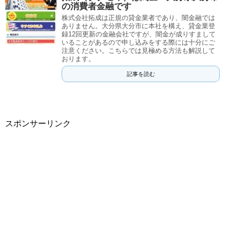
の消費者金融です
株式会社拓成は正規の貸金業者であり、闇金融では
ありません。大分県大分市に本社を構え、貸金業登
録12回更新の金融会社ですが、闇金が成りすまして
いることがあるので申し込みをする際には十分にご
注意ください。こちらでは見極める方法も解説して
おります。
記事を読む
スポンサーリンク