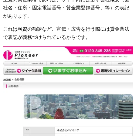
社名・住所・固定電話番号・貸金業登録番号、等）の表記
があります。
これは融資の勧誘など、宣伝・広告を行う際には貸金業法
で表記が義務づけられているからです。