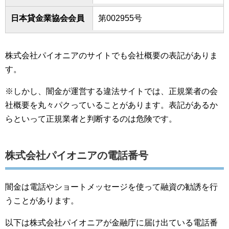
日本貸金業協会会員
第002955号
株式会社パイオニアのサイトでも会社概要の表記がありま
す。
※しかし、闇金が運営する違法サイトでは、正規業者の会
社概要を丸々パクっていることがあります。表記があるか
らといって正規業者と判断するのは危険です。
株式会社パイオニアの電話番号
闇金は電話やショートメッセージを使って融資の勧誘を行
うことがあります。
以下は株式会社パイオニアが金融庁に届け出ている電話番