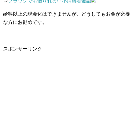
⇒
ブラックでも借りれる中小消費者金融
給料以上の現金化はできませんが、どうしてもお金が必要
な方にお勧めです。
スポンサーリンク