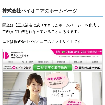
株式会社パイオニアのホームページ
闇金は【正規業者に成りすましたホームページ】を作成し
て融資の勧誘を行なっていることがあります。
以下は株式会社パイオニアのスマホサイトです。