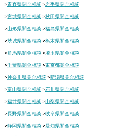
>
青森県闇金相談
>
岩手県闇金相談
>
宮城県闇金相談
>
秋田県闇金相談
>
山形県闇金相談
>
福島県闇金相談
>
茨城県闇金相談
>
栃木県闇金相談
>
群馬県闇金相談
>
埼玉県闇金相談
>
千葉県闇金相談
>
東京都闇金相談
>
神奈川県闇金相談
>
新潟県闇金相談
>
富山県闇金相談
>
石川県闇金相談
>
福井県闇金相談
>
山梨県闇金相談
>
長野県闇金相談
>
岐阜県闇金相談
>
静岡県闇金相談
>
愛知県闇金相談