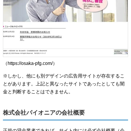
（https://osaka-pfg.com/）
※しかし、他にも別デザインの広告用サイトが存在するこ
とがあります。上記と異なったサイトであったとしても闇
金と判断することはできません。
株式会社パイオニアの会社概要
正規の貸金業者であれば、サイト内には必ず会社概要（会