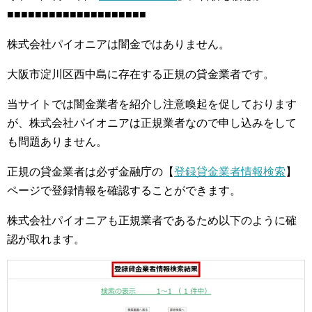
■■■■■■■■■■■■■■■■■■■■
株式会社パイオニアは闇金ではありません。
大阪市淀川区西中島に存在する正規の貸金業者です。
当サイトでは闇金業者を紹介し注意喚起を促しております
が、株式会社パイオニアは正規業者なので申し込みをして
も問題ありません。
正規の貸金業者は必ず金融庁の【
登録貸金業者情報検索
】
ページで登録情報を確認することができます。
株式会社パイオニアも正規業者であるため以下のように確
認が取れます。