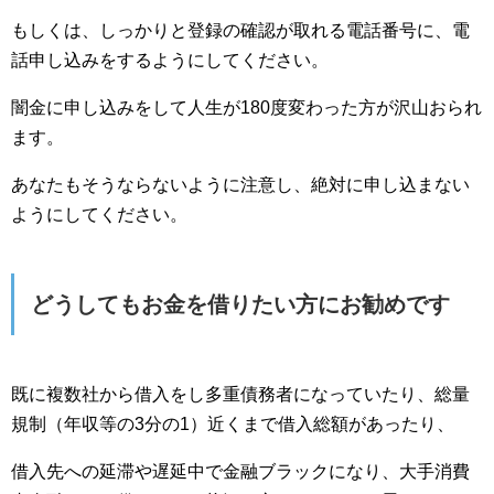
もしくは、しっかりと登録の確認が取れる電話番号に、電
話申し込みをするようにしてください。
闇金に申し込みをして人生が180度変わった方が沢山おられ
ます。
あなたもそうならないように注意し、絶対に申し込まない
ようにしてください。
どうしてもお金を借りたい方にお勧めです
既に複数社から借入をし多重債務者になっていたり、総量
規制（年収等の3分の1）近くまで借入総額があったり、
借入先への延滞や遅延中で金融ブラックになり、大手消費