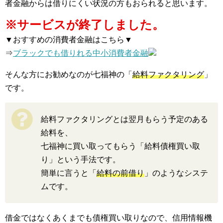
者金融からは借りにくい状況の方もおられると思います。
※サービスが終了しました。
▼おすすめの消費者金融はこちら▼
⇒
ブラックでも借りれる中小消費者金融
そんな方にお勧めなのが七福神の「
給料ファクタリング
」
です。
給料ファクタリングとは翌月もらう予定のある
給料を、
七福神に買い取ってもらう「給料債権買い取
り」という手法です。
簡単に言うと「
給料の前借り
」のようなシステ
ムです。
借金ではなくあくまでも債権買い取りなので、信用情報機