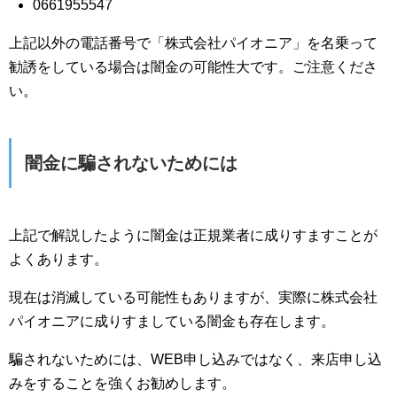
0661955547
上記以外の電話番号で「株式会社パイオニア」を名乗って
勧誘をしている場合は闇金の可能性大です。ご注意くださ
い。
闇金に騙されないためには
上記で解説したように闇金は正規業者に成りすますことが
よくあります。
現在は消滅している可能性もありますが、実際に株式会社
パイオニアに成りすましている闇金も存在します。
騙されないためには、WEB申し込みではなく、来店申し込
みをすることを強くお勧めします。