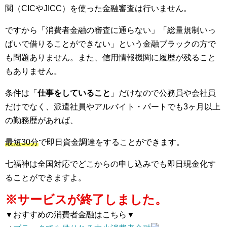
関（CICやJICC）を使った金融審査は行いません。
ですから「消費者金融の審査に通らない」「総量規制いっ
ぱいで借りることができない」という金融ブラックの方で
も問題ありません。また、信用情報機関に履歴が残ること
もありません。
条件は「
仕事をしていること
」だけなので公務員や会社員
だけでなく、派遣社員やアルバイト・パートでも3ヶ月以上
の勤務歴があれば、
最短30分
で即日資金調達をすることができます。
七福神は全国対応でどこからの申し込みでも即日現金化す
ることができますよ。
※サービスが終了しました。
▼おすすめの消費者金融はこちら▼