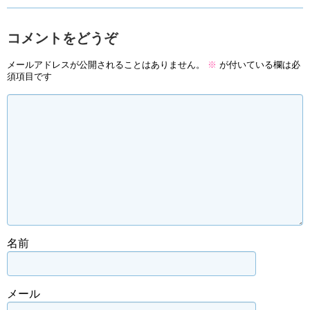
コメントをどうぞ
メールアドレスが公開されることはありません。
※
が付いている欄は必
須項目です
名前
メール