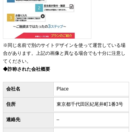
※同じ名前で別のサイトデザインを使って運営している場
合があります。上記の画像と異なる場合でも十分に注意し
てください。
◆詐称された会社概要
会社名
Place
住所
東京都千代田区紀尾井町1番3号
連絡先
–