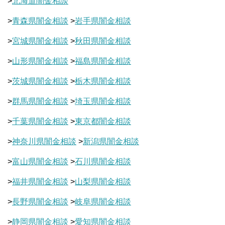
>
北海道闇金相談
>
青森県闇金相談
>
岩手県闇金相談
>
宮城県闇金相談
>
秋田県闇金相談
>
山形県闇金相談
>
福島県闇金相談
>
茨城県闇金相談
>
栃木県闇金相談
>
群馬県闇金相談
>
埼玉県闇金相談
>
千葉県闇金相談
>
東京都闇金相談
>
神奈川県闇金相談
>
新潟県闇金相談
>
富山県闇金相談
>
石川県闇金相談
>
福井県闇金相談
>
山梨県闇金相談
>
長野県闇金相談
>
岐阜県闇金相談
>
静岡県闇金相談
>
愛知県闇金相談