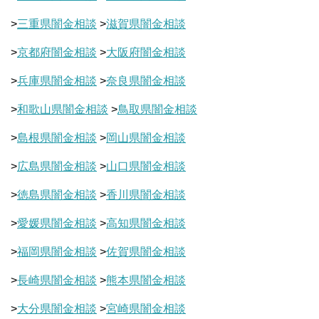
>
三重県闇金相談
>
滋賀県闇金相談
>
京都府闇金相談
>
大阪府闇金相談
>
兵庫県闇金相談
>
奈良県闇金相談
>
和歌山県闇金相談
>
鳥取県闇金相談
>
島根県闇金相談
>
岡山県闇金相談
>
広島県闇金相談
>
山口県闇金相談
>
徳島県闇金相談
>
香川県闇金相談
>
愛媛県闇金相談
>
高知県闇金相談
>
福岡県闇金相談
>
佐賀県闇金相談
>
長崎県闇金相談
>
熊本県闇金相談
>
大分県闇金相談
>
宮崎県闇金相談