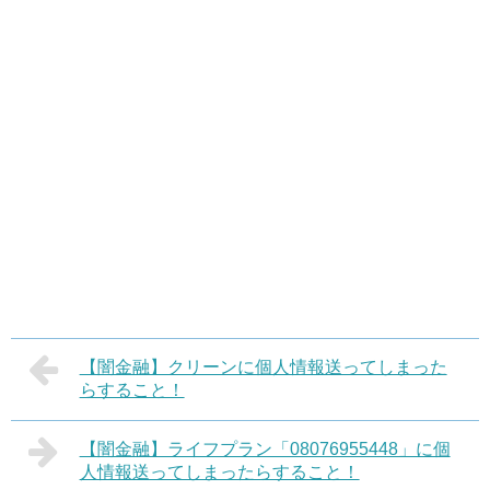
【闇金融】クリーンに個人情報送ってしまった
らすること！
【闇金融】ライフプラン「08076955448」に個
人情報送ってしまったらすること！