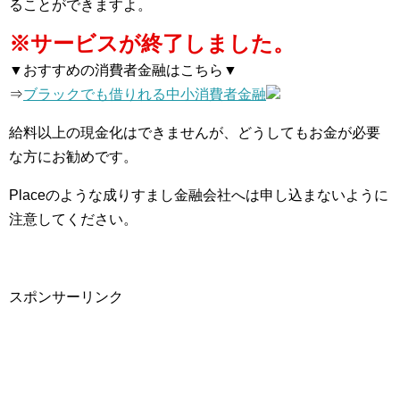
ることができますよ。
※サービスが終了しました。
▼おすすめの消費者金融はこちら▼
⇒
ブラックでも借りれる中小消費者金融
給料以上の現金化はできませんが、どうしてもお金が必要
な方にお勧めです。
Placeのような成りすまし金融会社へは申し込まないように
注意してください。
スポンサーリンク