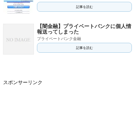
記事を読む
【闇金融】プライベートバンクに個人情
報送ってしまった
プライベートバンク金融
記事を読む
スポンサーリンク