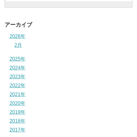
アーカイブ
2026年
2月
2025年
2024年
2023年
2022年
2021年
2020年
2019年
2018年
2017年