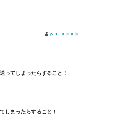
yamikinjohotu
送ってしまったらすること！
てしまったらすること！