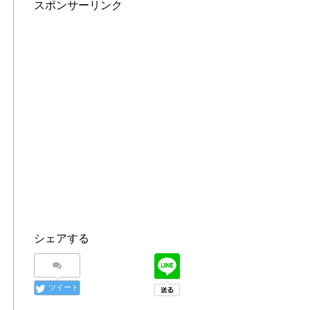
スポンサーリンク
シェアする
ツイート