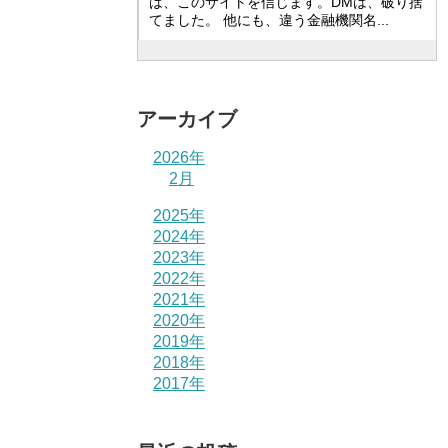
は、このサイトを信じます。DMは、破り捨
てました。 他にも、違う金融機関名...
アーカイブ
2026年
2月
2025年
2024年
2023年
2022年
2021年
2020年
2019年
2018年
2017年