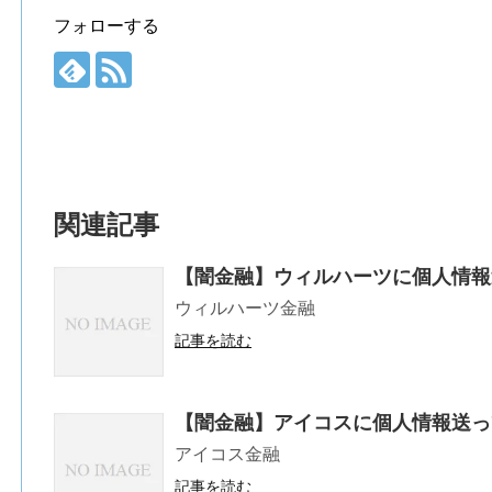
フォローする
関連記事
【闇金融】ウィルハーツに個人情報
ウィルハーツ金融
記事を読む
【闇金融】アイコスに個人情報送っ
アイコス金融
記事を読む