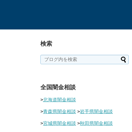
検索
全国闇金相談
>
北海道闇金相談
>
青森県闇金相談
>
岩手県闇金相談
>
宮城県闇金相談
>
秋田県闇金相談