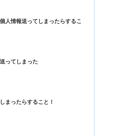
個人情報送ってしまったらするこ
送ってしまった
しまったらすること！