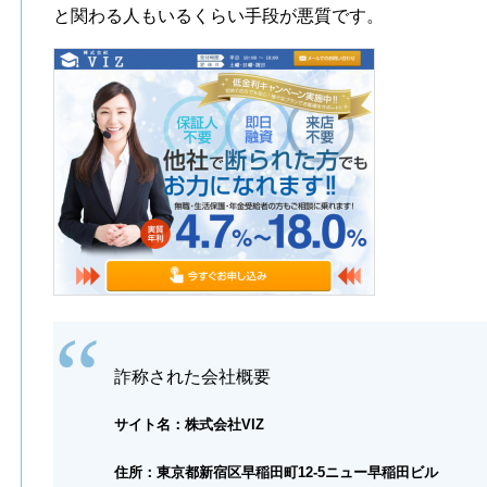
と関わる人もいるくらい手段が悪質です。
詐称された会社概要
サイト名：株式会社VIZ
住所：東京都新宿区早稲田町12-5ニュー早稲田ビル