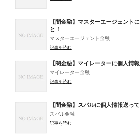
【闇金融】マスターエージェントに
と！
マスターエージェント金融
記事を読む
【闇金融】マイレーターに個人情報
マイレーター金融
記事を読む
【闇金融】スバルに個人情報送って
スバル金融
記事を読む