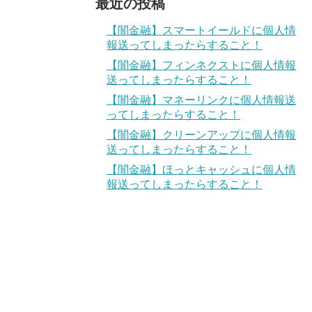
最近の投稿
【闇金融】スマートイールドに個人情
報送ってしまったらすること！
【闇金融】フィンネクストに個人情報
送ってしまったらすること！
【闇金融】マネーリンクに個人情報送
ってしまったらすること！
【闇金融】クリーンアップに個人情報
送ってしまったらすること！
【闇金融】ほっとキャッシュに個人情
報送ってしまったらすること！