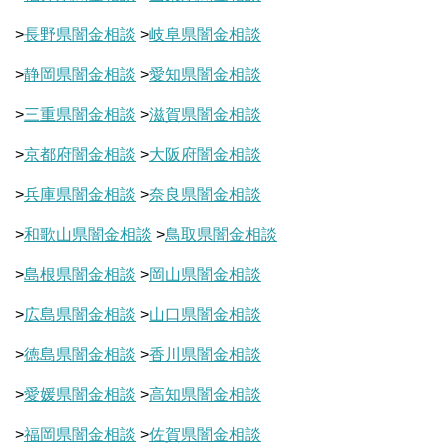
>
長野県闇金相談
>
岐阜県闇金相談
>
静岡県闇金相談
>
愛知県闇金相談
>
三重県闇金相談
>
滋賀県闇金相談
>
京都府闇金相談
>
大阪府闇金相談
>
兵庫県闇金相談
>
奈良県闇金相談
>
和歌山県闇金相談
>
鳥取県闇金相談
>
島根県闇金相談
>
岡山県闇金相談
>
広島県闇金相談
>
山口県闇金相談
>
徳島県闇金相談
>
香川県闇金相談
>
愛媛県闇金相談
>
高知県闇金相談
>
福岡県闇金相談
>
佐賀県闇金相談