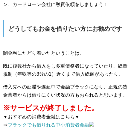
ン、カードローン会社に融資依頼をしましょう！
どうしてもお金を借りたい方にお勧めです
闇金融にたどり着いたということは、
既に複数社から借入をし多重債務者になっていたり、総量
規制（年収等の3分の1）近くまで借入総額があったり、
借入先への延滞や遅延中で金融ブラックになり、正規の貸
金業者からは借りにくい状況の方もおられると思います。
※サービスが終了しました。
▼おすすめの消費者金融はこちら▼
⇒
ブラックでも借りれる中小消費者金融