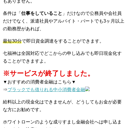
もありません。
条件は「
仕事をしていること
」だけなので公務員や会社員
だけでなく、派遣社員やアルバイト・パートでも3ヶ月以上
の勤務歴があれば、
最短30分
で即日資金調達をすることができます。
七福神は全国対応でどこからの申し込みでも即日現金化す
ることができますよ。
※サービスが終了しました。
▼おすすめの消費者金融はこちら▼
⇒
ブラックでも借りれる中小消費者金融
給料以上の現金化はできませんが、どうしてもお金が必要
な方にお勧めです。
ホワイトローンのような成りすまし金融会社へは申し込ま