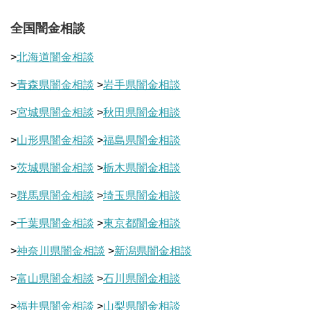
全国闇金相談
>
北海道闇金相談
>
青森県闇金相談
>
岩手県闇金相談
>
宮城県闇金相談
>
秋田県闇金相談
>
山形県闇金相談
>
福島県闇金相談
>
茨城県闇金相談
>
栃木県闇金相談
>
群馬県闇金相談
>
埼玉県闇金相談
>
千葉県闇金相談
>
東京都闇金相談
>
神奈川県闇金相談
>
新潟県闇金相談
>
富山県闇金相談
>
石川県闇金相談
>
福井県闇金相談
>
山梨県闇金相談