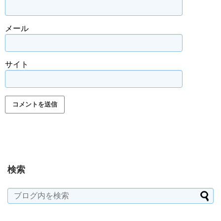
メール
サイト
検索