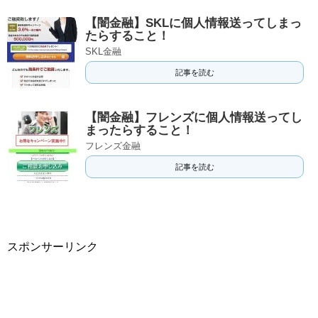
【闇金融】SKLに個人情報送ってしまっ
たらすること！
SKL金融
記事を読む
【闇金融】フレンズに個人情報送ってし
まったらすること！
フレンズ金融
記事を読む
スポンサーリンク