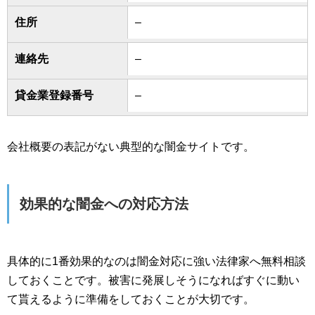
住所
–
連絡先
–
貸金業登録番号
–
会社概要の表記がない典型的な闇金サイトです。
効果的な闇金への対応方法
具体的に1番効果的なのは闇金対応に強い法律家へ無料相談
しておくことです。被害に発展しそうになればすぐに動い
て貰えるように準備をしておくことが大切です。