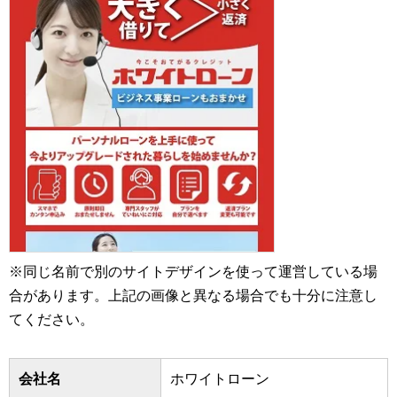
※同じ名前で別のサイトデザインを使って運営している場
合があります。上記の画像と異なる場合でも十分に注意し
てください。
会社名
ホワイトローン