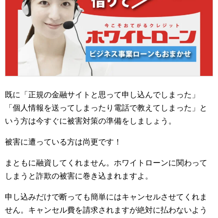
既に「正規の金融サイトと思って申し込んでしまった」
「個人情報を送ってしまったり電話で教えてしまった」と
いう方は今すぐに被害対策の準備をしましょう。
被害に遭っている方は尚更です！
まともに融資してくれません。ホワイトローンに関わって
しまうと詐欺の被害に巻き込まれますよ。
申し込みだけで断っても簡単にはキャンセルさせてくれま
せん。キャンセル費を請求されますが絶対に払わないよう