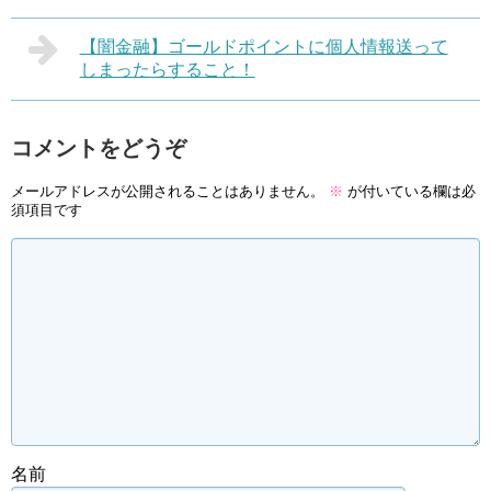
【闇金融】ゴールドポイントに個人情報送って
しまったらすること！
コメントをどうぞ
メールアドレスが公開されることはありません。
※
が付いている欄は必
須項目です
名前