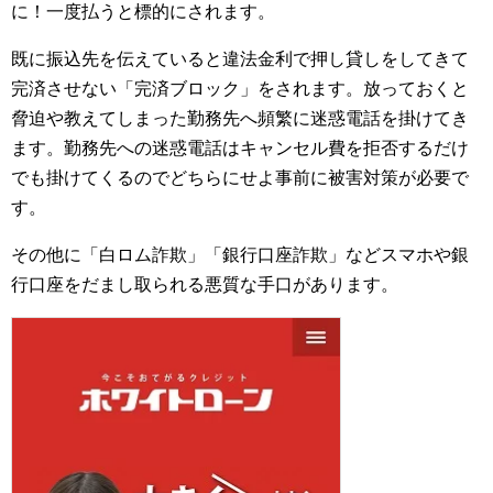
に！一度払うと標的にされます。
既に振込先を伝えていると違法金利で押し貸しをしてきて
完済させない「完済ブロック」をされます。放っておくと
脅迫や教えてしまった勤務先へ頻繁に迷惑電話を掛けてき
ます。勤務先への迷惑電話はキャンセル費を拒否するだけ
でも掛けてくるのでどちらにせよ事前に被害対策が必要で
す。
その他に「白ロム詐欺」「銀行口座詐欺」などスマホや銀
行口座をだまし取られる悪質な手口があります。