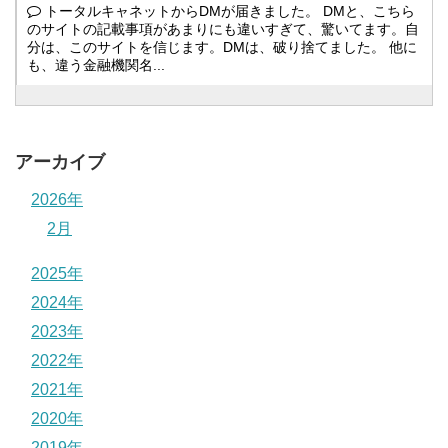
トータルキャネットからDMが届きました。 DMと、こちら
のサイトの記載事項があまりにも違いすぎて、驚いてます。自
分は、このサイトを信じます。DMは、破り捨てました。 他に
も、違う金融機関名...
アーカイブ
2026年
2月
2025年
2024年
2023年
2022年
2021年
2020年
2019年