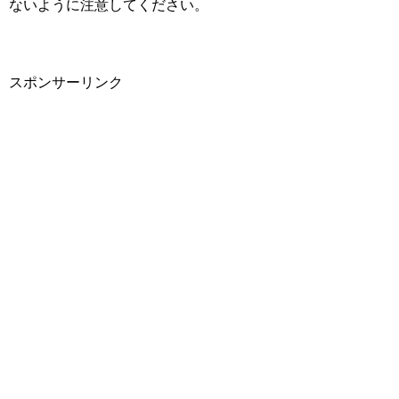
ないように注意してください。
スポンサーリンク