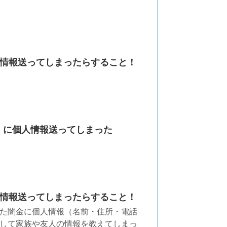
情報送ってしまったらすること！
ア）に個人情報送ってしまった
情報送ってしまったらすること！
た闇金に個人情報（名前・住所・電話
して家族や友人の情報を教えてしまっ