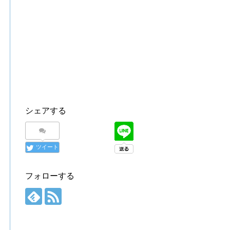
シェアする
ツイート
フォローする