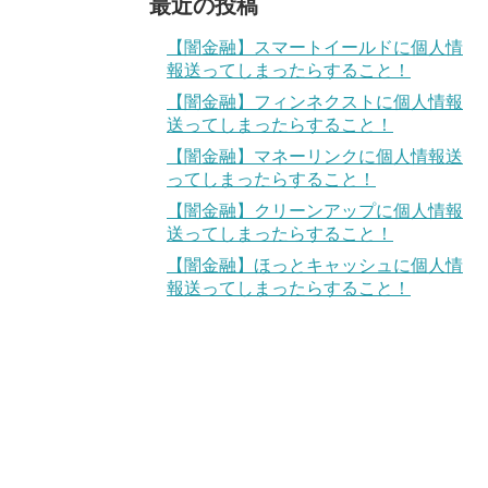
最近の投稿
【闇金融】スマートイールドに個人情
報送ってしまったらすること！
【闇金融】フィンネクストに個人情報
送ってしまったらすること！
【闇金融】マネーリンクに個人情報送
ってしまったらすること！
【闇金融】クリーンアップに個人情報
送ってしまったらすること！
【闇金融】ほっとキャッシュに個人情
報送ってしまったらすること！