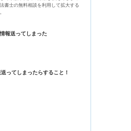
法書士の無料相談を利用して拡大する
。
情報送ってしまった
報送ってしまったらすること！