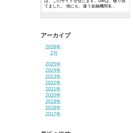
は、このサイトを信じます。DMは、破り捨
てました。 他にも、違う金融機関名...
アーカイブ
2026年
2月
2025年
2024年
2023年
2022年
2021年
2020年
2019年
2018年
2017年