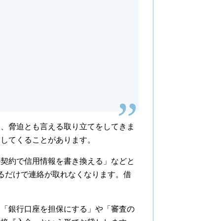
、脅迫とも言える取り立てをしてきま
をしてくることがあります。
契約で信用情報を書き換える」などと
るだけで連絡が取れなくなります。借
「銀行口座を担保にする」や「審査の