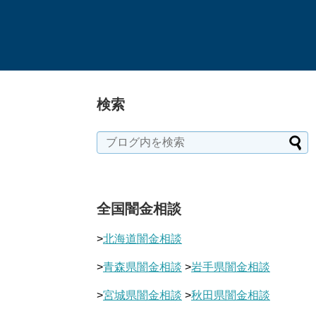
検索
全国闇金相談
>
北海道闇金相談
>
青森県闇金相談
>
岩手県闇金相談
>
宮城県闇金相談
>
秋田県闇金相談