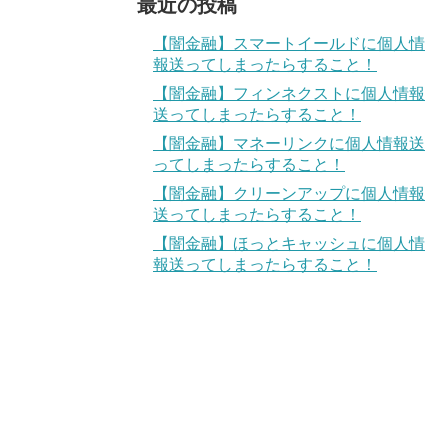
最近の投稿
【闇金融】スマートイールドに個人情
報送ってしまったらすること！
【闇金融】フィンネクストに個人情報
送ってしまったらすること！
【闇金融】マネーリンクに個人情報送
ってしまったらすること！
【闇金融】クリーンアップに個人情報
送ってしまったらすること！
【闇金融】ほっとキャッシュに個人情
報送ってしまったらすること！