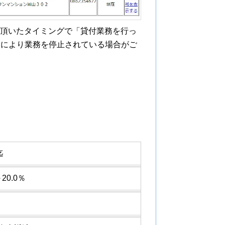
閲覧頂いたタイミングで「貸付業務を行っ
由により業務を停止されている場合がご
迄
20.0％