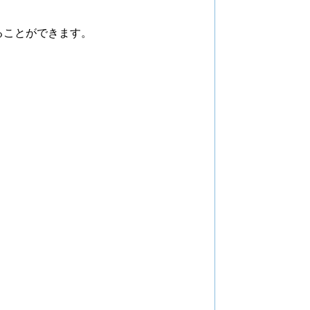
ることができます。