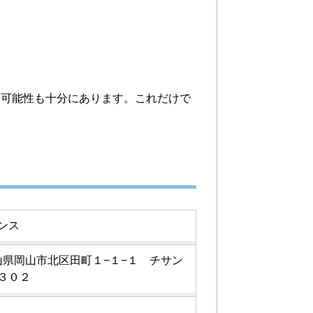
る可能性も十分にあります。これだけで
ンス
5 岡山県岡山市北区田町１−１−１ チサン
３０２