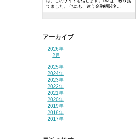
は、このサイトを信じます。DMは、破り捨
てました。 他にも、違う金融機関名...
アーカイブ
2026年
2月
2025年
2024年
2023年
2022年
2021年
2020年
2019年
2018年
2017年