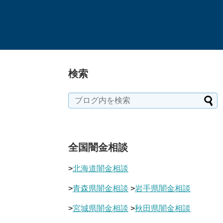
検索
全国闇金相談
>
北海道闇金相談
>
青森県闇金相談
>
岩手県闇金相談
>
宮城県闇金相談
>
秋田県闇金相談