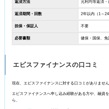
返済方法
元利均等返済・
返済期間・回数
2年以内（1～2
担保・保証人
不要
必要書類
健保・国保、免
エビスファイナンスの口コミ
現在、エビスファイナンスに対する口コミがありませ
エビスファイナンスへ申し込み経験がある方や、融資
ら、