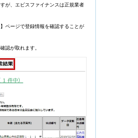
ますが、エビスファイナンスは正規業者
索
】ページで登録情報を確認することが
に確認が取れます。