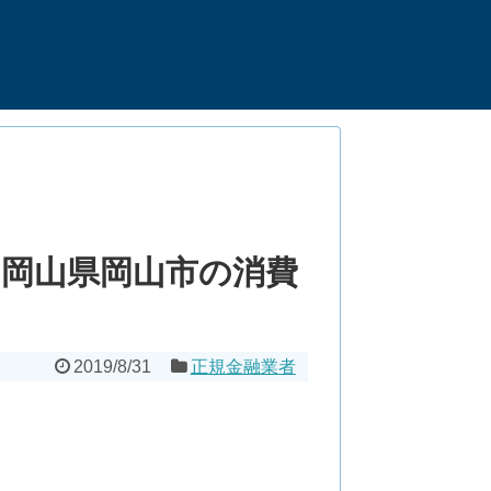
岡山県岡山市の消費
2019/8/31
正規金融業者