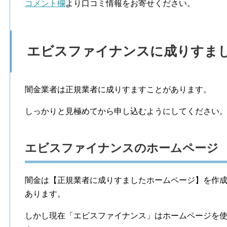
コメント欄
より口コミ情報をお寄せください。
エビスファイナンスに成りすま
闇金業者は正規業者に成りすますことがあります。
しっかりと見極めてから申し込むようにしてください
エビスファイナンスのホームページ
闇金は【正規業者に成りすましたホームページ】を作
あります。
しかし現在「エビスファイナンス」はホームページを