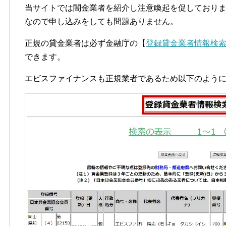
当サイトでは闇金業者を紹介し注意喚起を促しており
なので申し込みをしても問題ありません。
正規の貸金業者は必ず金融庁の【
登録貸金業者情報検
できます。
エビスファイナンスも正規業者であるため以下のよう