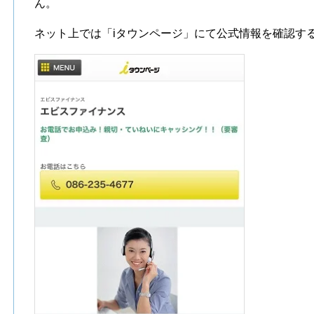
ん。
ネット上では「iタウンページ」にて公式情報を確認す