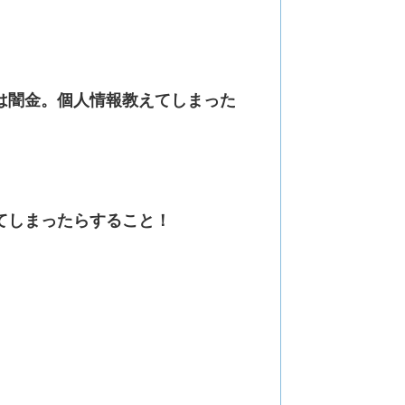
永」は闇金。個人情報教えてしまった
教えてしまったらすること！