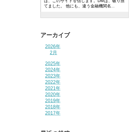
は、このサイトを信じます。DMは、破り捨
てました。 他にも、違う金融機関名...
アーカイブ
2026年
2月
2025年
2024年
2023年
2022年
2021年
2020年
2019年
2018年
2017年