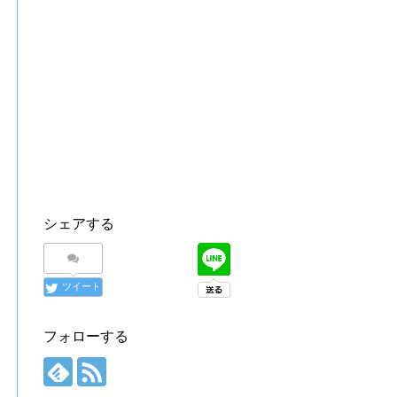
シェアする
ツイート
フォローする