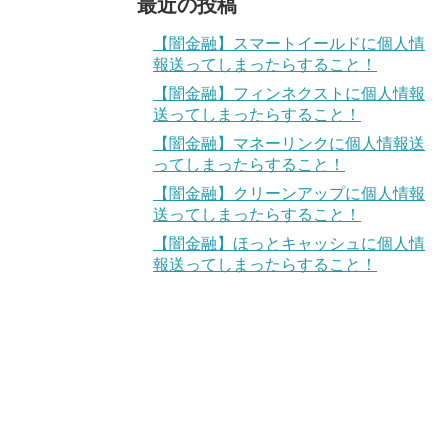
最近の投稿
【闇金融】スマートイールドに個人情
報送ってしまったらすること！
【闇金融】フィンネクストに個人情報
送ってしまったらすること！
【闇金融】マネーリンクに個人情報送
ってしまったらすること！
【闇金融】クリーンアップに個人情報
送ってしまったらすること！
【闇金融】ほっとキャッシュに個人情
報送ってしまったらすること！