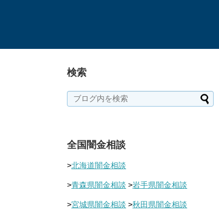
検索
全国闇金相談
>
北海道闇金相談
>
青森県闇金相談
>
岩手県闇金相談
>
宮城県闇金相談
>
秋田県闇金相談