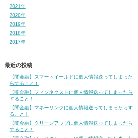
2021年
2020年
2019年
2018年
2017年
最近の投稿
【闇金融】スマートイールドに個人情報送ってしまった
らすること！
【闇金融】フィンネクストに個人情報送ってしまったら
すること！
【闇金融】マネーリンクに個人情報送ってしまったらす
ること！
【闇金融】クリーンアップに個人情報送ってしまったら
すること！