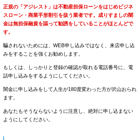
正規の「アジレスト」は不動産担保ローンをはじめビジネ
スローン・商業手形割引を扱う業者です。成りすましの闇
金は無担保融資を謳って勧誘をしていることがほとんどで
す。
騙されないためには、WEB申し込みではなく、来店申し込
みをすることを強くお勧めします。
もしくは、しっかりと登録の確認が取れる電話番号に、電
話申し込みをするようにしてください。
闇金に申し込みをして人生が180度変わった方が沢山おられ
ます。
あなたもそうならないように注意し、絶対に申し込まない
ようにしてください。