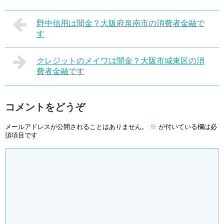
野中信用は闇金？大阪府泉南市の消費者金融で
す
クレジットのメイワは闇金？大阪市城東区の消
費者金融です
コメントをどうぞ
メールアドレスが公開されることはありません。
※
が付いている欄は必
須項目です