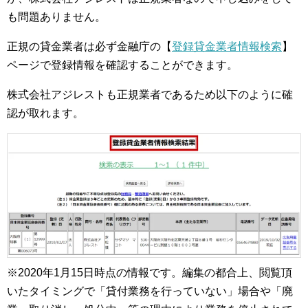
も問題ありません。
正規の貸金業者は必ず金融庁の【
登録貸金業者情報検索
】
ページで登録情報を確認することができます。
株式会社アジレストも正規業者であるため以下のように確
認が取れます。
※2020年1月15日時点の情報です。編集の都合上、閲覧頂
いたタイミングで「貸付業務を行っていない」場合や「廃