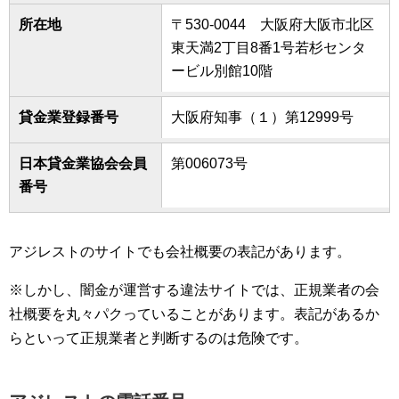
所在地
〒530-0044 大阪府大阪市北区
東天満2丁目8番1号若杉センタ
ービル別館10階
貸金業登録番号
大阪府知事（１）第12999号
日本貸金業協会会員
第006073号
番号
アジレストのサイトでも会社概要の表記があります。
※しかし、闇金が運営する違法サイトでは、正規業者の会
社概要を丸々パクっていることがあります。表記があるか
らといって正規業者と判断するのは危険です。