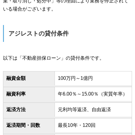
業・取り消し・処分中」等の理由により業務を停止されて
いる場合がございます。
アジレストの貸付条件
以下は「不動産担保ローン」の貸付条件です。
融資金額
100万円～1億円
融資利率
年6.00％～15.00％（実質年率）
返済方法
元利均等返済、自由返済
返済期間・回数
最長10年・120回