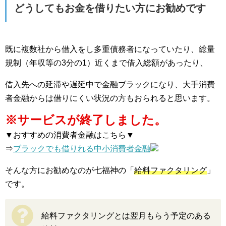
どうしてもお金を借りたい方にお勧めです
既に複数社から借入をし多重債務者になっていたり、総量
規制（年収等の3分の1）近くまで借入総額があったり、
借入先への延滞や遅延中で金融ブラックになり、大手消費
者金融からは借りにくい状況の方もおられると思います。
※サービスが終了しました。
▼おすすめの消費者金融はこちら▼
⇒
ブラックでも借りれる中小消費者金融
そんな方にお勧めなのが七福神の「
給料ファクタリング
」
です。
給料ファクタリングとは翌月もらう予定のある