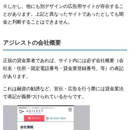
※しかし、他にも別デザインの広告用サイトが存在するこ
とがあります。上記と異なったサイトであったとしても闇
金と判断することはできません。
アジレストの会社概要
正規の貸金業者であれば、サイト内には必ず会社概要（会
社名・住所・固定電話番号・貸金業登録番号、等）の表記
があります。
これは融資の勧誘など、宣伝・広告を行う際には貸金業法
で表記が義務づけられているからです。