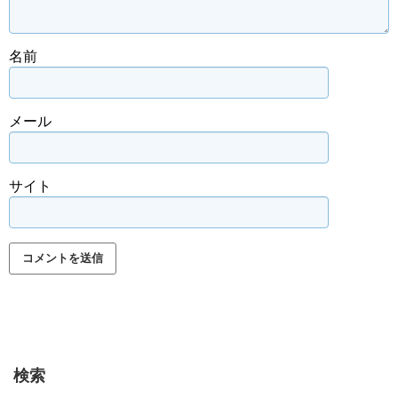
名前
メール
サイト
検索