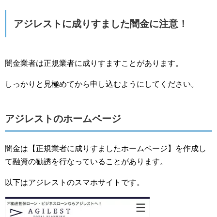
アジレストに成りすました闇金に注意！
闇金業者は正規業者に成りすますことがあります。
しっかりと見極めてから申し込むようにしてください。
アジレストのホームページ
闇金は【正規業者に成りすましたホームページ】を作成し
て融資の勧誘を行なっていることがあります。
以下はアジレストのスマホサイトです。