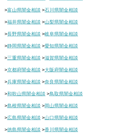
>
富山県闇金相談
>
石川県闇金相談
>
福井県闇金相談
>
山梨県闇金相談
>
長野県闇金相談
>
岐阜県闇金相談
>
静岡県闇金相談
>
愛知県闇金相談
>
三重県闇金相談
>
滋賀県闇金相談
>
京都府闇金相談
>
大阪府闇金相談
>
兵庫県闇金相談
>
奈良県闇金相談
>
和歌山県闇金相談
>
鳥取県闇金相談
>
島根県闇金相談
>
岡山県闇金相談
>
広島県闇金相談
>
山口県闇金相談
>
徳島県闇金相談
>
香川県闇金相談