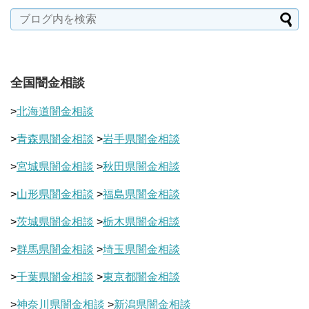
全国闇金相談
>
北海道闇金相談
>
青森県闇金相談
>
岩手県闇金相談
>
宮城県闇金相談
>
秋田県闇金相談
>
山形県闇金相談
>
福島県闇金相談
>
茨城県闇金相談
>
栃木県闇金相談
>
群馬県闇金相談
>
埼玉県闇金相談
>
千葉県闇金相談
>
東京都闇金相談
>
神奈川県闇金相談
>
新潟県闇金相談