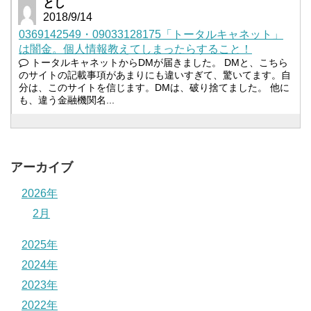
とし
2018/9/14
0369142549・09033128175「トータルキャネット」
は闇金。個人情報教えてしまったらすること！
トータルキャネットからDMが届きました。 DMと、こちら
のサイトの記載事項があまりにも違いすぎて、驚いてます。自
分は、このサイトを信じます。DMは、破り捨てました。 他に
も、違う金融機関名...
アーカイブ
2026年
2月
2025年
2024年
2023年
2022年