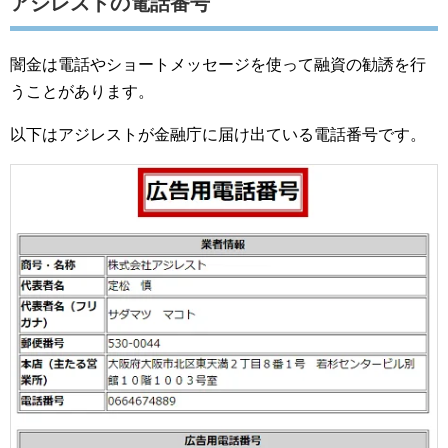
アジレストの電話番号
闇金は電話やショートメッセージを使って融資の勧誘を行
うことがあります。
以下はアジレストが金融庁に届け出ている電話番号です。