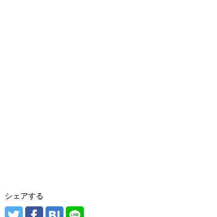
シェアする