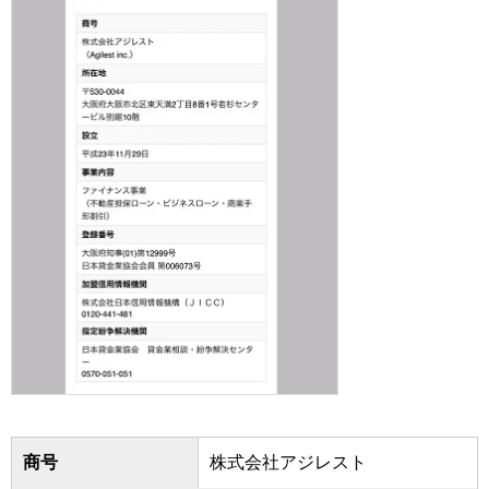
商号
株式会社アジレスト