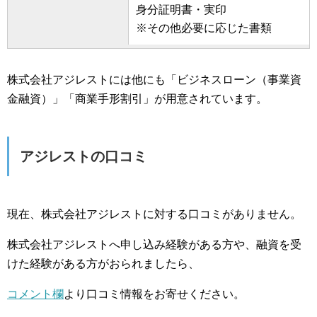
身分証明書・実印
※その他必要に応じた書類
株式会社アジレストには他にも「ビジネスローン（事業資
金融資）」「商業手形割引」が用意されています。
アジレストの口コミ
現在、株式会社アジレストに対する口コミがありません。
株式会社アジレストへ申し込み経験がある方や、融資を受
けた経験がある方がおられましたら、
コメント欄
より口コミ情報をお寄せください。