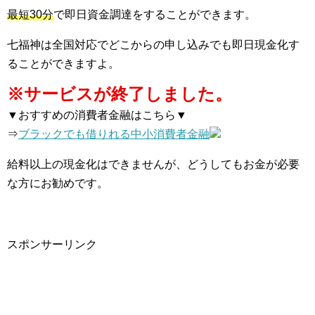
最短30分
で即日資金調達をすることができます。
七福神は全国対応でどこからの申し込みでも即日現金化す
ることができますよ。
※サービスが終了しました。
▼おすすめの消費者金融はこちら▼
⇒
ブラックでも借りれる中小消費者金融
給料以上の現金化はできませんが、どうしてもお金が必要
な方にお勧めです。
スポンサーリンク